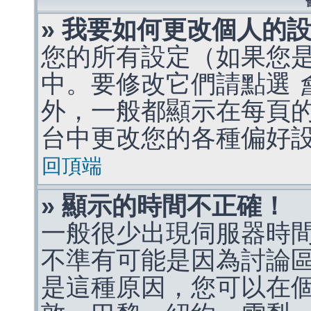
» 我要如何更改個人的
您的所有設定（如果您
中。要修改它們請點選
外，一般都顯示在每頁
台中更改您的各種偏好
回頂端
» 顯示的時間不正確！
一般很少出現伺服器時
不準有可能是因為討論
是這種原因，您可以在