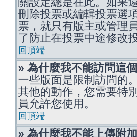
關設定總是在此。如果
刪除投票或編輯投票選
票，就只有版主或管理
了防止在投票中途修改
回頂端
» 為什麼我不能訪問這
一些版面是限制訪問的
其他的動作，您需要特
員允許您使用。
回頂端
» 為什麼我不能上傳附