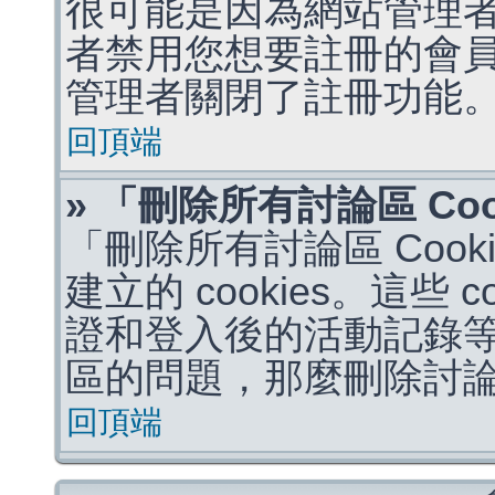
很可能是因為網站管理者
者禁用您想要註冊的會
管理者關閉了註冊功能
回頂端
» 「刪除所有討論區 Co
「刪除所有討論區 Coo
建立的 cookies。這些 
證和登入後的活動記錄
區的問題，那麼刪除討論區 
回頂端