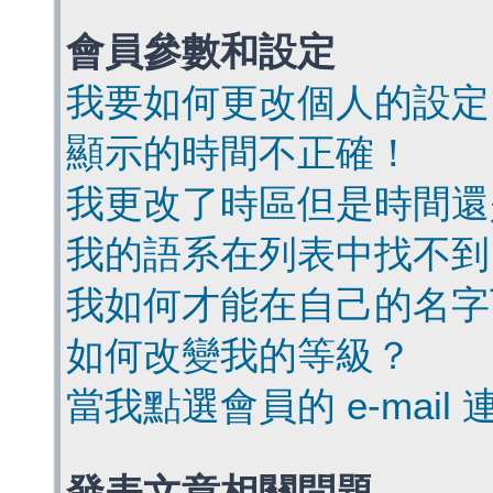
會員參數和設定
我要如何更改個人的設定
顯示的時間不正確！
我更改了時區但是時間還
我的語系在列表中找不到
我如何才能在自己的名字
如何改變我的等級？
當我點選會員的 e-mai