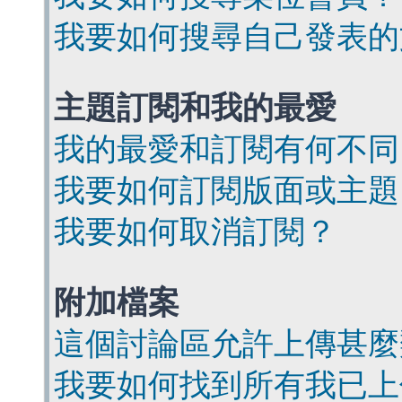
我要如何搜尋自己發表的
主題訂閱和我的最愛
我的最愛和訂閱有何不同
我要如何訂閱版面或主題
我要如何取消訂閱？
附加檔案
這個討論區允許上傳甚麼
我要如何找到所有我已上