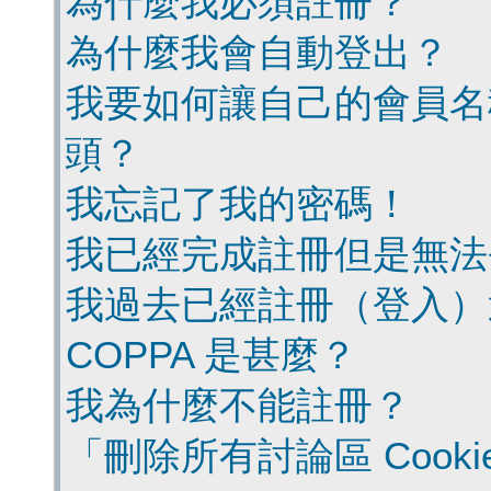
為什麼我必須註冊？
為什麼我會自動登出？
我要如何讓自己的會員名
頭？
我忘記了我的密碼！
我已經完成註冊但是無法
我過去已經註冊（登入）
COPPA 是甚麼？
我為什麼不能註冊？
「刪除所有討論區 Cook