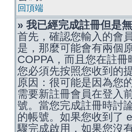
回頂端
» 我已經完成註冊但是
首先，確認您輸入的會
是，那麼可能會有兩個
COPPA，而且您在註冊
您必須先按照您收到的
原因：很可能是因為您
需要新註冊會員在登入
號。當您完成註冊時討
的帳號。如果您收到了 e
驟完成啟用，如果您沒有收