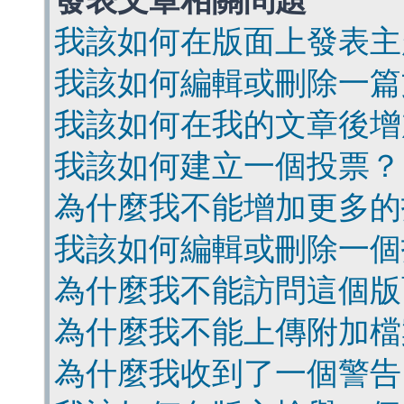
發表文章相關問題
我該如何在版面上發表主
我該如何編輯或刪除一篇
我該如何在我的文章後增
我該如何建立一個投票？
為什麼我不能增加更多的
我該如何編輯或刪除一個
為什麼我不能訪問這個版
為什麼我不能上傳附加檔
為什麼我收到了一個警告