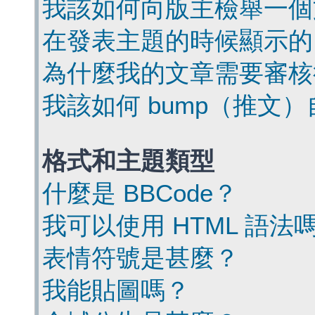
我該如何向版主檢舉一個
在發表主題的時候顯示的
為什麼我的文章需要審核
我該如何 bump（推文
格式和主題類型
什麼是 BBCode？
我可以使用 HTML 語法
表情符號是甚麼？
我能貼圖嗎？