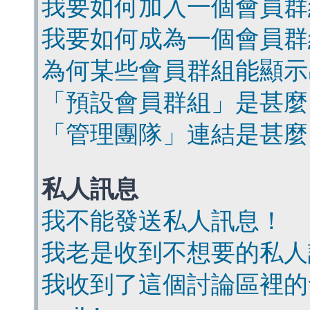
我要如何加入一個會員群
我要如何成為一個會員群
為何某些會員群組能顯示
「預設會員群組」是甚麼
「管理團隊」連結是甚麼
私人訊息
我不能發送私人訊息！
我老是收到不想要的私人
我收到了這個討論區裡的會