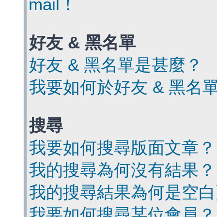
mail！
好友 & 黑名單
好友 & 黑名單是甚麼？
我要如何於好友 & 黑名
搜尋
我要如何搜尋版面文章？
我的搜尋為何沒有結果？
我的搜尋結果為何是空白
我要如何搜尋某位會員？