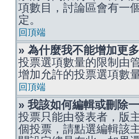
項數目，討論區會有一
定。
回頂端
» 為什麼我不能增加更
投票選項數量的限制由
增加允許的投票選項數
回頂端
» 我該如何編輯或刪除
投票只能由發表者，版
個投票，請點選編輯該