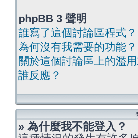
phpBB 3 聲明
誰寫了這個討論區程式？
為何沒有我需要的功能？
關於這個討論區上的濫用
誰反應？
» 為什麼我不能登入？