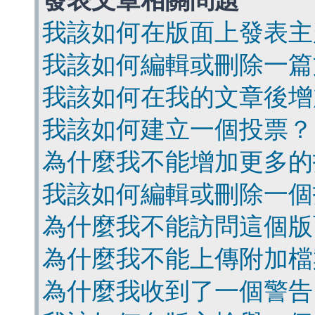
發表文章相關問題
我該如何在版面上發表主
我該如何編輯或刪除一篇
我該如何在我的文章後增
我該如何建立一個投票？
為什麼我不能增加更多的
我該如何編輯或刪除一個
為什麼我不能訪問這個版
為什麼我不能上傳附加檔
為什麼我收到了一個警告