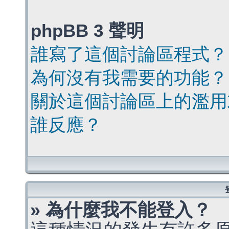
phpBB 3 聲明
誰寫了這個討論區程式？
為何沒有我需要的功能？
關於這個討論區上的濫用
誰反應？
» 為什麼我不能登入？