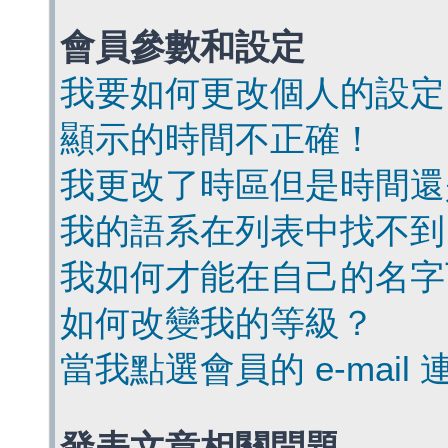
會員參數和設定
我要如何更改個人的設定
顯示的時間不正確！
我更改了時區但是時間還
我的語系在列表中找不到
我如何才能在自己的名字
如何改變我的等級？
當我點選會員的 e-mai