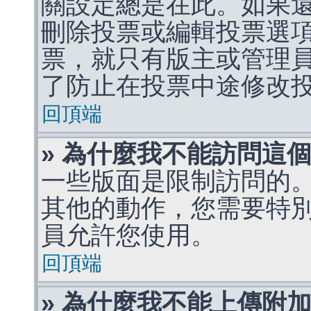
關設定總是在此。如果
刪除投票或編輯投票選
票，就只有版主或管理
了防止在投票中途修改
回頂端
» 為什麼我不能訪問這
一些版面是限制訪問的
其他的動作，您需要特
員允許您使用。
回頂端
» 為什麼我不能上傳附