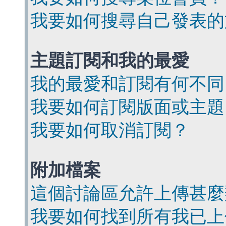
我要如何搜尋自己發表的
主題訂閱和我的最愛
我的最愛和訂閱有何不同
我要如何訂閱版面或主題
我要如何取消訂閱？
附加檔案
這個討論區允許上傳甚麼
我要如何找到所有我已上