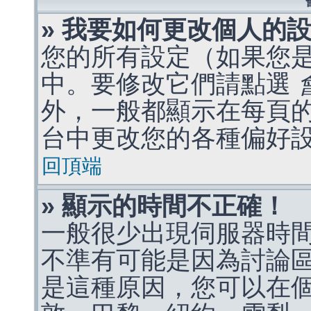
» 我要如何更改個人的
您的所有設定（如果您
中。要修改它們請點選
外，一般都顯示在每頁
台中更改您的各種偏好
回頂端
» 顯示的時間不正確！
一般很少出現伺服器時
不準有可能是因為討論
是這種原因，您可以在