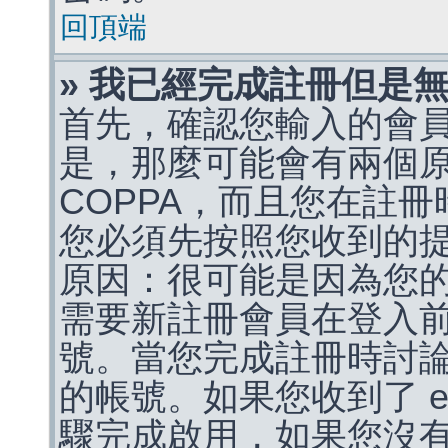
回頂端
» 我已經完成註冊但是
首先，確認您輸入的會
是，那麼可能會有兩個
COPPA，而且您在註冊
您必須先按照您收到的
原因：很可能是因為您
需要新註冊會員在登入
號。當您完成註冊時討
的帳號。如果您收到了 e
驟完成啟用，如果您沒有收