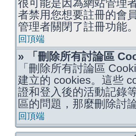
很可能是因為網站管理者
者禁用您想要註冊的會
管理者關閉了註冊功能
回頂端
» 「刪除所有討論區 Co
「刪除所有討論區 Coo
建立的 cookies。這些 
證和登入後的活動記錄
區的問題，那麼刪除討論區 
回頂端