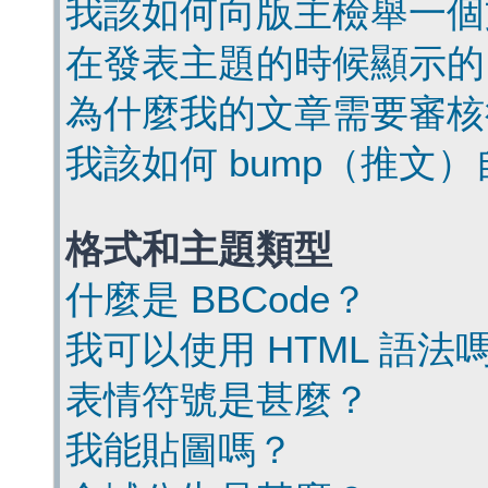
我該如何向版主檢舉一個
在發表主題的時候顯示的
為什麼我的文章需要審核
我該如何 bump（推文
格式和主題類型
什麼是 BBCode？
我可以使用 HTML 語法
表情符號是甚麼？
我能貼圖嗎？