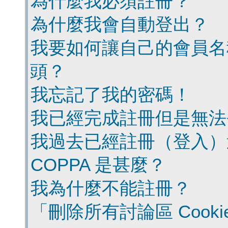
為什麼我必須註冊？
為什麼我會自動登出？
我要如何讓自己的會員名
頭？
我忘記了我的密碼！
我已經完成註冊但是無法
我過去已經註冊（登入）
COPPA 是甚麼？
我為什麼不能註冊？
「刪除所有討論區 Cook