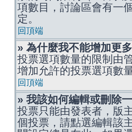
項數目，討論區會有一
定。
回頂端
» 為什麼我不能增加更
投票選項數量的限制由
增加允許的投票選項數
回頂端
» 我該如何編輯或刪除
投票只能由發表者，版
個投票，請點選編輯該