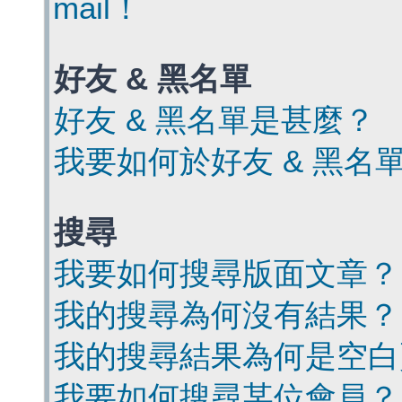
mail！
好友 & 黑名單
好友 & 黑名單是甚麼？
我要如何於好友 & 黑名
搜尋
我要如何搜尋版面文章？
我的搜尋為何沒有結果？
我的搜尋結果為何是空白
我要如何搜尋某位會員？