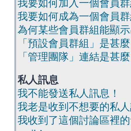
我要如何加入一個會員群
我要如何成為一個會員群
為何某些會員群組能顯示
「預設會員群組」是甚麼
「管理團隊」連結是甚麼
私人訊息
我不能發送私人訊息！
我老是收到不想要的私人
我收到了這個討論區裡的會