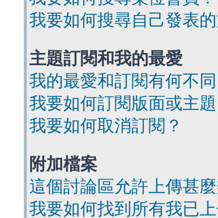
我要如何搜尋自己發表的
主題訂閱和我的最愛
我的最愛和訂閱有何不同
我要如何訂閱版面或主題
我要如何取消訂閱？
附加檔案
這個討論區允許上傳甚麼
我要如何找到所有我已上