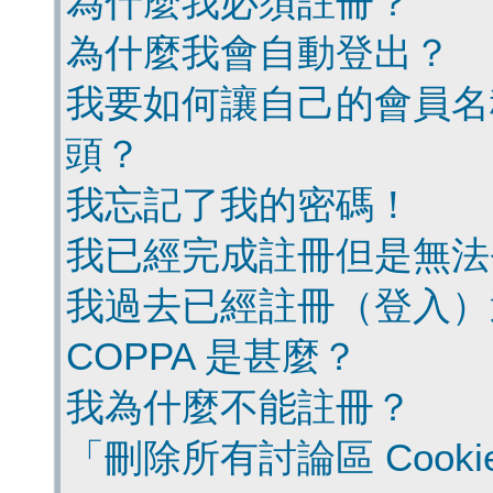
為什麼我必須註冊？
為什麼我會自動登出？
我要如何讓自己的會員名
頭？
我忘記了我的密碼！
我已經完成註冊但是無法
我過去已經註冊（登入）
COPPA 是甚麼？
我為什麼不能註冊？
「刪除所有討論區 Cook