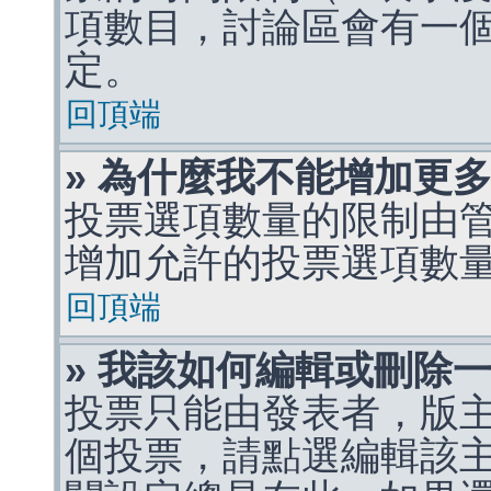
項數目，討論區會有一
定。
回頂端
» 為什麼我不能增加更
投票選項數量的限制由
增加允許的投票選項數
回頂端
» 我該如何編輯或刪除
投票只能由發表者，版
個投票，請點選編輯該