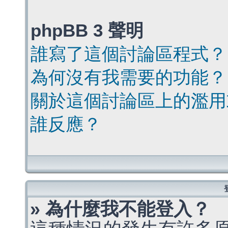
phpBB 3 聲明
誰寫了這個討論區程式？
為何沒有我需要的功能？
關於這個討論區上的濫用
誰反應？
» 為什麼我不能登入？