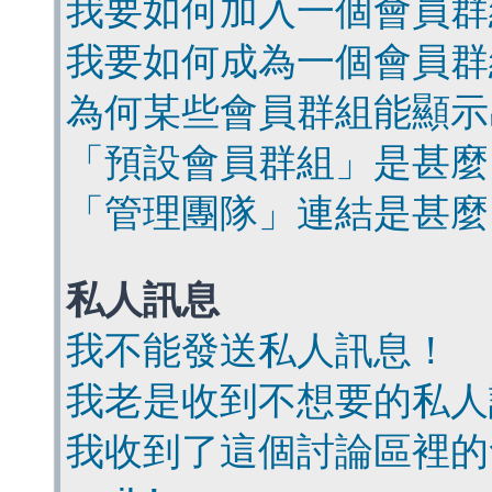
我要如何加入一個會員群
我要如何成為一個會員群
為何某些會員群組能顯示
「預設會員群組」是甚麼
「管理團隊」連結是甚麼
私人訊息
我不能發送私人訊息！
我老是收到不想要的私人
我收到了這個討論區裡的會