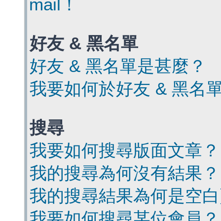
mail！
好友 & 黑名單
好友 & 黑名單是甚麼？
我要如何於好友 & 黑名
搜尋
我要如何搜尋版面文章？
我的搜尋為何沒有結果？
我的搜尋結果為何是空白
我要如何搜尋某位會員？