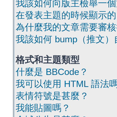
我該如何向版主檢舉一個
在發表主題的時候顯示的
為什麼我的文章需要審核
我該如何 bump（推文
格式和主題類型
什麼是 BBCode？
我可以使用 HTML 語法
表情符號是甚麼？
我能貼圖嗎？