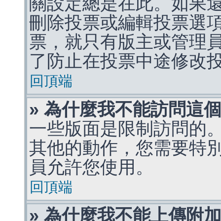
關設定總是在此。如果
刪除投票或編輯投票選
票，就只有版主或管理
了防止在投票中途修改
回頂端
» 為什麼我不能訪問這
一些版面是限制訪問的
其他的動作，您需要特
員允許您使用。
回頂端
» 為什麼我不能上傳附