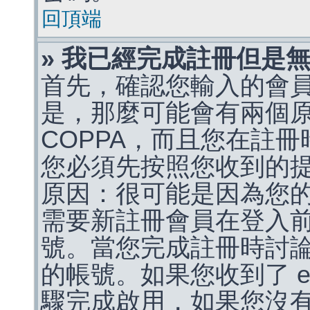
回頂端
» 我已經完成註冊但是
首先，確認您輸入的會
是，那麼可能會有兩個
COPPA，而且您在註冊
您必須先按照您收到的
原因：很可能是因為您
需要新註冊會員在登入
號。當您完成註冊時討
的帳號。如果您收到了 e
驟完成啟用，如果您沒有收