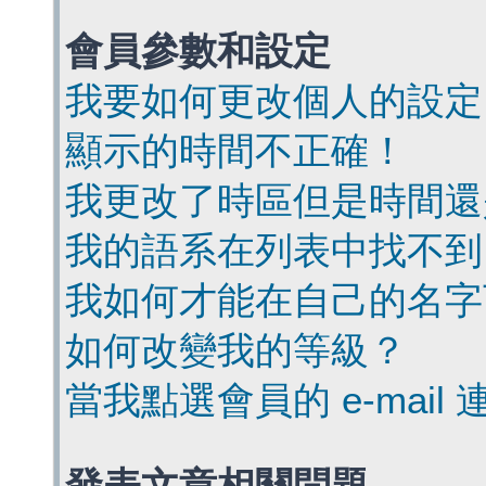
會員參數和設定
我要如何更改個人的設定
顯示的時間不正確！
我更改了時區但是時間還
我的語系在列表中找不到
我如何才能在自己的名字
如何改變我的等級？
當我點選會員的 e-mai