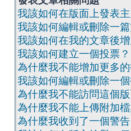
發表文章相關問題
我該如何在版面上發表主
我該如何編輯或刪除一篇
我該如何在我的文章後增
我該如何建立一個投票？
為什麼我不能增加更多的
我該如何編輯或刪除一個
為什麼我不能訪問這個版
為什麼我不能上傳附加檔
為什麼我收到了一個警告