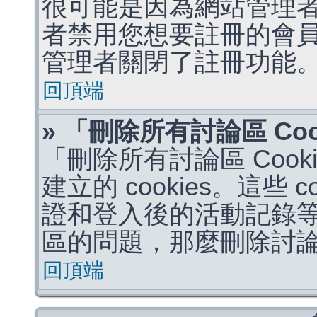
很可能是因為網站管理者
者禁用您想要註冊的會
管理者關閉了註冊功能
回頂端
» 「刪除所有討論區 Co
「刪除所有討論區 Coo
建立的 cookies。這些 
證和登入後的活動記錄
區的問題，那麼刪除討論區 
回頂端