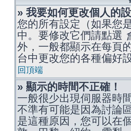
» 我要如何更改個人的
您的所有設定（如果您
中。要修改它們請點選
外，一般都顯示在每頁
台中更改您的各種偏好
回頂端
» 顯示的時間不正確！
一般很少出現伺服器時
不準有可能是因為討論
是這種原因，您可以在