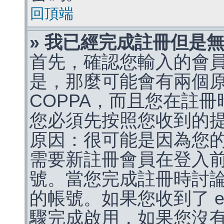
回頂端
» 我已經完成註冊但是
首先，確認您輸入的會
是，那麼可能會有兩個
COPPA，而且您在註冊
您必須先按照您收到的
原因：很可能是因為您
需要新註冊會員在登入
號。當您完成註冊時討
的帳號。如果您收到了 e
驟完成啟用，如果您沒有收