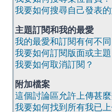
我要如何搜尋自己發表的
主題訂閱和我的最愛
我的最愛和訂閱有何不同
我要如何訂閱版面或主題
我要如何取消訂閱？
附加檔案
這個討論區允許上傳甚麼
我要如何找到所有我已上