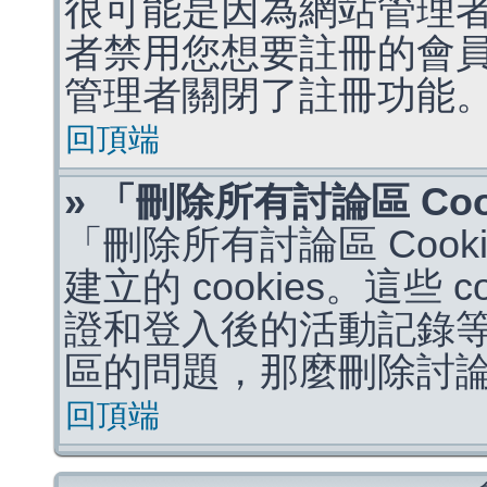
很可能是因為網站管理者
者禁用您想要註冊的會
管理者關閉了註冊功能
回頂端
» 「刪除所有討論區 Co
「刪除所有討論區 Coo
建立的 cookies。這些 
證和登入後的活動記錄
區的問題，那麼刪除討論區 
回頂端