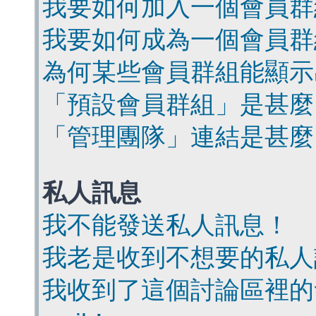
我要如何加入一個會員群
我要如何成為一個會員群
為何某些會員群組能顯示
「預設會員群組」是甚麼
「管理團隊」連結是甚麼
私人訊息
我不能發送私人訊息！
我老是收到不想要的私人
我收到了這個討論區裡的會