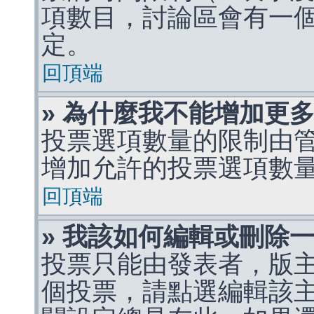
項數目，討論區會有一
定。
回頂端
» 為什麼我不能增加更
投票選項數量的限制由
增加允許的投票選項數
回頂端
» 我該如何編輯或刪除
投票只能由發表者，版
個投票，請點選編輯該