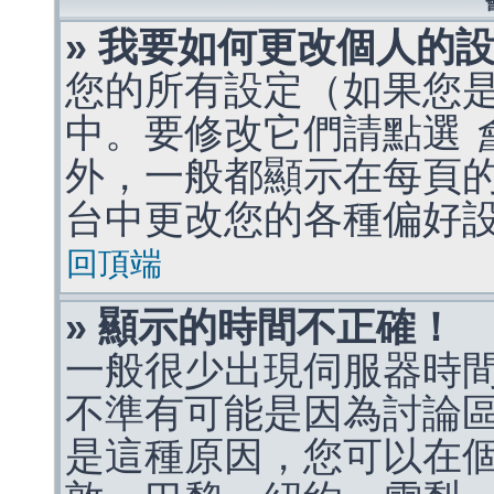
» 我要如何更改個人的
您的所有設定（如果您
中。要修改它們請點選
外，一般都顯示在每頁
台中更改您的各種偏好
回頂端
» 顯示的時間不正確！
一般很少出現伺服器時
不準有可能是因為討論
是這種原因，您可以在