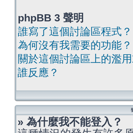
phpBB 3 聲明
誰寫了這個討論區程式？
為何沒有我需要的功能？
關於這個討論區上的濫用
誰反應？
» 為什麼我不能登入？