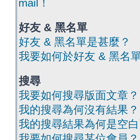
mail！
好友 & 黑名單
好友 & 黑名單是甚麼？
我要如何於好友 & 黑名
搜尋
我要如何搜尋版面文章？
我的搜尋為何沒有結果？
我的搜尋結果為何是空白
我要如何搜尋某位會員？