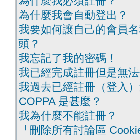
為什麼我必須註冊？
為什麼我會自動登出？
我要如何讓自己的會員名
頭？
我忘記了我的密碼！
我已經完成註冊但是無法
我過去已經註冊（登入）
COPPA 是甚麼？
我為什麼不能註冊？
「刪除所有討論區 Cook