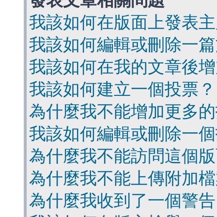
發表文章相關問題
我該如何在版面上發表主
我該如何編輯或刪除一篇
我該如何在我的文章後增
我該如何建立一個投票？
為什麼我不能增加更多的
我該如何編輯或刪除一個
為什麼我不能訪問這個版
為什麼我不能上傳附加檔
為什麼我收到了一個警告