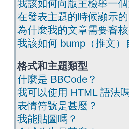
我該如何向版主檢舉一個
在發表主題的時候顯示的
為什麼我的文章需要審核
我該如何 bump（推文
格式和主題類型
什麼是 BBCode？
我可以使用 HTML 語法
表情符號是甚麼？
我能貼圖嗎？