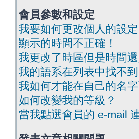
會員參數和設定
我要如何更改個人的設定
顯示的時間不正確！
我更改了時區但是時間還
我的語系在列表中找不到
我如何才能在自己的名字
如何改變我的等級？
當我點選會員的 e-mai