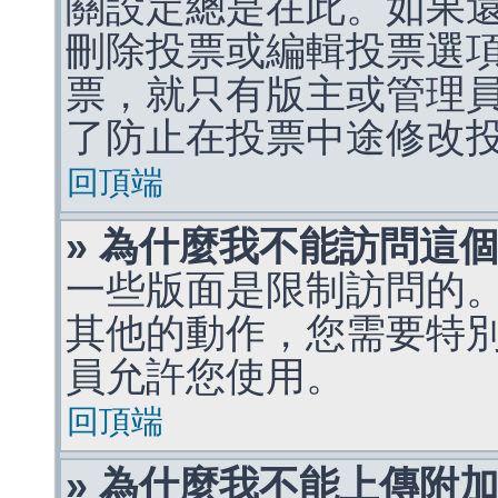
關設定總是在此。如果
刪除投票或編輯投票選
票，就只有版主或管理
了防止在投票中途修改
回頂端
» 為什麼我不能訪問這
一些版面是限制訪問的
其他的動作，您需要特
員允許您使用。
回頂端
» 為什麼我不能上傳附