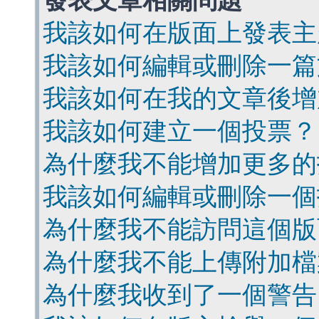
發表文章相關問題
我該如何在版面上發表主
我該如何編輯或刪除一篇
我該如何在我的文章後增
我該如何建立一個投票？
為什麼我不能增加更多的
我該如何編輯或刪除一個
為什麼我不能訪問這個版
為什麼我不能上傳附加檔
為什麼我收到了一個警告