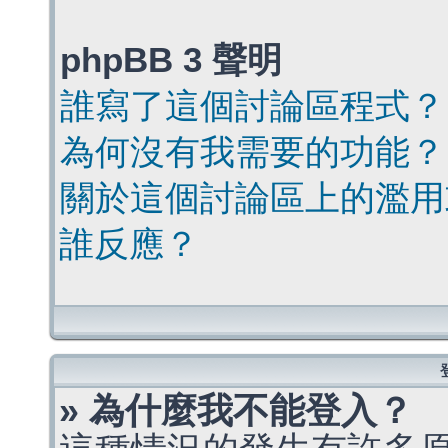
phpBB 3 聲明
誰寫了這個討論區程式？
為何沒有我需要的功能？
關於這個討論區上的濫用
誰反應？
» 為什麼我不能登入？