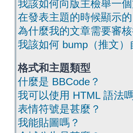
我該如何向版主檢舉一個
在發表主題的時候顯示的
為什麼我的文章需要審核
我該如何 bump（推文
格式和主題類型
什麼是 BBCode？
我可以使用 HTML 語法
表情符號是甚麼？
我能貼圖嗎？