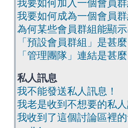
我要如何加入一個會員群
我要如何成為一個會員群
為何某些會員群組能顯示
「預設會員群組」是甚麼
「管理團隊」連結是甚麼
私人訊息
我不能發送私人訊息！
我老是收到不想要的私人
我收到了這個討論區裡的會