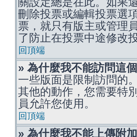
關設定總是在此。如果
刪除投票或編輯投票選
票，就只有版主或管理
了防止在投票中途修改
回頂端
» 為什麼我不能訪問這
一些版面是限制訪問的
其他的動作，您需要特
員允許您使用。
回頂端
» 為什麼我不能上傳附