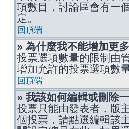
項數目，討論區會有一
定。
回頂端
» 為什麼我不能增加更
投票選項數量的限制由
增加允許的投票選項數
回頂端
» 我該如何編輯或刪除
投票只能由發表者，版
個投票，請點選編輯該