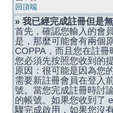
回頂端
» 我已經完成註冊但是
首先，確認您輸入的會
是，那麼可能會有兩個
COPPA，而且您在註冊
您必須先按照您收到的
原因：很可能是因為您
需要新註冊會員在登入
號。當您完成註冊時討
的帳號。如果您收到了 e
驟完成啟用，如果您沒有收