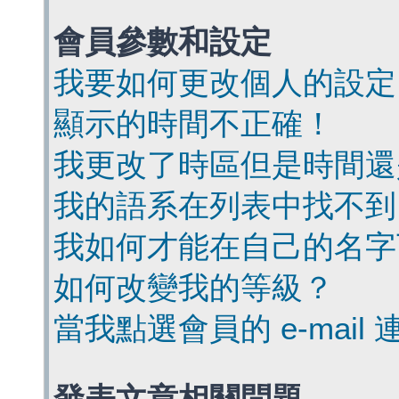
會員參數和設定
我要如何更改個人的設定
顯示的時間不正確！
我更改了時區但是時間還
我的語系在列表中找不到
我如何才能在自己的名字
如何改變我的等級？
當我點選會員的 e-mai