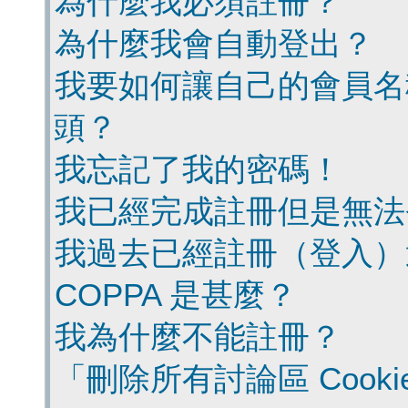
為什麼我必須註冊？
為什麼我會自動登出？
我要如何讓自己的會員名
頭？
我忘記了我的密碼！
我已經完成註冊但是無法
我過去已經註冊（登入）
COPPA 是甚麼？
我為什麼不能註冊？
「刪除所有討論區 Cook