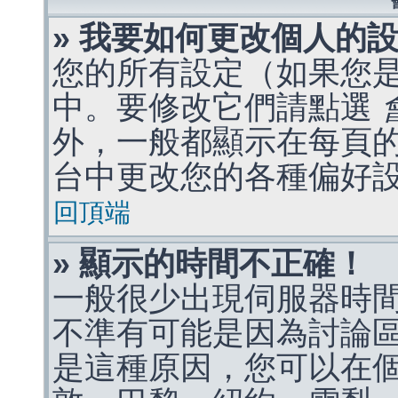
» 我要如何更改個人的
您的所有設定（如果您
中。要修改它們請點選
外，一般都顯示在每頁
台中更改您的各種偏好
回頂端
» 顯示的時間不正確！
一般很少出現伺服器時
不準有可能是因為討論
是這種原因，您可以在