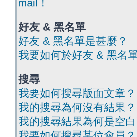
mail！
好友 & 黑名單
好友 & 黑名單是甚麼？
我要如何於好友 & 黑名
搜尋
我要如何搜尋版面文章？
我的搜尋為何沒有結果？
我的搜尋結果為何是空白
我要如何搜尋某位會員？