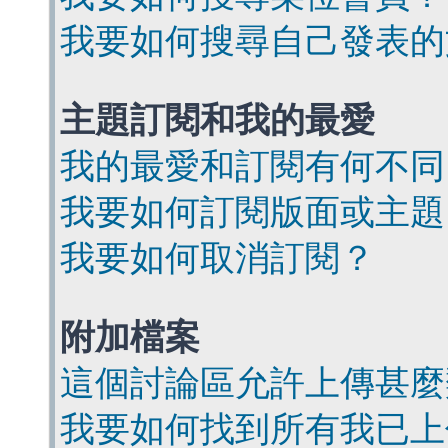
我要如何搜尋自己發表的
主題訂閱和我的最愛
我的最愛和訂閱有何不同
我要如何訂閱版面或主題
我要如何取消訂閱？
附加檔案
這個討論區允許上傳甚麼
我要如何找到所有我已上