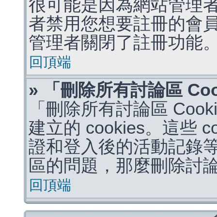
很可能是因為網站管理者
者禁用您想要註冊的會
管理者關閉了註冊功能
回頂端
» 「刪除所有討論區 Co
「刪除所有討論區 Coo
建立的 cookies。這些 
證和登入後的活動記錄
區的問題，那麼刪除討論區 
回頂端