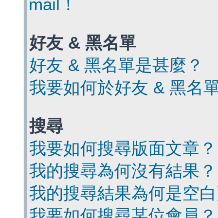
mail！
好友 & 黑名單
好友 & 黑名單是甚麼？
我要如何於好友 & 黑名
搜尋
我要如何搜尋版面文章？
我的搜尋為何沒有結果？
我的搜尋結果為何是空白
我要如何搜尋某位會員？