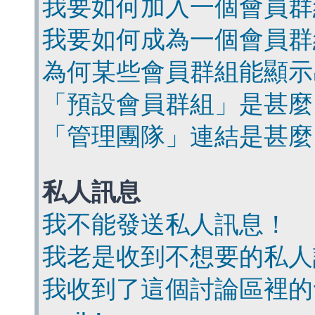
我要如何加入一個會員群
我要如何成為一個會員群
為何某些會員群組能顯示
「預設會員群組」是甚麼
「管理團隊」連結是甚麼
私人訊息
我不能發送私人訊息！
我老是收到不想要的私人
我收到了這個討論區裡的會