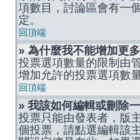
項數目，討論區會有一
定。
回頂端
» 為什麼我不能增加更
投票選項數量的限制由
增加允許的投票選項數
回頂端
» 我該如何編輯或刪除
投票只能由發表者，版
個投票，請點選編輯該