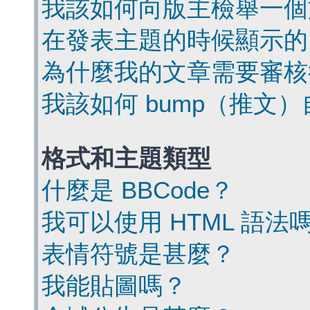
我該如何向版主檢舉一個
在發表主題的時候顯示的
為什麼我的文章需要審核
我該如何 bump（推文
格式和主題類型
什麼是 BBCode？
我可以使用 HTML 語法
表情符號是甚麼？
我能貼圖嗎？