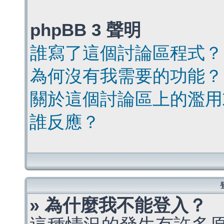
phpBB 3 聲明
誰寫了這個討論區程式？
為何沒有我需要的功能？
關於這個討論區上的濫用
誰反應？
» 為什麼我不能登入？