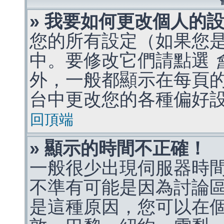
» 我要如何更改個人的
您的所有設定（如果您
中。要修改它們請點選
外，一般都顯示在每頁
台中更改您的各種偏好
回頂端
» 顯示的時間不正確！
一般很少出現伺服器時
不準有可能是因為討論
是這種原因，您可以在