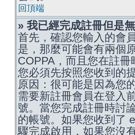
回頂端
» 我已經完成註冊但是
首先，確認您輸入的會
是，那麼可能會有兩個
COPPA，而且您在註冊
您必須先按照您收到的
原因：很可能是因為您
需要新註冊會員在登入
號。當您完成註冊時討
的帳號。如果您收到了 e
驟完成啟用，如果您沒有收