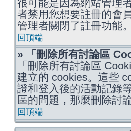
很可能是因為網站管理者
者禁用您想要註冊的會
管理者關閉了註冊功能
回頂端
» 「刪除所有討論區 Co
「刪除所有討論區 Coo
建立的 cookies。這些 
證和登入後的活動記錄
區的問題，那麼刪除討論區 
回頂端