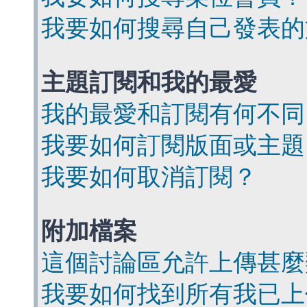
我要如何搜尋自己發表的
主題訂閱和我的最愛
我的最愛和訂閱有何不同
我要如何訂閱版面或主題
我要如何取消訂閱？
附加檔案
這個討論區允許上傳甚麼
我要如何找到所有我已上