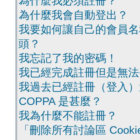
為什麼我必須註冊？
為什麼我會自動登出？
我要如何讓自己的會員名
頭？
我忘記了我的密碼！
我已經完成註冊但是無法
我過去已經註冊（登入）
COPPA 是甚麼？
我為什麼不能註冊？
「刪除所有討論區 Cook