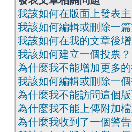
發表文章相關問題
我該如何在版面上發表主
我該如何編輯或刪除一篇
我該如何在我的文章後增
我該如何建立一個投票？
為什麼我不能增加更多的
我該如何編輯或刪除一個
為什麼我不能訪問這個版
為什麼我不能上傳附加檔
為什麼我收到了一個警告