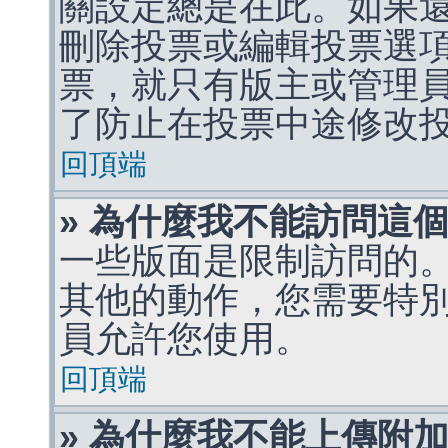
關設定總是在此。如果
刪除投票或編輯投票選
票，就只有版主或管理
了防止在投票中途修改
回頂端
» 為什麼我不能訪問這
一些版面是限制訪問的
其他的動作，您需要特
員允許您使用。
回頂端
» 為什麼我不能上傳附