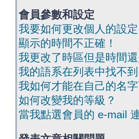
會員參數和設定
我要如何更改個人的設定
顯示的時間不正確！
我更改了時區但是時間還
我的語系在列表中找不到
我如何才能在自己的名字
如何改變我的等級？
當我點選會員的 e-mai