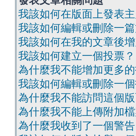
發表文章相關問題
我該如何在版面上發表主
我該如何編輯或刪除一篇
我該如何在我的文章後增
我該如何建立一個投票？
為什麼我不能增加更多的
我該如何編輯或刪除一個
為什麼我不能訪問這個版
為什麼我不能上傳附加檔
為什麼我收到了一個警告