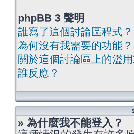
phpBB 3 聲明
誰寫了這個討論區程式？
為何沒有我需要的功能？
關於這個討論區上的濫用
誰反應？
» 為什麼我不能登入？