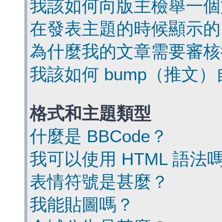
我該如何向版主檢舉一個
在發表主題的時候顯示的
為什麼我的文章需要審核
我該如何 bump（推文
格式和主題類型
什麼是 BBCode？
我可以使用 HTML 語法
表情符號是甚麼？
我能貼圖嗎？