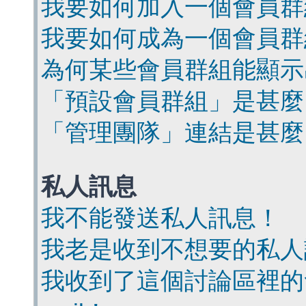
我要如何加入一個會員群
我要如何成為一個會員群
為何某些會員群組能顯示
「預設會員群組」是甚麼
「管理團隊」連結是甚麼
私人訊息
我不能發送私人訊息！
我老是收到不想要的私人
我收到了這個討論區裡的會