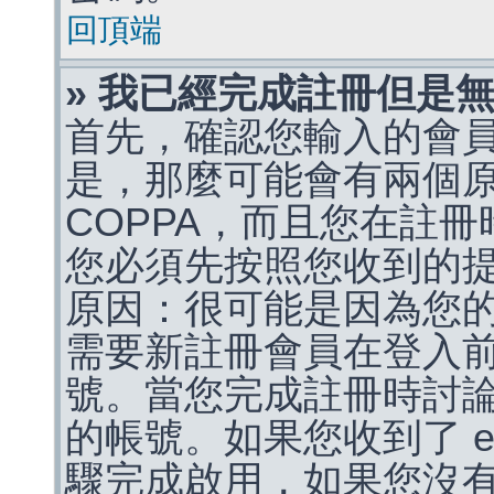
回頂端
» 我已經完成註冊但是
首先，確認您輸入的會
是，那麼可能會有兩個
COPPA，而且您在註冊
您必須先按照您收到的
原因：很可能是因為您
需要新註冊會員在登入
號。當您完成註冊時討
的帳號。如果您收到了 e
驟完成啟用，如果您沒有收