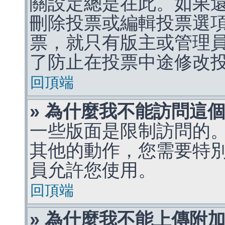
關設定總是在此。如果
刪除投票或編輯投票選
票，就只有版主或管理
了防止在投票中途修改
回頂端
» 為什麼我不能訪問這
一些版面是限制訪問的
其他的動作，您需要特
員允許您使用。
回頂端
» 為什麼我不能上傳附