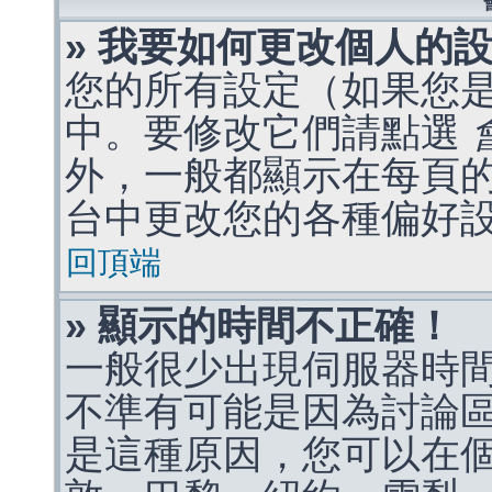
» 我要如何更改個人的
您的所有設定（如果您
中。要修改它們請點選
外，一般都顯示在每頁
台中更改您的各種偏好
回頂端
» 顯示的時間不正確！
一般很少出現伺服器時
不準有可能是因為討論
是這種原因，您可以在