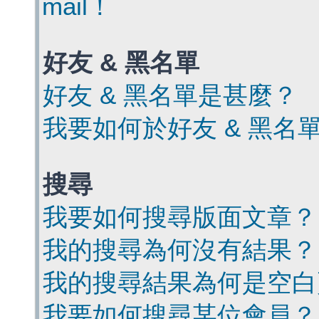
mail！
好友 & 黑名單
好友 & 黑名單是甚麼？
我要如何於好友 & 黑名
搜尋
我要如何搜尋版面文章？
我的搜尋為何沒有結果？
我的搜尋結果為何是空白
我要如何搜尋某位會員？