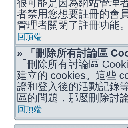
很可能是因為網站管理者
者禁用您想要註冊的會
管理者關閉了註冊功能
回頂端
» 「刪除所有討論區 Co
「刪除所有討論區 Coo
建立的 cookies。這些 
證和登入後的活動記錄
區的問題，那麼刪除討論區 
回頂端