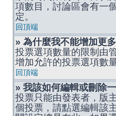
項數目，討論區會有一
定。
回頂端
» 為什麼我不能增加更
投票選項數量的限制由
增加允許的投票選項數
回頂端
» 我該如何編輯或刪除
投票只能由發表者，版
個投票，請點選編輯該