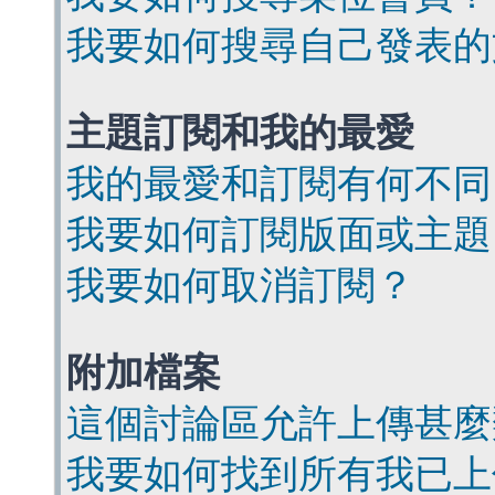
我要如何搜尋自己發表的
主題訂閱和我的最愛
我的最愛和訂閱有何不同
我要如何訂閱版面或主題
我要如何取消訂閱？
附加檔案
這個討論區允許上傳甚麼
我要如何找到所有我已上