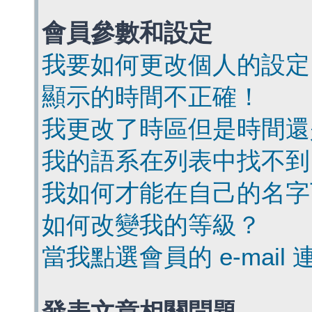
會員參數和設定
我要如何更改個人的設定
顯示的時間不正確！
我更改了時區但是時間還
我的語系在列表中找不到
我如何才能在自己的名字
如何改變我的等級？
當我點選會員的 e-mai