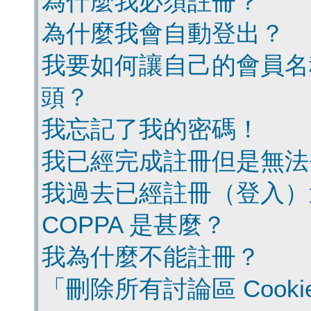
為什麼我必須註冊？
為什麼我會自動登出？
我要如何讓自己的會員名
頭？
我忘記了我的密碼！
我已經完成註冊但是無法
我過去已經註冊（登入）
COPPA 是甚麼？
我為什麼不能註冊？
「刪除所有討論區 Cook