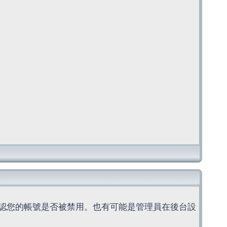
認您的帳號是否被禁用。也有可能是管理員在後台設