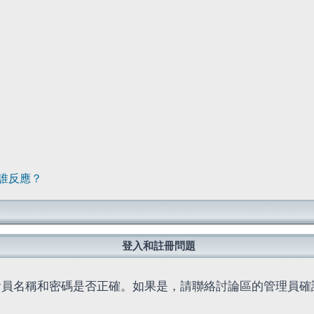
誰反應？
登入和註冊問題
會員名稱和密碼是否正確。如果是，請聯絡討論區的管理員確