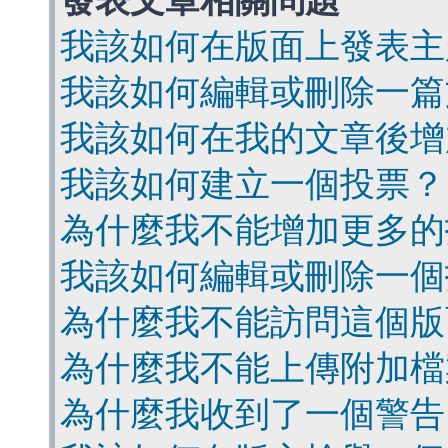
發表文章相關問題
我該如何在版面上發表主
我該如何編輯或刪除一篇
我該如何在我的文章後增
我該如何建立一個投票？
為什麼我不能增加更多的
我該如何編輯或刪除一個
為什麼我不能訪問這個版
為什麼我不能上傳附加檔
為什麼我收到了一個警告