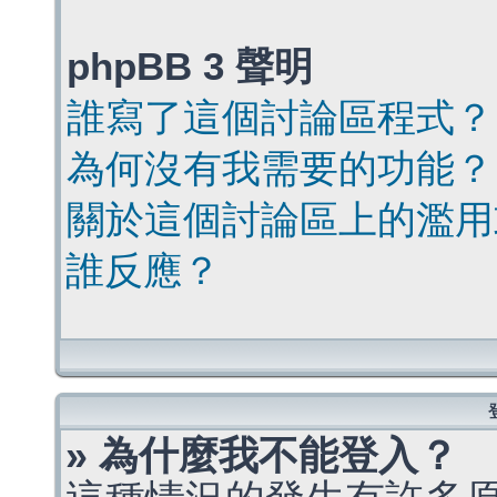
phpBB 3 聲明
誰寫了這個討論區程式？
為何沒有我需要的功能？
關於這個討論區上的濫用
誰反應？
» 為什麼我不能登入？