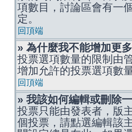
項數目，討論區會有一
定。
回頂端
» 為什麼我不能增加更
投票選項數量的限制由
增加允許的投票選項數
回頂端
» 我該如何編輯或刪除
投票只能由發表者，版
個投票，請點選編輯該