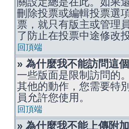
關設定總是在此。如果
刪除投票或編輯投票選
票，就只有版主或管理
了防止在投票中途修改
回頂端
» 為什麼我不能訪問這
一些版面是限制訪問的
其他的動作，您需要特
員允許您使用。
回頂端
» 為什麼我不能上傳附