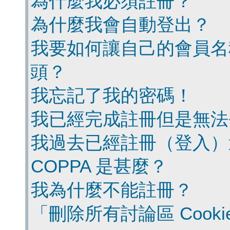
為什麼我必須註冊？
為什麼我會自動登出？
我要如何讓自己的會員名
頭？
我忘記了我的密碼！
我已經完成註冊但是無法
我過去已經註冊（登入）
COPPA 是甚麼？
我為什麼不能註冊？
「刪除所有討論區 Cook