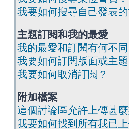
我要如何搜尋自己發表的
主題訂閱和我的最愛
我的最愛和訂閱有何不同
我要如何訂閱版面或主題
我要如何取消訂閱？
附加檔案
這個討論區允許上傳甚麼
我要如何找到所有我已上