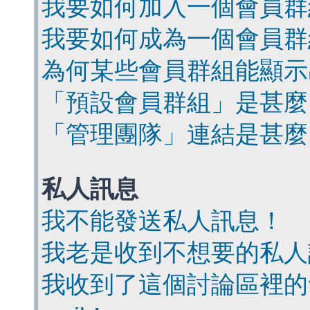
我要如何加入一個會員群
我要如何成為一個會員群
為何某些會員群組能顯示
「預設會員群組」是甚麼
「管理團隊」連結是甚麼
私人訊息
我不能發送私人訊息！
我老是收到不想要的私人
我收到了這個討論區裡的會