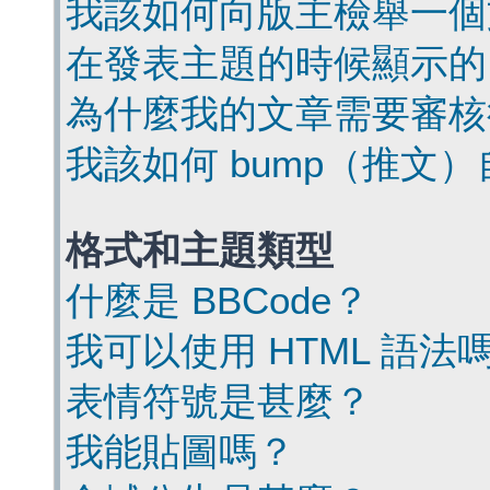
我該如何向版主檢舉一個
在發表主題的時候顯示的
為什麼我的文章需要審核
我該如何 bump（推文
格式和主題類型
什麼是 BBCode？
我可以使用 HTML 語法
表情符號是甚麼？
我能貼圖嗎？