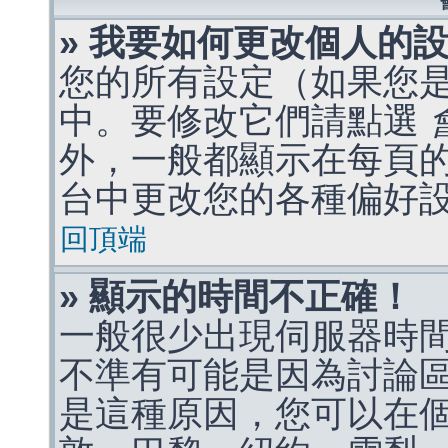
» 我要如何更改個人的
您的所有設定（如果您
中。要修改它們請點選
外，一般都顯示在每頁
台中更改您的各種偏好
回頂端
» 顯示的時間不正確！
一般很少出現伺服器時
不準有可能是因為討論
是這種原因，您可以在