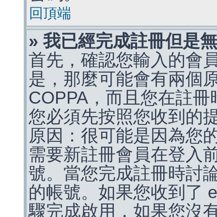
回頂端
» 我已經完成註冊但是
首先，確認您輸入的會
是，那麼可能會有兩個
COPPA，而且您在註冊
您必須先按照您收到的
原因：很可能是因為您
需要新註冊會員在登入
號。當您完成註冊時討
的帳號。如果您收到了 e
驟完成啟用，如果您沒有收