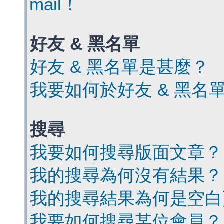
mail！
好友 & 黑名單
好友 & 黑名單是甚麼？
我要如何於好友 & 黑名
搜尋
我要如何搜尋版面文章？
我的搜尋為何沒有結果？
我的搜尋結果為何是空白
我要如何搜尋某位會員？