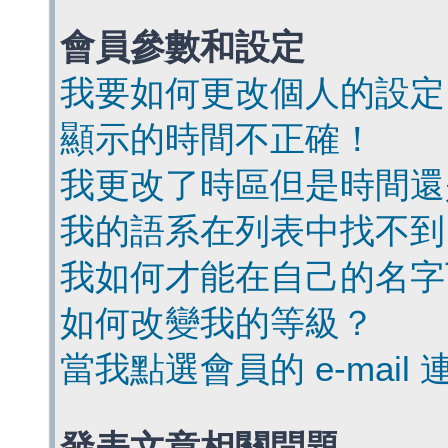
會員參數和設定
我要如何更改個人的設定
顯示的時間不正確！
我更改了時區但是時間還
我的語系在列表中找不到
我如何才能在自己的名字
如何改變我的等級？
當我點選會員的 e-mai