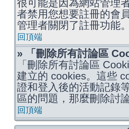
很可能是因為網站管理者
者禁用您想要註冊的會
管理者關閉了註冊功能
回頂端
» 「刪除所有討論區 Co
「刪除所有討論區 Coo
建立的 cookies。這些 
證和登入後的活動記錄
區的問題，那麼刪除討論區 
回頂端