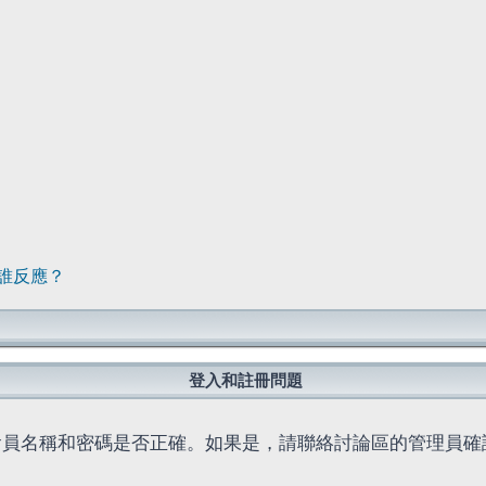
誰反應？
登入和註冊問題
會員名稱和密碼是否正確。如果是，請聯絡討論區的管理員確