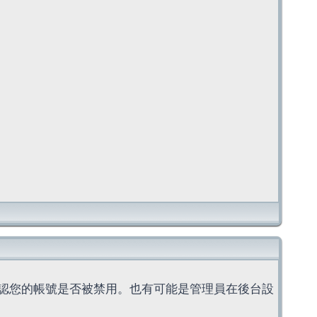
認您的帳號是否被禁用。也有可能是管理員在後台設