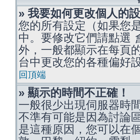
» 我要如何更改個人的
您的所有設定（如果您
中。要修改它們請點選
外，一般都顯示在每頁
台中更改您的各種偏好
回頂端
» 顯示的時間不正確！
一般很少出現伺服器時
不準有可能是因為討論
是這種原因，您可以在