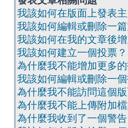
發表文章相關問題
我該如何在版面上發表主
我該如何編輯或刪除一篇
我該如何在我的文章後增
我該如何建立一個投票？
為什麼我不能增加更多的
我該如何編輯或刪除一個
為什麼我不能訪問這個版
為什麼我不能上傳附加檔
為什麼我收到了一個警告