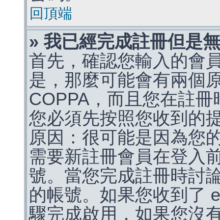
回頂端
» 我已經完成註冊但是
首先，確認您輸入的會
是，那麼可能會有兩個
COPPA，而且您在註冊
您必須先按照您收到的
原因：很可能是因為您
需要新註冊會員在登入
號。當您完成註冊時討
的帳號。如果您收到了 e
驟完成啟用，如果您沒有收