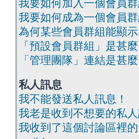
我要如何加入一個會員群
我要如何成為一個會員群
為何某些會員群組能顯示
「預設會員群組」是甚麼
「管理團隊」連結是甚麼
私人訊息
我不能發送私人訊息！
我老是收到不想要的私人
我收到了這個討論區裡的會