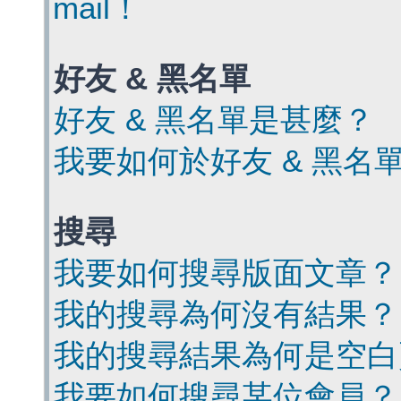
mail！
好友 & 黑名單
好友 & 黑名單是甚麼？
我要如何於好友 & 黑名
搜尋
我要如何搜尋版面文章？
我的搜尋為何沒有結果？
我的搜尋結果為何是空白
我要如何搜尋某位會員？