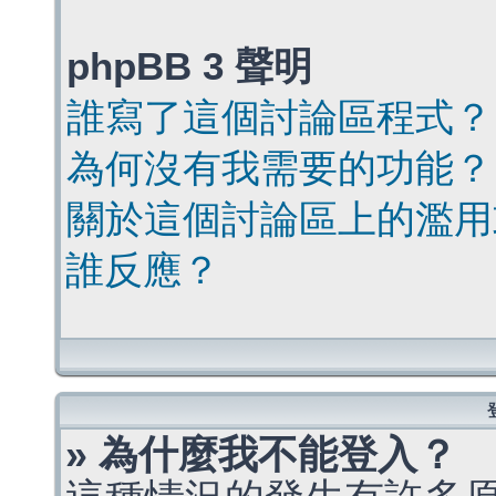
phpBB 3 聲明
誰寫了這個討論區程式？
為何沒有我需要的功能？
關於這個討論區上的濫用
誰反應？
» 為什麼我不能登入？