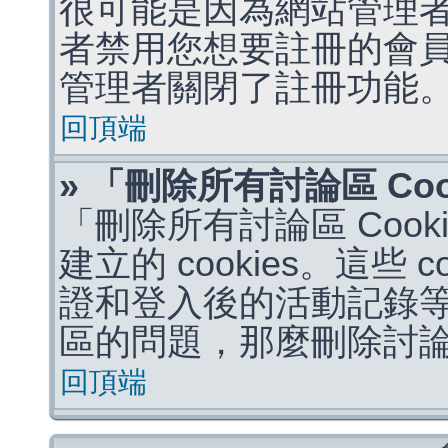
很可能是因為網站管理者
者禁用您想要註冊的會
管理者關閉了註冊功能
回頂端
» 「刪除所有討論區 Co
「刪除所有討論區 Coo
建立的 cookies。這些 
證和登入後的活動記錄
區的問題，那麼刪除討論區 
回頂端