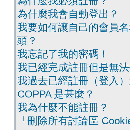
為什麼我必須註冊？
為什麼我會自動登出？
我要如何讓自己的會員名
頭？
我忘記了我的密碼！
我已經完成註冊但是無法
我過去已經註冊（登入）
COPPA 是甚麼？
我為什麼不能註冊？
「刪除所有討論區 Cook