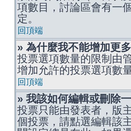
項數目，討論區會有一
定。
回頂端
» 為什麼我不能增加更
投票選項數量的限制由
增加允許的投票選項數
回頂端
» 我該如何編輯或刪除
投票只能由發表者，版
個投票，請點選編輯該