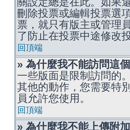
關設定總是在此。如果
刪除投票或編輯投票選
票，就只有版主或管理
了防止在投票中途修改
回頂端
» 為什麼我不能訪問這
一些版面是限制訪問的
其他的動作，您需要特
員允許您使用。
回頂端
» 為什麼我不能上傳附