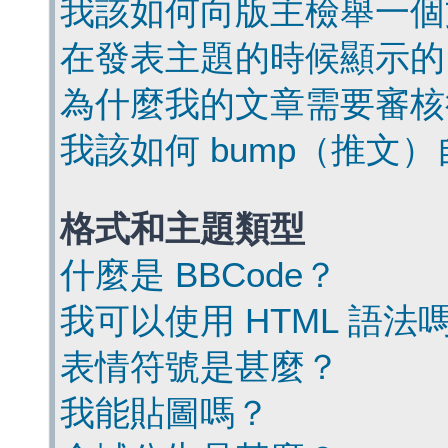
我該如何向版主檢舉一個
在發表主題的時候顯示的
為什麼我的文章需要審核
我該如何 bump（推文
格式和主題類型
什麼是 BBCode？
我可以使用 HTML 語法
表情符號是甚麼？
我能貼圖嗎？