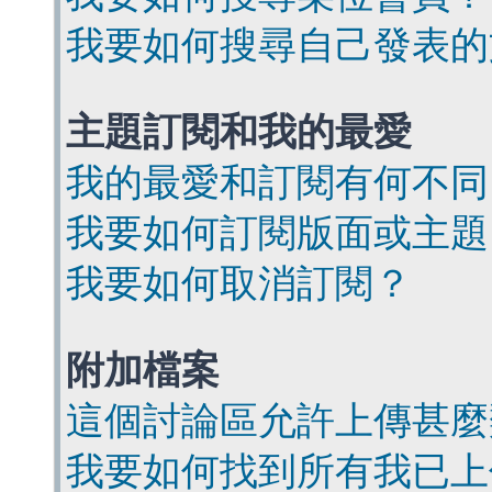
我要如何搜尋自己發表的
主題訂閱和我的最愛
我的最愛和訂閱有何不同
我要如何訂閱版面或主題
我要如何取消訂閱？
附加檔案
這個討論區允許上傳甚麼
我要如何找到所有我已上