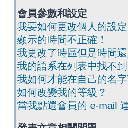
會員參數和設定
我要如何更改個人的設定
顯示的時間不正確！
我更改了時區但是時間還
我的語系在列表中找不到
我如何才能在自己的名字
如何改變我的等級？
當我點選會員的 e-mai