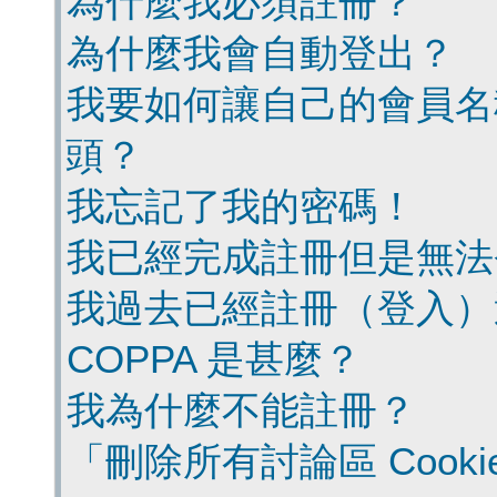
為什麼我必須註冊？
為什麼我會自動登出？
我要如何讓自己的會員名
頭？
我忘記了我的密碼！
我已經完成註冊但是無法
我過去已經註冊（登入）
COPPA 是甚麼？
我為什麼不能註冊？
「刪除所有討論區 Cook