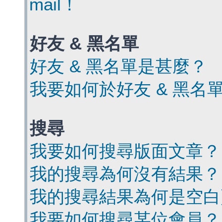
mail！
好友 & 黑名單
好友 & 黑名單是甚麼？
我要如何於好友 & 黑名
搜尋
我要如何搜尋版面文章？
我的搜尋為何沒有結果？
我的搜尋結果為何是空白
我要如何搜尋某位會員？