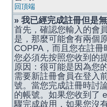
回頂端
» 我已經完成註冊但是
首先，確認您輸入的會
是，那麼可能會有兩個
COPPA，而且您在註冊
您必須先按照您收到的
原因：很可能是因為您
需要新註冊會員在登入
號。當您完成註冊時討
的帳號。如果您收到了 e
驟完成啟用，如果您沒有收