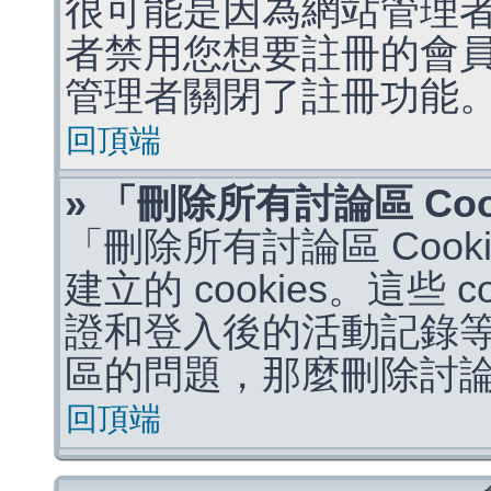
很可能是因為網站管理者
者禁用您想要註冊的會
管理者關閉了註冊功能
回頂端
» 「刪除所有討論區 Co
「刪除所有討論區 Coo
建立的 cookies。這些 
證和登入後的活動記錄
區的問題，那麼刪除討論區 
回頂端