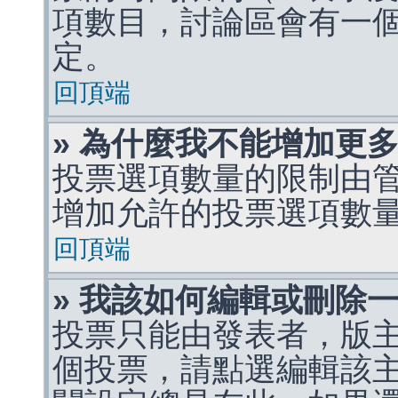
項數目，討論區會有一
定。
回頂端
» 為什麼我不能增加更
投票選項數量的限制由
增加允許的投票選項數
回頂端
» 我該如何編輯或刪除
投票只能由發表者，版
個投票，請點選編輯該