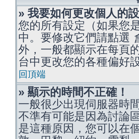
» 我要如何更改個人的
您的所有設定（如果您
中。要修改它們請點選
外，一般都顯示在每頁
台中更改您的各種偏好
回頂端
» 顯示的時間不正確！
一般很少出現伺服器時
不準有可能是因為討論
是這種原因，您可以在