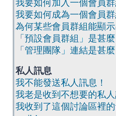
我要如何加入一個會員群
我要如何成為一個會員群
為何某些會員群組能顯示
「預設會員群組」是甚麼
「管理團隊」連結是甚麼
私人訊息
我不能發送私人訊息！
我老是收到不想要的私人
我收到了這個討論區裡的會