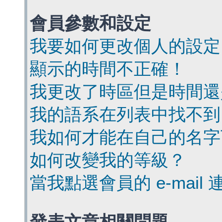
會員參數和設定
我要如何更改個人的設定
顯示的時間不正確！
我更改了時區但是時間還
我的語系在列表中找不到
我如何才能在自己的名字
如何改變我的等級？
當我點選會員的 e-mai