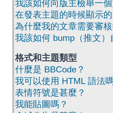
我該如何向版主檢舉一個
在發表主題的時候顯示的
為什麼我的文章需要審核
我該如何 bump（推文
格式和主題類型
什麼是 BBCode？
我可以使用 HTML 語法
表情符號是甚麼？
我能貼圖嗎？