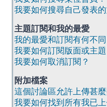
我要如何搜尋自己發表的
主題訂閱和我的最愛
我的最愛和訂閱有何不同
我要如何訂閱版面或主題
我要如何取消訂閱？
附加檔案
這個討論區允許上傳甚麼
我要如何找到所有我已上