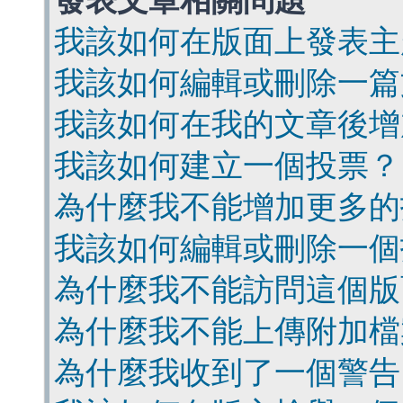
發表文章相關問題
我該如何在版面上發表主
我該如何編輯或刪除一篇
我該如何在我的文章後增
我該如何建立一個投票？
為什麼我不能增加更多的
我該如何編輯或刪除一個
為什麼我不能訪問這個版
為什麼我不能上傳附加檔
為什麼我收到了一個警告