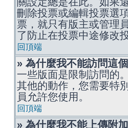
關設定總是在此。如果
刪除投票或編輯投票選
票，就只有版主或管理
了防止在投票中途修改
回頂端
» 為什麼我不能訪問這
一些版面是限制訪問的
其他的動作，您需要特
員允許您使用。
回頂端
» 為什麼我不能上傳附