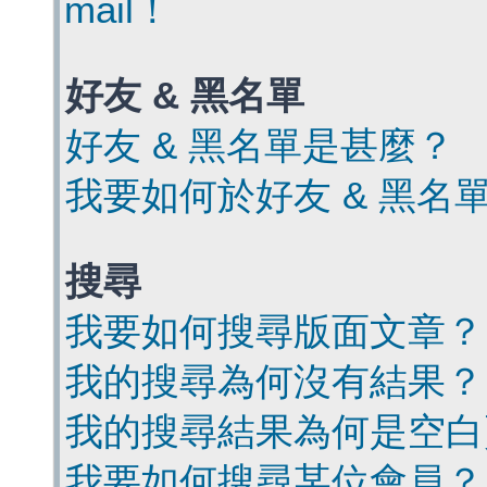
mail！
好友 & 黑名單
好友 & 黑名單是甚麼？
我要如何於好友 & 黑名
搜尋
我要如何搜尋版面文章？
我的搜尋為何沒有結果？
我的搜尋結果為何是空白
我要如何搜尋某位會員？