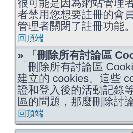
很可能是因為網站管理者
者禁用您想要註冊的會
管理者關閉了註冊功能
回頂端
» 「刪除所有討論區 Co
「刪除所有討論區 Coo
建立的 cookies。這些 
證和登入後的活動記錄
區的問題，那麼刪除討論區 
回頂端