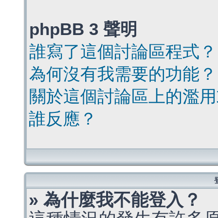
phpBB 3 聲明
誰寫了這個討論區程式？
為何沒有我需要的功能？
關於這個討論區上的濫用
誰反應？
» 為什麼我不能登入？