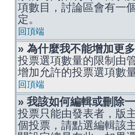
項數目，討論區會有一
定。
回頂端
» 為什麼我不能增加更
投票選項數量的限制由
增加允許的投票選項數
回頂端
» 我該如何編輯或刪除
投票只能由發表者，版
個投票，請點選編輯該