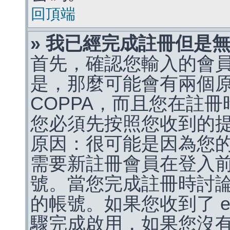
回頂端
» 我已經完成註冊但是
首先，確認您輸入的會
是，那麼可能會有兩個
COPPA，而且您在註冊
您必須先按照您收到的
原因：很可能是因為您
需要新註冊會員在登入
號。當您完成註冊時討
的帳號。如果您收到了 e
驟完成啟用，如果您沒有收