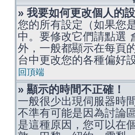
» 我要如何更改個人的
您的所有設定（如果您
中。要修改它們請點選
外，一般都顯示在每頁
台中更改您的各種偏好
回頂端
» 顯示的時間不正確！
一般很少出現伺服器時
不準有可能是因為討論
是這種原因，您可以在