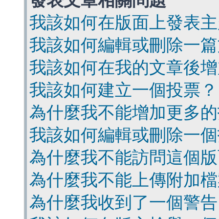
發表文章相關問題
我該如何在版面上發表主
我該如何編輯或刪除一篇
我該如何在我的文章後增
我該如何建立一個投票？
為什麼我不能增加更多的
我該如何編輯或刪除一個
為什麼我不能訪問這個版
為什麼我不能上傳附加檔
為什麼我收到了一個警告