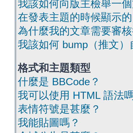
我該如何向版主檢舉一個
在發表主題的時候顯示的
為什麼我的文章需要審核
我該如何 bump（推文
格式和主題類型
什麼是 BBCode？
我可以使用 HTML 語法
表情符號是甚麼？
我能貼圖嗎？