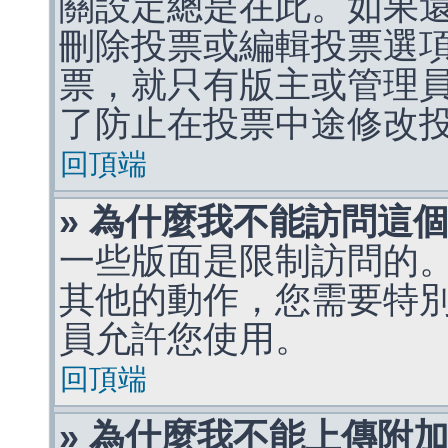
關設定總是在此。如果
刪除投票或編輯投票選
票，就只有版主或管理
了防止在投票中途修改
回頂端
» 為什麼我不能訪問這
一些版面是限制訪問的
其他的動作，您需要特
員允許您使用。
回頂端
» 為什麼我不能上傳附