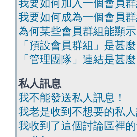
我要如何加入一個會員群
我要如何成為一個會員群
為何某些會員群組能顯示
「預設會員群組」是甚麼
「管理團隊」連結是甚麼
私人訊息
我不能發送私人訊息！
我老是收到不想要的私人
我收到了這個討論區裡的會