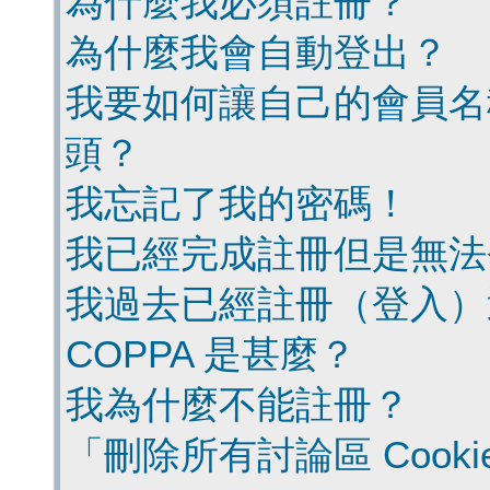
為什麼我必須註冊？
為什麼我會自動登出？
我要如何讓自己的會員名
頭？
我忘記了我的密碼！
我已經完成註冊但是無法
我過去已經註冊（登入）
COPPA 是甚麼？
我為什麼不能註冊？
「刪除所有討論區 Cook