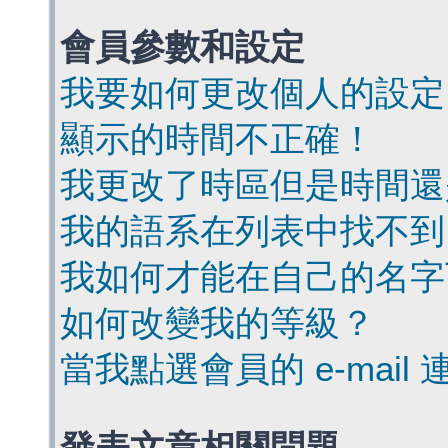
會員參數和設定
我要如何更改個人的設定
顯示的時間不正確！
我更改了時區但是時間還
我的語系在列表中找不到
我如何才能在自己的名字
如何改變我的等級？
當我點選會員的 e-mai