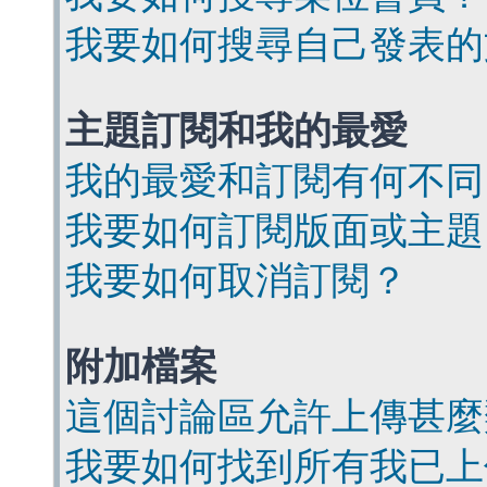
我要如何搜尋自己發表的
主題訂閱和我的最愛
我的最愛和訂閱有何不同
我要如何訂閱版面或主題
我要如何取消訂閱？
附加檔案
這個討論區允許上傳甚麼
我要如何找到所有我已上