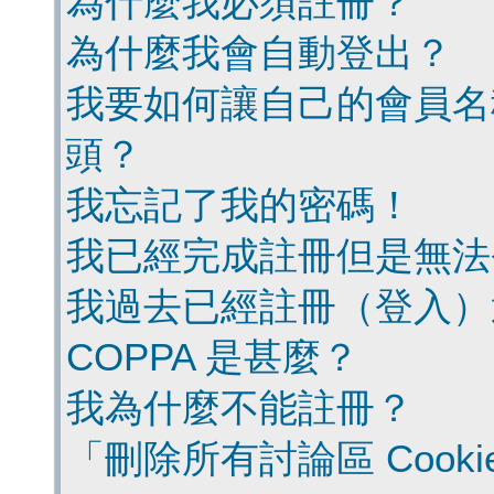
為什麼我必須註冊？
為什麼我會自動登出？
我要如何讓自己的會員名
頭？
我忘記了我的密碼！
我已經完成註冊但是無法
我過去已經註冊（登入）
COPPA 是甚麼？
我為什麼不能註冊？
「刪除所有討論區 Cook