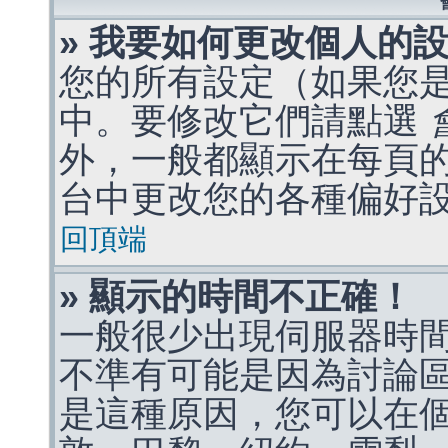
» 我要如何更改個人的
您的所有設定（如果您
中。要修改它們請點選
外，一般都顯示在每頁
台中更改您的各種偏好
回頂端
» 顯示的時間不正確！
一般很少出現伺服器時
不準有可能是因為討論
是這種原因，您可以在