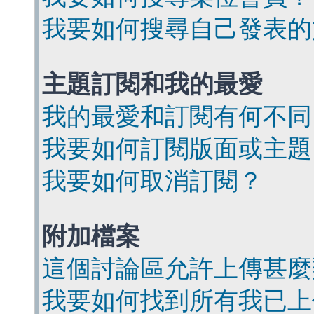
我要如何搜尋自己發表的
主題訂閱和我的最愛
我的最愛和訂閱有何不同
我要如何訂閱版面或主題
我要如何取消訂閱？
附加檔案
這個討論區允許上傳甚麼
我要如何找到所有我已上