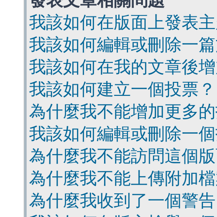
發表文章相關問題
我該如何在版面上發表主
我該如何編輯或刪除一篇
我該如何在我的文章後增
我該如何建立一個投票？
為什麼我不能增加更多的
我該如何編輯或刪除一個
為什麼我不能訪問這個版
為什麼我不能上傳附加檔
為什麼我收到了一個警告