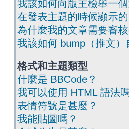
我該如何向版主檢舉一個
在發表主題的時候顯示的
為什麼我的文章需要審核
我該如何 bump（推文
格式和主題類型
什麼是 BBCode？
我可以使用 HTML 語法
表情符號是甚麼？
我能貼圖嗎？