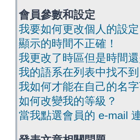
會員參數和設定
我要如何更改個人的設定
顯示的時間不正確！
我更改了時區但是時間還
我的語系在列表中找不到
我如何才能在自己的名字
如何改變我的等級？
當我點選會員的 e-mai