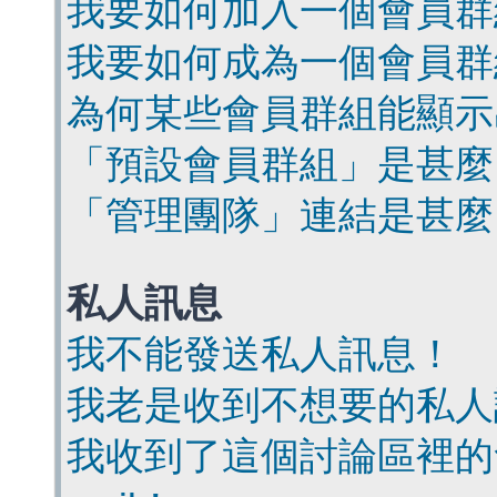
我要如何加入一個會員群
我要如何成為一個會員群
為何某些會員群組能顯示
「預設會員群組」是甚麼
「管理團隊」連結是甚麼
私人訊息
我不能發送私人訊息！
我老是收到不想要的私人
我收到了這個討論區裡的會