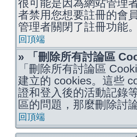
很可能是因為網站管理者
者禁用您想要註冊的會
管理者關閉了註冊功能
回頂端
» 「刪除所有討論區 Co
「刪除所有討論區 Coo
建立的 cookies。這些 
證和登入後的活動記錄
區的問題，那麼刪除討論區 
回頂端