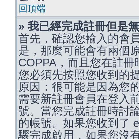
回頂端
» 我已經完成註冊但是
首先，確認您輸入的會
是，那麼可能會有兩個
COPPA，而且您在註冊
您必須先按照您收到的
原因：很可能是因為您
需要新註冊會員在登入
號。當您完成註冊時討
的帳號。如果您收到了 e
驟完成啟用，如果您沒有收