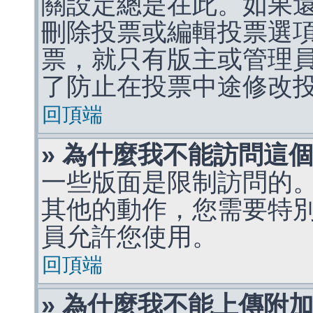
關設定總是在此。如果
刪除投票或編輯投票選
票，就只有版主或管理
了防止在投票中途修改
回頂端
» 為什麼我不能訪問這
一些版面是限制訪問的
其他的動作，您需要特
員允許您使用。
回頂端
» 為什麼我不能上傳附