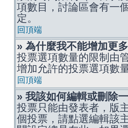
項數目，討論區會有一
定。
回頂端
» 為什麼我不能增加更
投票選項數量的限制由
增加允許的投票選項數
回頂端
» 我該如何編輯或刪除
投票只能由發表者，版
個投票，請點選編輯該