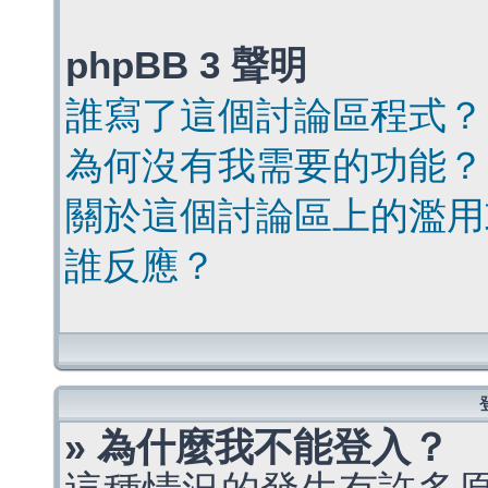
phpBB 3 聲明
誰寫了這個討論區程式？
為何沒有我需要的功能？
關於這個討論區上的濫用
誰反應？
» 為什麼我不能登入？