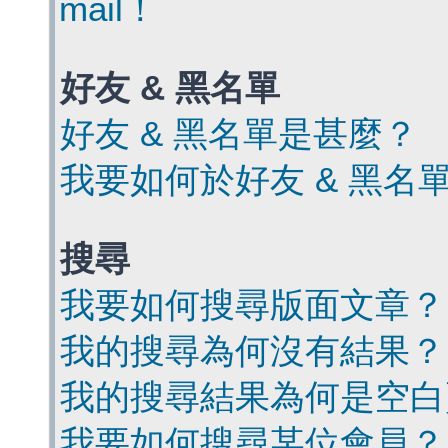
mail！
好友 & 黑名單
好友 & 黑名單是甚麼？
我要如何於好友 & 黑名
搜尋
我要如何搜尋版面文章？
我的搜尋為何沒有結果？
我的搜尋結果為何是空白
我要如何搜尋某位會員？