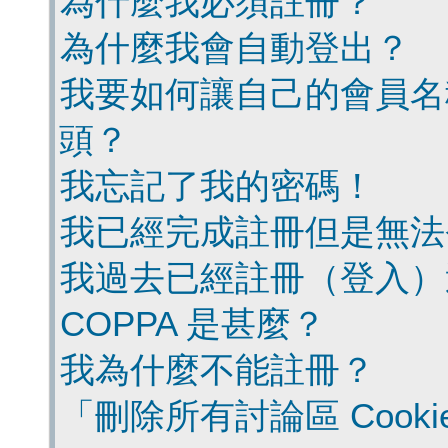
為什麼我必須註冊？
為什麼我會自動登出？
我要如何讓自己的會員名
頭？
我忘記了我的密碼！
我已經完成註冊但是無法
我過去已經註冊（登入）
COPPA 是甚麼？
我為什麼不能註冊？
「刪除所有討論區 Cook