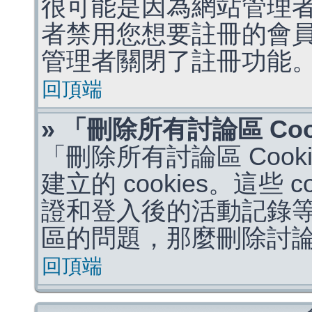
很可能是因為網站管理者
者禁用您想要註冊的會
管理者關閉了註冊功能
回頂端
» 「刪除所有討論區 Co
「刪除所有討論區 Coo
建立的 cookies。這些 
證和登入後的活動記錄
區的問題，那麼刪除討論區 
回頂端