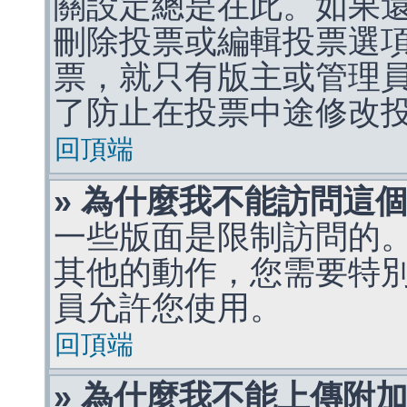
關設定總是在此。如果
刪除投票或編輯投票選
票，就只有版主或管理
了防止在投票中途修改
回頂端
» 為什麼我不能訪問這
一些版面是限制訪問的
其他的動作，您需要特
員允許您使用。
回頂端
» 為什麼我不能上傳附