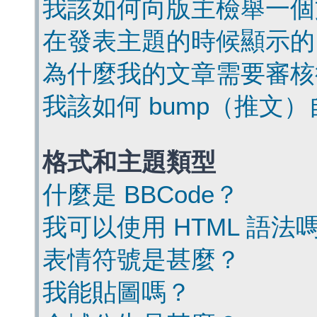
我該如何向版主檢舉一個
在發表主題的時候顯示的
為什麼我的文章需要審核
我該如何 bump（推文
格式和主題類型
什麼是 BBCode？
我可以使用 HTML 語法
表情符號是甚麼？
我能貼圖嗎？