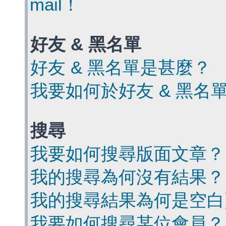
mail！
好友 & 黑名單
好友 & 黑名單是甚麼？
我要如何於好友 & 黑名
搜尋
我要如何搜尋版面文章？
我的搜尋為何沒有結果？
我的搜尋結果為何是空白
我要如何搜尋某位會員？