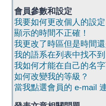
會員參數和設定
我要如何更改個人的設定
顯示的時間不正確！
我更改了時區但是時間還
我的語系在列表中找不到
我如何才能在自己的名字
如何改變我的等級？
當我點選會員的 e-mai