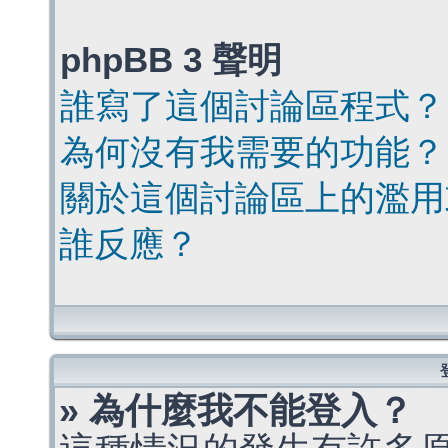
phpBB 3 聲明
誰寫了這個討論區程式？
為何沒有我需要的功能？
關於這個討論區上的濫用
誰反應？
» 為什麼我不能登入？