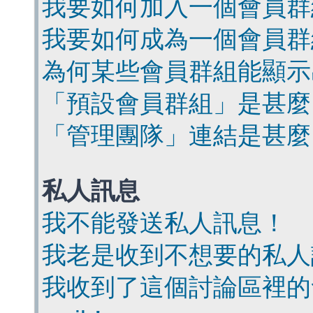
我要如何加入一個會員群
我要如何成為一個會員群
為何某些會員群組能顯示
「預設會員群組」是甚麼
「管理團隊」連結是甚麼
私人訊息
我不能發送私人訊息！
我老是收到不想要的私人
我收到了這個討論區裡的會