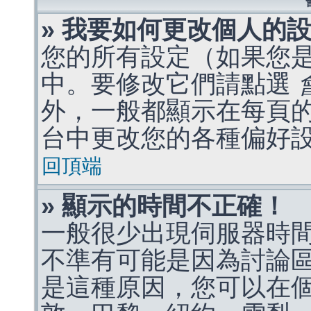
» 我要如何更改個人的
您的所有設定（如果您
中。要修改它們請點選
外，一般都顯示在每頁
台中更改您的各種偏好
回頂端
» 顯示的時間不正確！
一般很少出現伺服器時
不準有可能是因為討論
是這種原因，您可以在