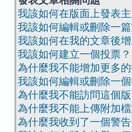
發表文章相關問題
我該如何在版面上發表主
我該如何編輯或刪除一篇
我該如何在我的文章後增
我該如何建立一個投票？
為什麼我不能增加更多的
我該如何編輯或刪除一個
為什麼我不能訪問這個版
為什麼我不能上傳附加檔
為什麼我收到了一個警告