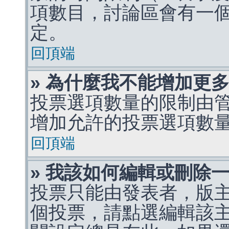
項數目，討論區會有一
定。
回頂端
» 為什麼我不能增加更
投票選項數量的限制由
增加允許的投票選項數
回頂端
» 我該如何編輯或刪除
投票只能由發表者，版
個投票，請點選編輯該