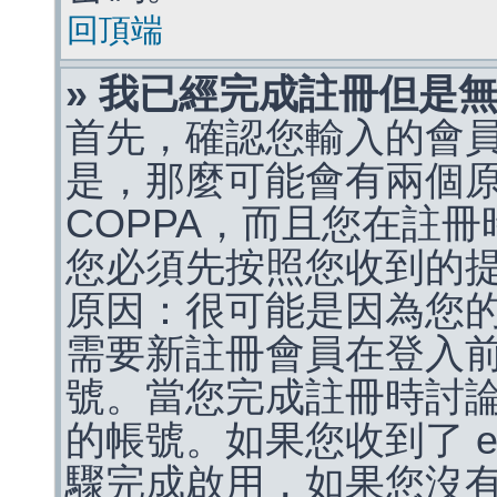
回頂端
» 我已經完成註冊但是
首先，確認您輸入的會
是，那麼可能會有兩個
COPPA，而且您在註冊
您必須先按照您收到的
原因：很可能是因為您
需要新註冊會員在登入
號。當您完成註冊時討
的帳號。如果您收到了 e
驟完成啟用，如果您沒有收