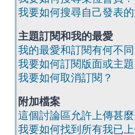
我要如何搜尋自己發表的
主題訂閱和我的最愛
我的最愛和訂閱有何不同
我要如何訂閱版面或主題
我要如何取消訂閱？
附加檔案
這個討論區允許上傳甚麼
我要如何找到所有我已上