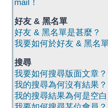
mail！
好友 & 黑名單
好友 & 黑名單是甚麼？
我要如何於好友 & 黑名
搜尋
我要如何搜尋版面文章？
我的搜尋為何沒有結果？
我的搜尋結果為何是空白
我要如何搜尋某位會員？