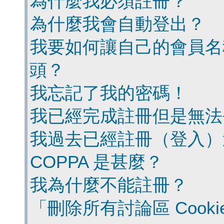
為什麼我必須註冊？
為什麼我會自動登出？
我要如何讓自己的會員名
頭？
我忘記了我的密碼！
我已經完成註冊但是無法
我過去已經註冊（登入）
COPPA 是甚麼？
我為什麼不能註冊？
「刪除所有討論區 Cook