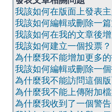
發表文章相關問題
我該如何在版面上發表主
我該如何編輯或刪除一篇
我該如何在我的文章後增
我該如何建立一個投票？
為什麼我不能增加更多的
我該如何編輯或刪除一個
為什麼我不能訪問這個版
為什麼我不能上傳附加檔
為什麼我收到了一個警告