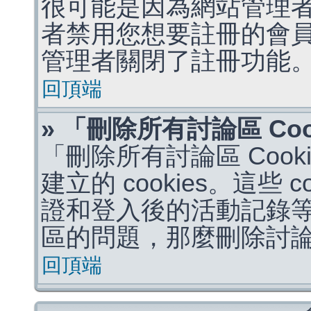
很可能是因為網站管理者
者禁用您想要註冊的會
管理者關閉了註冊功能
回頂端
» 「刪除所有討論區 Co
「刪除所有討論區 Coo
建立的 cookies。這些 
證和登入後的活動記錄
區的問題，那麼刪除討論區 
回頂端