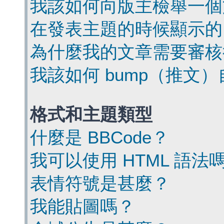
我該如何向版主檢舉一個
在發表主題的時候顯示的
為什麼我的文章需要審核
我該如何 bump（推文
格式和主題類型
什麼是 BBCode？
我可以使用 HTML 語法
表情符號是甚麼？
我能貼圖嗎？