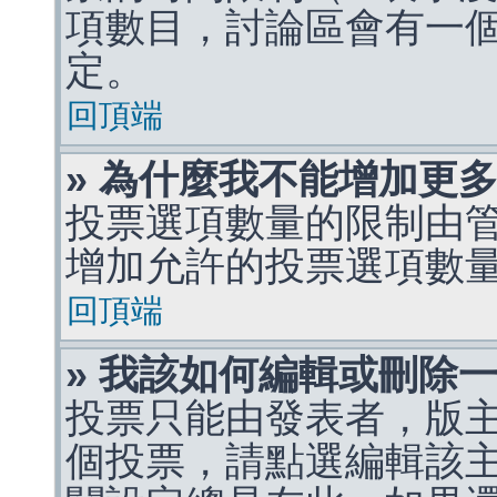
項數目，討論區會有一
定。
回頂端
» 為什麼我不能增加更
投票選項數量的限制由
增加允許的投票選項數
回頂端
» 我該如何編輯或刪除
投票只能由發表者，版
個投票，請點選編輯該