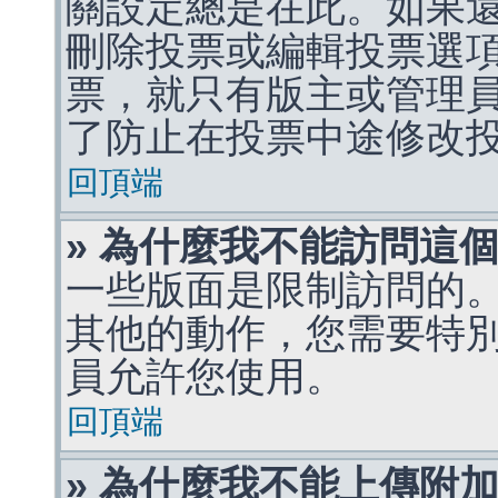
關設定總是在此。如果
刪除投票或編輯投票選
票，就只有版主或管理
了防止在投票中途修改
回頂端
» 為什麼我不能訪問這
一些版面是限制訪問的
其他的動作，您需要特
員允許您使用。
回頂端
» 為什麼我不能上傳附