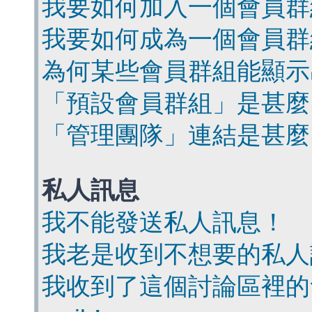
我要如何加入一個會員群
我要如何成為一個會員群
為何某些會員群組能顯示
「預設會員群組」是甚麼
「管理團隊」連結是甚麼
私人訊息
我不能發送私人訊息！
我老是收到不想要的私人
我收到了這個討論區裡的會