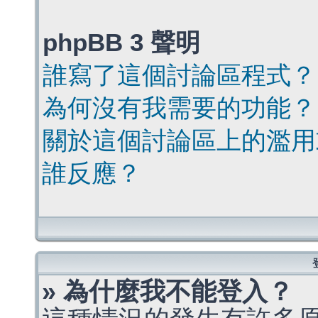
phpBB 3 聲明
誰寫了這個討論區程式？
為何沒有我需要的功能？
關於這個討論區上的濫用
誰反應？
» 為什麼我不能登入？