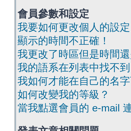
會員參數和設定
我要如何更改個人的設定
顯示的時間不正確！
我更改了時區但是時間還
我的語系在列表中找不到
我如何才能在自己的名字
如何改變我的等級？
當我點選會員的 e-mai