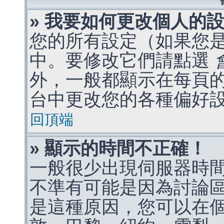
» 我要如何更改個人的
您的所有設定（如果您
中。要修改它們請點選
外，一般都顯示在每頁
台中更改您的各種偏好
回頂端
» 顯示的時間不正確！
一般很少出現伺服器時
不準有可能是因為討論
是這種原因，您可以在