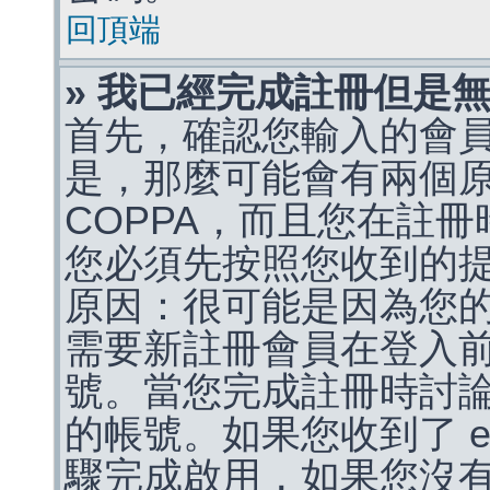
回頂端
» 我已經完成註冊但是
首先，確認您輸入的會
是，那麼可能會有兩個
COPPA，而且您在註冊
您必須先按照您收到的
原因：很可能是因為您
需要新註冊會員在登入
號。當您完成註冊時討
的帳號。如果您收到了 e
驟完成啟用，如果您沒有收