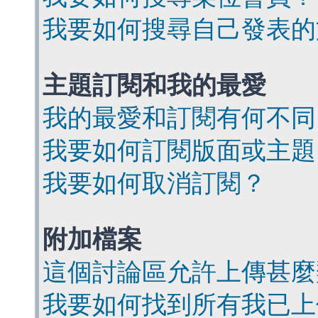
我要如何搜尋自己發表的
主題訂閱和我的最愛
我的最愛和訂閱有何不同
我要如何訂閱版面或主題
我要如何取消訂閱？
附加檔案
這個討論區允許上傳甚麼
我要如何找到所有我已上