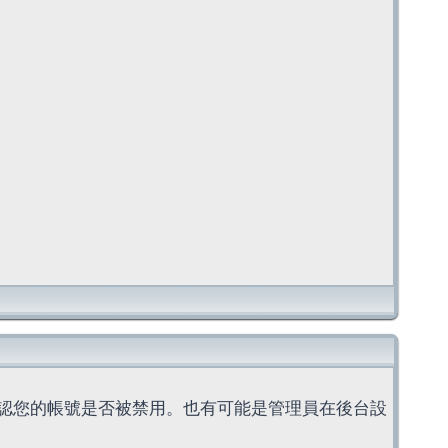
認您的帳號是否被禁用。也有可能是管理員在後台設