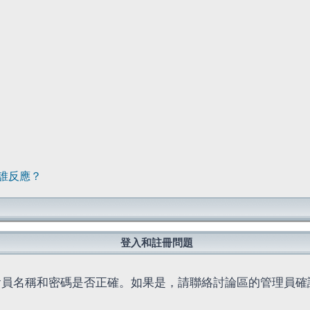
誰反應？
登入和註冊問題
會員名稱和密碼是否正確。如果是，請聯絡討論區的管理員確