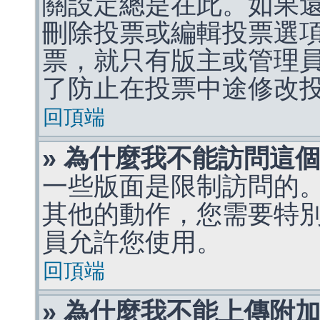
關設定總是在此。如果
刪除投票或編輯投票選
票，就只有版主或管理
了防止在投票中途修改
回頂端
» 為什麼我不能訪問這
一些版面是限制訪問的
其他的動作，您需要特
員允許您使用。
回頂端
» 為什麼我不能上傳附