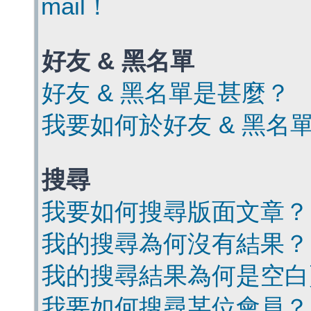
mail！
好友 & 黑名單
好友 & 黑名單是甚麼？
我要如何於好友 & 黑名
搜尋
我要如何搜尋版面文章？
我的搜尋為何沒有結果？
我的搜尋結果為何是空白
我要如何搜尋某位會員？