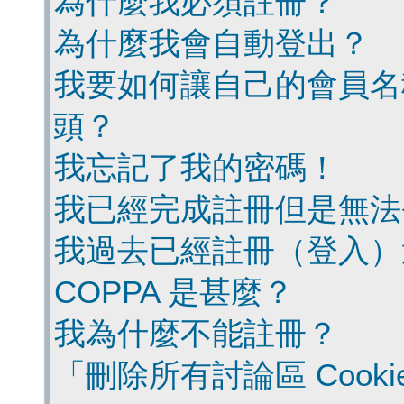
為什麼我必須註冊？
為什麼我會自動登出？
我要如何讓自己的會員名
頭？
我忘記了我的密碼！
我已經完成註冊但是無法
我過去已經註冊（登入）
COPPA 是甚麼？
我為什麼不能註冊？
「刪除所有討論區 Cook