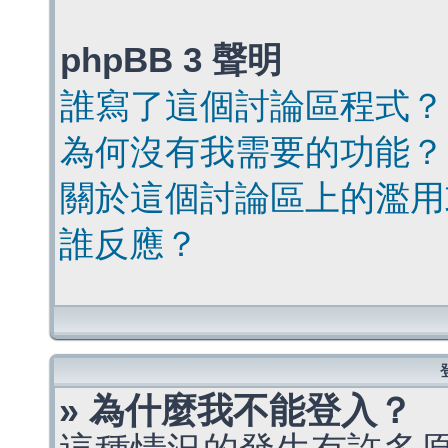
phpBB 3 聲明
誰寫了這個討論區程式？
為何沒有我需要的功能？
關於這個討論區上的濫用
誰反應？
» 為什麼我不能登入？