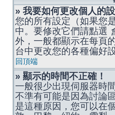
» 我要如何更改個人的
您的所有設定（如果您
中。要修改它們請點選
外，一般都顯示在每頁
台中更改您的各種偏好
回頂端
» 顯示的時間不正確！
一般很少出現伺服器時
不準有可能是因為討論
是這種原因，您可以在