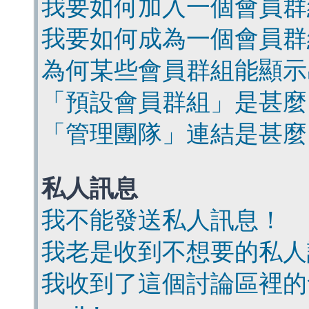
我要如何加入一個會員群
我要如何成為一個會員群
為何某些會員群組能顯示
「預設會員群組」是甚麼
「管理團隊」連結是甚麼
私人訊息
我不能發送私人訊息！
我老是收到不想要的私人
我收到了這個討論區裡的會