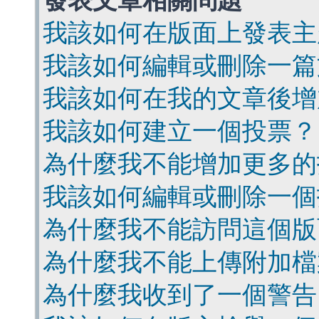
發表文章相關問題
我該如何在版面上發表主
我該如何編輯或刪除一篇
我該如何在我的文章後增
我該如何建立一個投票？
為什麼我不能增加更多的
我該如何編輯或刪除一個
為什麼我不能訪問這個版
為什麼我不能上傳附加檔
為什麼我收到了一個警告