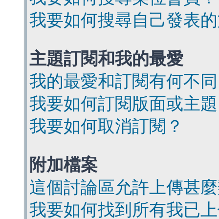
我要如何搜尋自己發表的
主題訂閱和我的最愛
我的最愛和訂閱有何不同
我要如何訂閱版面或主題
我要如何取消訂閱？
附加檔案
這個討論區允許上傳甚麼
我要如何找到所有我已上