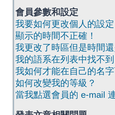
會員參數和設定
我要如何更改個人的設定
顯示的時間不正確！
我更改了時區但是時間還
我的語系在列表中找不到
我如何才能在自己的名字
如何改變我的等級？
當我點選會員的 e-mai