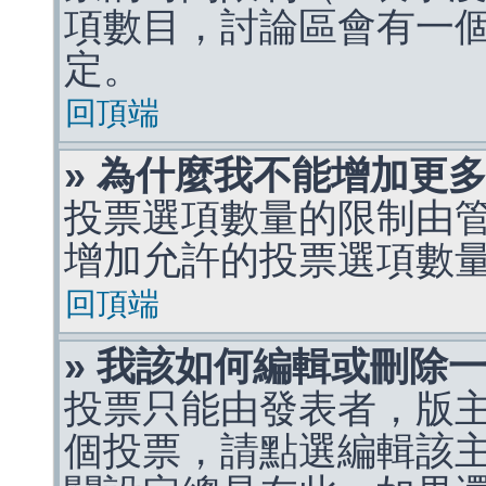
項數目，討論區會有一
定。
回頂端
» 為什麼我不能增加更
投票選項數量的限制由
增加允許的投票選項數
回頂端
» 我該如何編輯或刪除
投票只能由發表者，版
個投票，請點選編輯該