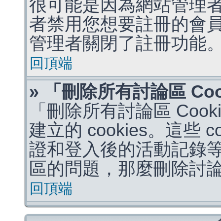
很可能是因為網站管理者
者禁用您想要註冊的會
管理者關閉了註冊功能
回頂端
» 「刪除所有討論區 Co
「刪除所有討論區 Coo
建立的 cookies。這些 
證和登入後的活動記錄
區的問題，那麼刪除討論區 
回頂端