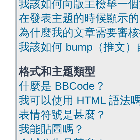
我該如何向版主檢舉一個
在發表主題的時候顯示的
為什麼我的文章需要審核
我該如何 bump（推文
格式和主題類型
什麼是 BBCode？
我可以使用 HTML 語法
表情符號是甚麼？
我能貼圖嗎？