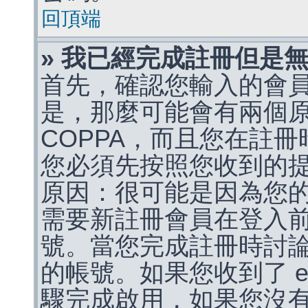
回頂端
» 我已經完成註冊但是
首先，確認您輸入的會
是，那麼可能會有兩個
COPPA，而且您在註冊
您必須先按照您收到的
原因：很可能是因為您
需要新註冊會員在登入
號。當您完成註冊時討
的帳號。如果您收到了 e
驟完成啟用，如果您沒有收