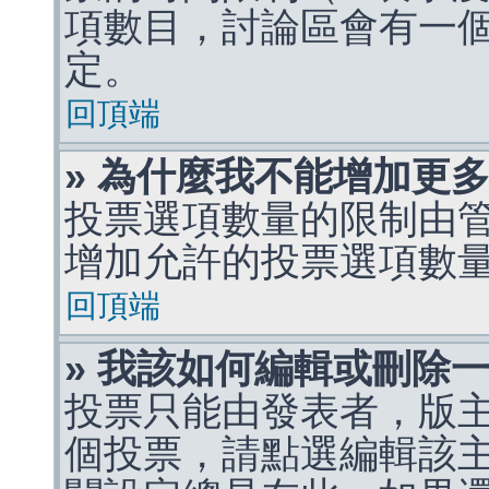
項數目，討論區會有一
定。
回頂端
» 為什麼我不能增加更
投票選項數量的限制由
增加允許的投票選項數
回頂端
» 我該如何編輯或刪除
投票只能由發表者，版
個投票，請點選編輯該