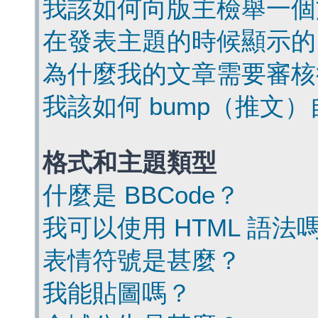
我該如何向版主檢舉一個
在發表主題的時候顯示的
為什麼我的文章需要審核
我該如何 bump（推文
格式和主題類型
什麼是 BBCode？
我可以使用 HTML 語法
表情符號是甚麼？
我能貼圖嗎？