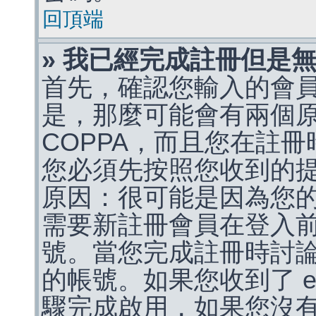
回頂端
» 我已經完成註冊但是
首先，確認您輸入的會
是，那麼可能會有兩個
COPPA，而且您在註冊
您必須先按照您收到的
原因：很可能是因為您
需要新註冊會員在登入
號。當您完成註冊時討
的帳號。如果您收到了 e
驟完成啟用，如果您沒有收