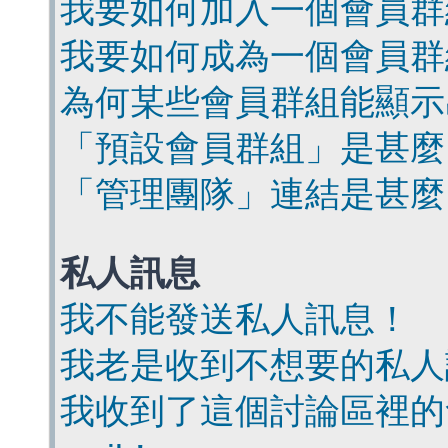
我要如何加入一個會員群
我要如何成為一個會員群
為何某些會員群組能顯示
「預設會員群組」是甚麼
「管理團隊」連結是甚麼
私人訊息
我不能發送私人訊息！
我老是收到不想要的私人
我收到了這個討論區裡的會