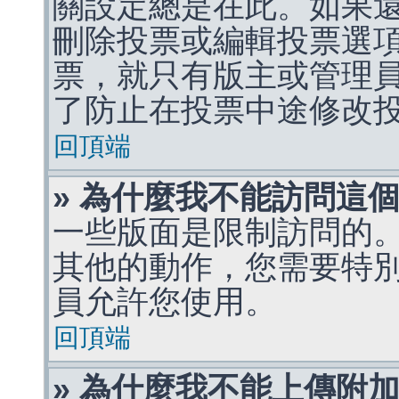
關設定總是在此。如果
刪除投票或編輯投票選
票，就只有版主或管理
了防止在投票中途修改
回頂端
» 為什麼我不能訪問這
一些版面是限制訪問的
其他的動作，您需要特
員允許您使用。
回頂端
» 為什麼我不能上傳附