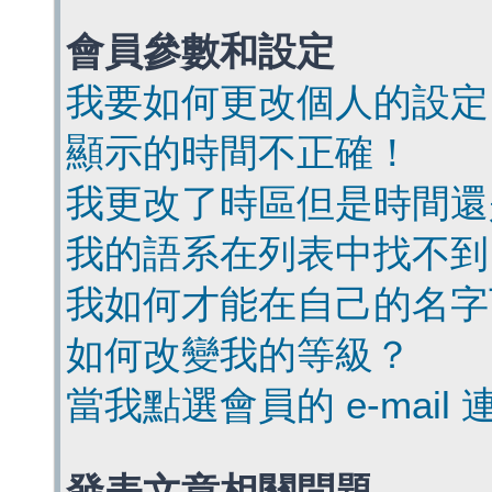
會員參數和設定
我要如何更改個人的設定
顯示的時間不正確！
我更改了時區但是時間還
我的語系在列表中找不到
我如何才能在自己的名字
如何改變我的等級？
當我點選會員的 e-mai