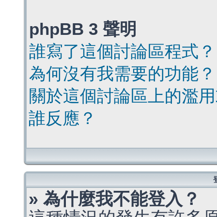
phpBB 3 聲明
誰寫了這個討論區程式？
為何沒有我需要的功能？
關於這個討論區上的濫用
誰反應？
» 為什麼我不能登入？