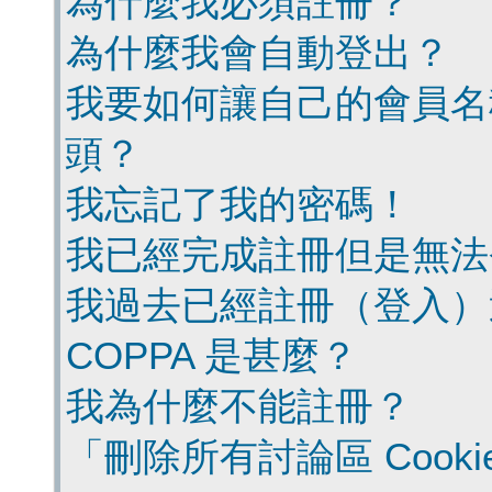
為什麼我必須註冊？
為什麼我會自動登出？
我要如何讓自己的會員名
頭？
我忘記了我的密碼！
我已經完成註冊但是無法
我過去已經註冊（登入）
COPPA 是甚麼？
我為什麼不能註冊？
「刪除所有討論區 Cook