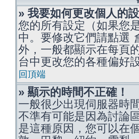
» 我要如何更改個人的
您的所有設定（如果您
中。要修改它們請點選
外，一般都顯示在每頁
台中更改您的各種偏好
回頂端
» 顯示的時間不正確！
一般很少出現伺服器時
不準有可能是因為討論
是這種原因，您可以在