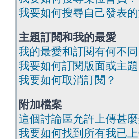
我要如何搜尋自己發表的
主題訂閱和我的最愛
我的最愛和訂閱有何不同
我要如何訂閱版面或主題
我要如何取消訂閱？
附加檔案
這個討論區允許上傳甚麼
我要如何找到所有我已上