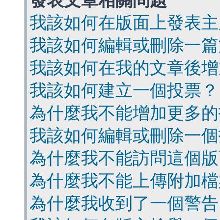
發表文章相關問題
我該如何在版面上發表主
我該如何編輯或刪除一篇
我該如何在我的文章後增
我該如何建立一個投票？
為什麼我不能增加更多的
我該如何編輯或刪除一個
為什麼我不能訪問這個版
為什麼我不能上傳附加檔
為什麼我收到了一個警告