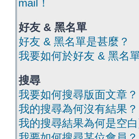
mail！
好友 & 黑名單
好友 & 黑名單是甚麼？
我要如何於好友 & 黑名
搜尋
我要如何搜尋版面文章？
我的搜尋為何沒有結果？
我的搜尋結果為何是空白
我要如何搜尋某位會員？