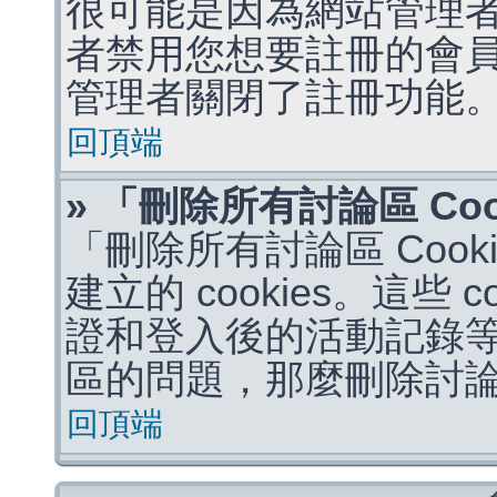
很可能是因為網站管理者
者禁用您想要註冊的會
管理者關閉了註冊功能
回頂端
» 「刪除所有討論區 Co
「刪除所有討論區 Coo
建立的 cookies。這些 
證和登入後的活動記錄
區的問題，那麼刪除討論區 
回頂端