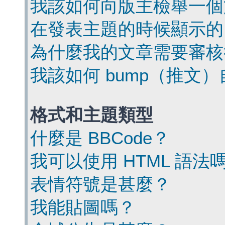
我該如何向版主檢舉一個
在發表主題的時候顯示的
為什麼我的文章需要審核
我該如何 bump（推文
格式和主題類型
什麼是 BBCode？
我可以使用 HTML 語法
表情符號是甚麼？
我能貼圖嗎？