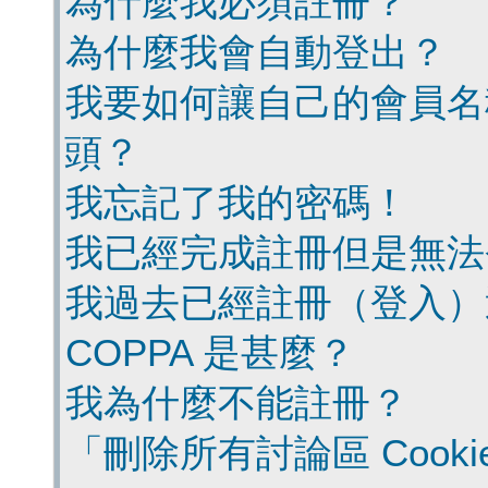
為什麼我必須註冊？
為什麼我會自動登出？
我要如何讓自己的會員名
頭？
我忘記了我的密碼！
我已經完成註冊但是無法
我過去已經註冊（登入）
COPPA 是甚麼？
我為什麼不能註冊？
「刪除所有討論區 Cook