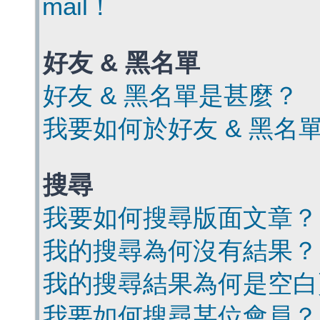
mail！
好友 & 黑名單
好友 & 黑名單是甚麼？
我要如何於好友 & 黑名
搜尋
我要如何搜尋版面文章？
我的搜尋為何沒有結果？
我的搜尋結果為何是空白
我要如何搜尋某位會員？