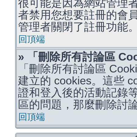
很可能是因為網站管理者
者禁用您想要註冊的會
管理者關閉了註冊功能
回頂端
» 「刪除所有討論區 Co
「刪除所有討論區 Coo
建立的 cookies。這些 
證和登入後的活動記錄
區的問題，那麼刪除討論區 
回頂端