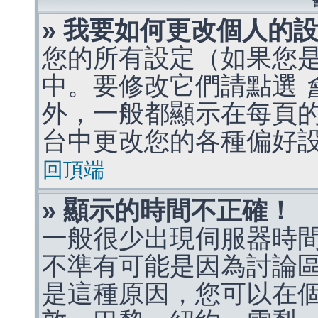
» 我要如何更改個人的
您的所有設定（如果您
中。要修改它們請點選
外，一般都顯示在每頁
台中更改您的各種偏好
回頂端
» 顯示的時間不正確！
一般很少出現伺服器時
不準有可能是因為討論
是這種原因，您可以在