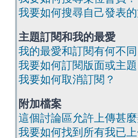
我要如何搜尋自己發表的
主題訂閱和我的最愛
我的最愛和訂閱有何不同
我要如何訂閱版面或主題
我要如何取消訂閱？
附加檔案
這個討論區允許上傳甚麼
我要如何找到所有我已上