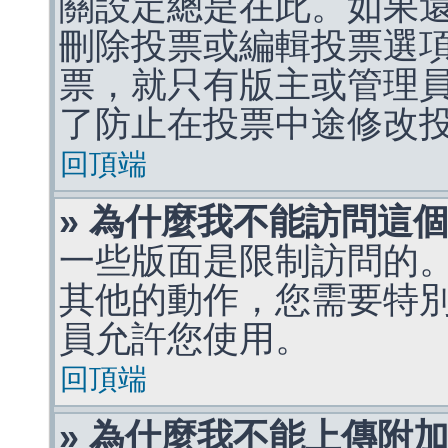
關設定總是在此。如果
刪除投票或編輯投票選
票，就只有版主或管理
了防止在投票中途修改
回頂端
» 為什麼我不能訪問這
一些版面是限制訪問的
其他的動作，您需要特
員允許您使用。
回頂端
» 為什麼我不能上傳附