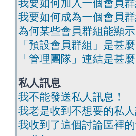
我要如何加入一個會員群
我要如何成為一個會員群
為何某些會員群組能顯示
「預設會員群組」是甚麼
「管理團隊」連結是甚麼
私人訊息
我不能發送私人訊息！
我老是收到不想要的私人
我收到了這個討論區裡的會