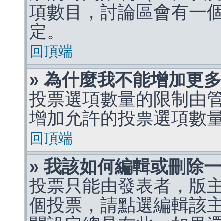
項數目，討論區會有一
定。
回頂端
» 為什麼我不能增加更
投票選項數量的限制由
增加允許的投票選項數
回頂端
» 我該如何編輯或刪除
投票只能由發表者，版
個投票，請點選編輯該