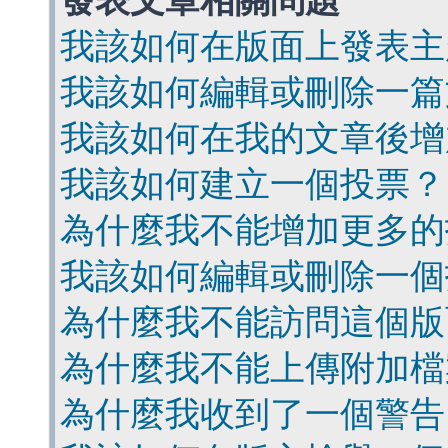
發表文章相關問題
我該如何在版面上發表主
我該如何編輯或刪除一篇
我該如何在我的文章後增
我該如何建立一個投票？
為什麼我不能增加更多的
我該如何編輯或刪除一個
為什麼我不能訪問這個版
為什麼我不能上傳附加檔
為什麼我收到了一個警告