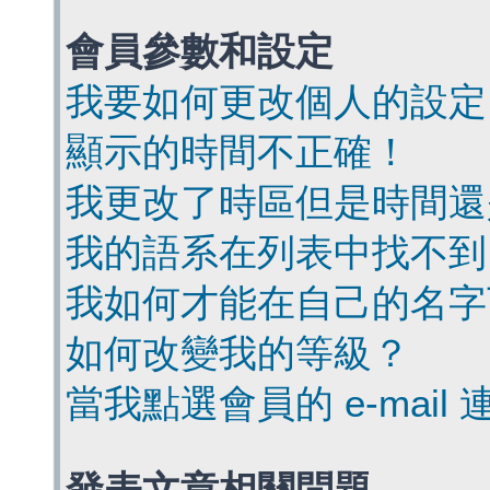
會員參數和設定
我要如何更改個人的設定
顯示的時間不正確！
我更改了時區但是時間還
我的語系在列表中找不到
我如何才能在自己的名字
如何改變我的等級？
當我點選會員的 e-mai