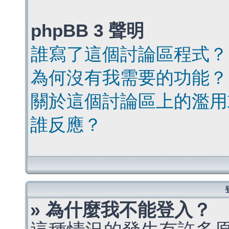
phpBB 3 聲明
誰寫了這個討論區程式？
為何沒有我需要的功能？
關於這個討論區上的濫用
誰反應？
» 為什麼我不能登入？