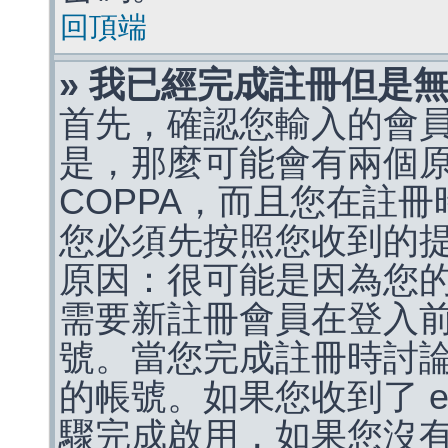
回頂端
» 我已經完成註冊但是
首先，確認您輸入的會
是，那麼可能會有兩個
COPPA，而且您在註冊
您必須先按照您收到的
原因：很可能是因為您
需要新註冊會員在登入
號。當您完成註冊時討
的帳號。如果您收到了 e
驟完成啟用，如果您沒有收