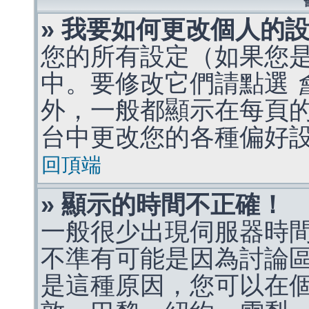
» 我要如何更改個人的
您的所有設定（如果您
中。要修改它們請點選
外，一般都顯示在每頁
台中更改您的各種偏好
回頂端
» 顯示的時間不正確！
一般很少出現伺服器時
不準有可能是因為討論
是這種原因，您可以在