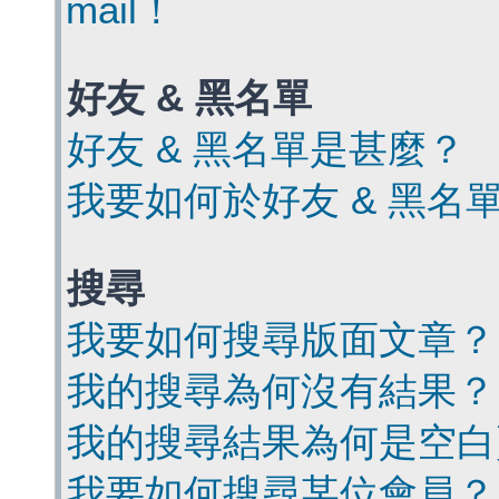
mail！
好友 & 黑名單
好友 & 黑名單是甚麼？
我要如何於好友 & 黑名
搜尋
我要如何搜尋版面文章？
我的搜尋為何沒有結果？
我的搜尋結果為何是空白
我要如何搜尋某位會員？