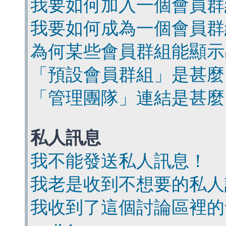
我要如何加入一個會員群
我要如何成為一個會員群
為何某些會員群組能顯示
「預設會員群組」是甚麼
「管理團隊」連結是甚麼
私人訊息
我不能發送私人訊息！
我老是收到不想要的私人
我收到了這個討論區裡的會