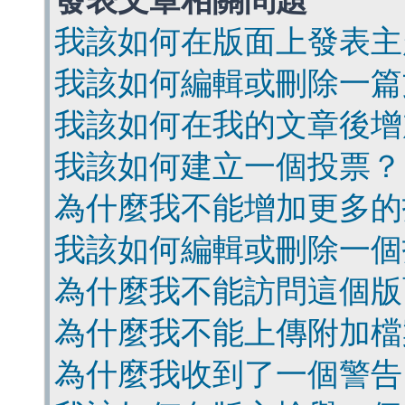
發表文章相關問題
我該如何在版面上發表主
我該如何編輯或刪除一篇
我該如何在我的文章後增
我該如何建立一個投票？
為什麼我不能增加更多的
我該如何編輯或刪除一個
為什麼我不能訪問這個版
為什麼我不能上傳附加檔
為什麼我收到了一個警告