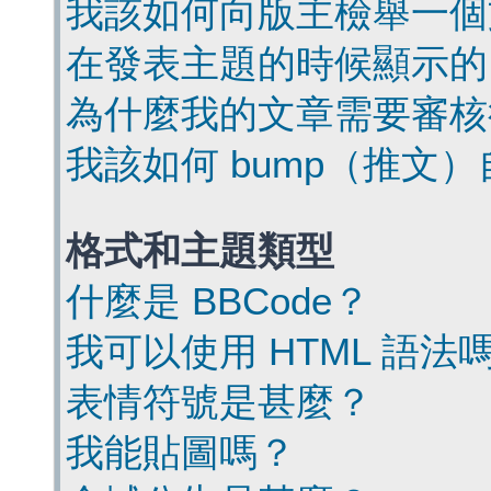
我該如何向版主檢舉一個
在發表主題的時候顯示的
為什麼我的文章需要審核
我該如何 bump（推文
格式和主題類型
什麼是 BBCode？
我可以使用 HTML 語法
表情符號是甚麼？
我能貼圖嗎？