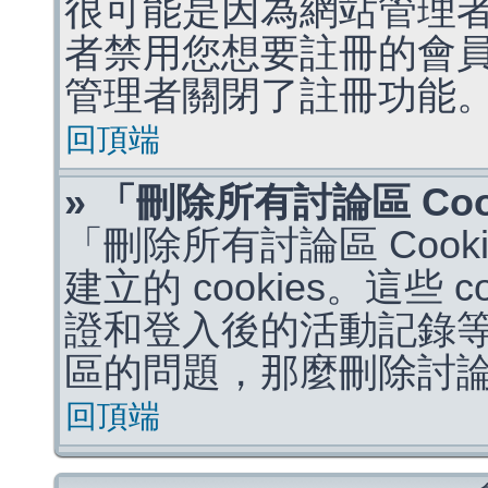
很可能是因為網站管理者
者禁用您想要註冊的會
管理者關閉了註冊功能
回頂端
» 「刪除所有討論區 Co
「刪除所有討論區 Coo
建立的 cookies。這些 
證和登入後的活動記錄
區的問題，那麼刪除討論區 
回頂端