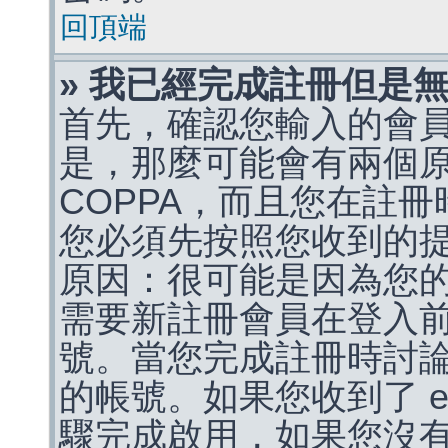
回頂端
» 我已經完成註冊但是
首先，確認您輸入的會
是，那麼可能會有兩個
COPPA，而且您在註冊
您必須先按照您收到的
原因：很可能是因為您
需要新註冊會員在登入
號。當您完成註冊時討
的帳號。如果您收到了 e
驟完成啟用，如果您沒有收