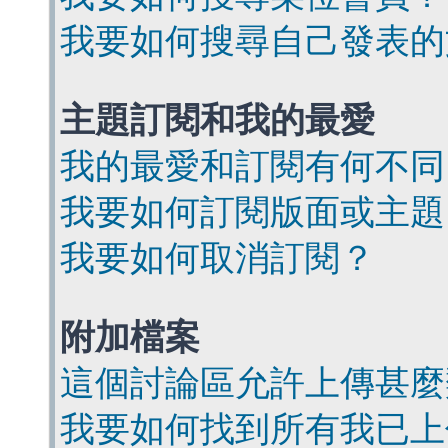
我要如何搜尋自己發表的
主題訂閱和我的最愛
我的最愛和訂閱有何不同
我要如何訂閱版面或主題
我要如何取消訂閱？
附加檔案
這個討論區允許上傳甚麼
我要如何找到所有我已上