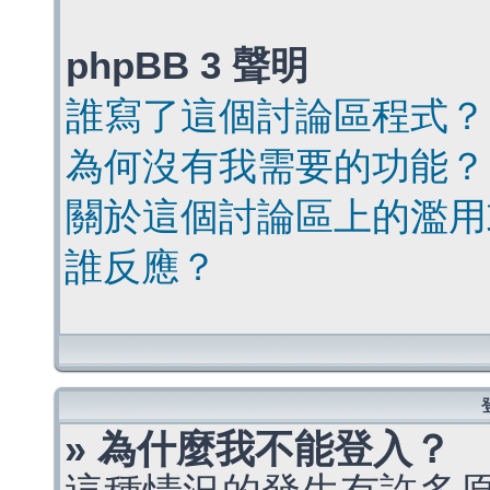
phpBB 3 聲明
誰寫了這個討論區程式？
為何沒有我需要的功能？
關於這個討論區上的濫用
誰反應？
» 為什麼我不能登入？