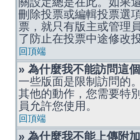
關設定總是在此。如果
刪除投票或編輯投票選
票，就只有版主或管理
了防止在投票中途修改
回頂端
» 為什麼我不能訪問這
一些版面是限制訪問的
其他的動作，您需要特
員允許您使用。
回頂端
» 為什麼我不能上傳附