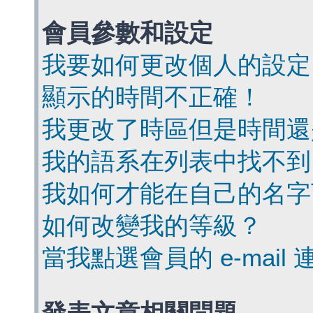
會員參數和設定
我要如何更改個人的設定
顯示的時間不正確！
我更改了時區但是時間還
我的語系在列表中找不到
我如何才能在自己的名字
如何改變我的等級？
當我點選會員的 e-mai