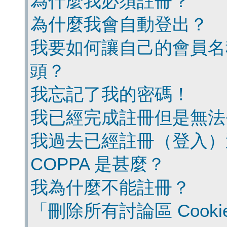
為什麼我必須註冊？
為什麼我會自動登出？
我要如何讓自己的會員名
頭？
我忘記了我的密碼！
我已經完成註冊但是無法
我過去已經註冊（登入）
COPPA 是甚麼？
我為什麼不能註冊？
「刪除所有討論區 Cook