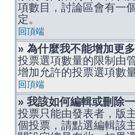
項數目，討論區會有一
定。
回頂端
» 為什麼我不能增加更
投票選項數量的限制由
增加允許的投票選項數
回頂端
» 我該如何編輯或刪除
投票只能由發表者，版
個投票，請點選編輯該