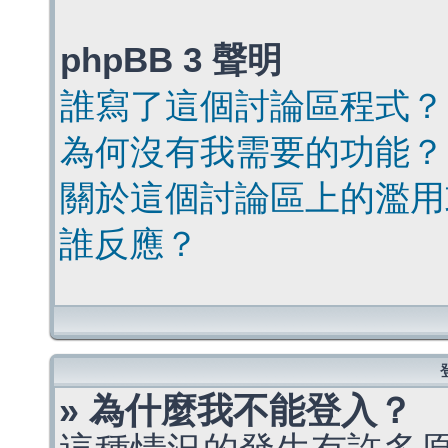
phpBB 3 聲明
誰寫了這個討論區程式？
為何沒有我需要的功能？
關於這個討論區上的濫用
誰反應？
» 為什麼我不能登入？