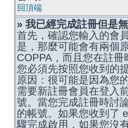
回頂端
» 我已經完成註冊但是
首先，確認您輸入的會
是，那麼可能會有兩個
COPPA，而且您在註冊
您必須先按照您收到的
原因：很可能是因為您
需要新註冊會員在登入
號。當您完成註冊時討
的帳號。如果您收到了 e
驟完成啟用，如果您沒有收