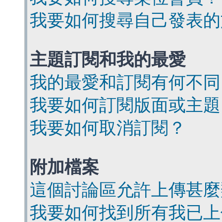
我要如何搜尋自己發表的
主題訂閱和我的最愛
我的最愛和訂閱有何不同
我要如何訂閱版面或主題
我要如何取消訂閱？
附加檔案
這個討論區允許上傳甚麼
我要如何找到所有我已上