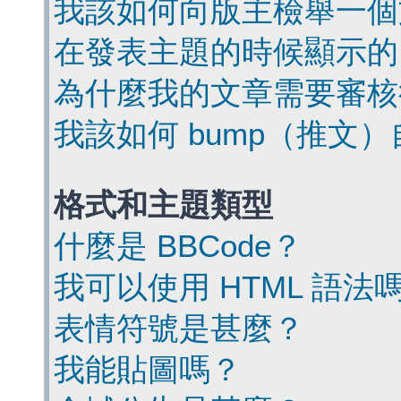
我該如何向版主檢舉一個
在發表主題的時候顯示的
為什麼我的文章需要審核
我該如何 bump（推文
格式和主題類型
什麼是 BBCode？
我可以使用 HTML 語法
表情符號是甚麼？
我能貼圖嗎？