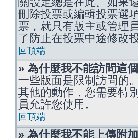
關設定總是在此。如果
刪除投票或編輯投票選
票，就只有版主或管理
了防止在投票中途修改
回頂端
» 為什麼我不能訪問這
一些版面是限制訪問的
其他的動作，您需要特
員允許您使用。
回頂端
» 為什麼我不能上傳附