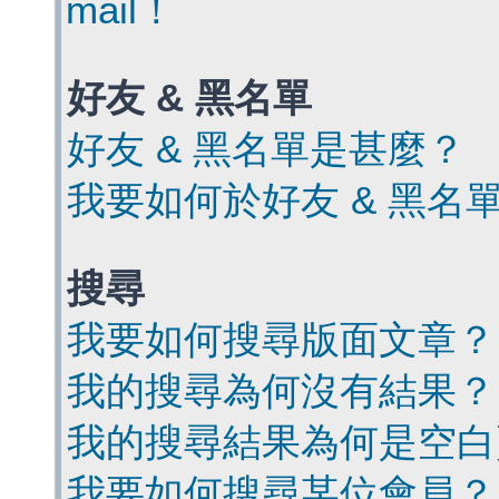
mail！
好友 & 黑名單
好友 & 黑名單是甚麼？
我要如何於好友 & 黑名
搜尋
我要如何搜尋版面文章？
我的搜尋為何沒有結果？
我的搜尋結果為何是空白
我要如何搜尋某位會員？