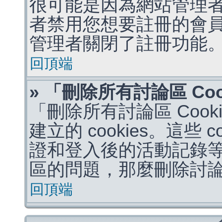
很可能是因為網站管理者
者禁用您想要註冊的會
管理者關閉了註冊功能
回頂端
» 「刪除所有討論區 Co
「刪除所有討論區 Coo
建立的 cookies。這些 
證和登入後的活動記錄
區的問題，那麼刪除討論區 
回頂端