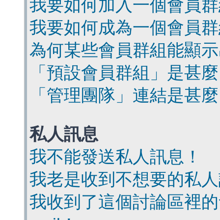
我要如何加入一個會員群
我要如何成為一個會員群
為何某些會員群組能顯示
「預設會員群組」是甚麼
「管理團隊」連結是甚麼
私人訊息
我不能發送私人訊息！
我老是收到不想要的私人
我收到了這個討論區裡的會