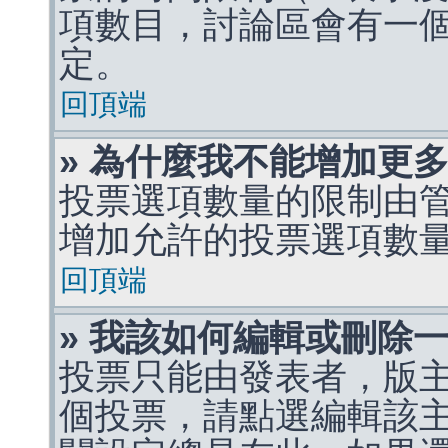
項數目，討論區會有一
定。
回頂端
» 為什麼我不能增加更
投票選項數量的限制由
增加允許的投票選項數
回頂端
» 我該如何編輯或刪除
投票只能由發表者，版
個投票，請點選編輯該