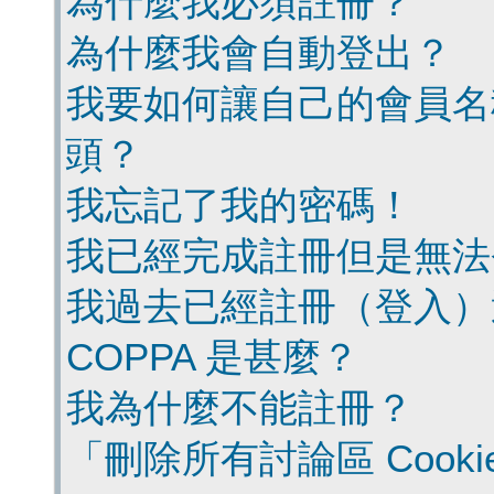
為什麼我必須註冊？
為什麼我會自動登出？
我要如何讓自己的會員名
頭？
我忘記了我的密碼！
我已經完成註冊但是無法
我過去已經註冊（登入）
COPPA 是甚麼？
我為什麼不能註冊？
「刪除所有討論區 Cook