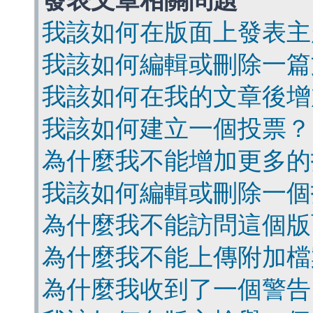
發表文章相關問題
我該如何在版面上發表主
我該如何編輯或刪除一篇
我該如何在我的文章後增
我該如何建立一個投票？
為什麼我不能增加更多的
我該如何編輯或刪除一個
為什麼我不能訪問這個版
為什麼我不能上傳附加檔
為什麼我收到了一個警告