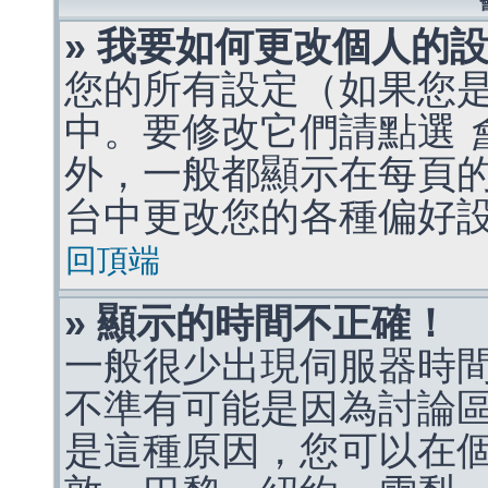
» 我要如何更改個人的
您的所有設定（如果您
中。要修改它們請點選
外，一般都顯示在每頁
台中更改您的各種偏好
回頂端
» 顯示的時間不正確！
一般很少出現伺服器時
不準有可能是因為討論
是這種原因，您可以在