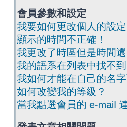
會員參數和設定
我要如何更改個人的設定
顯示的時間不正確！
我更改了時區但是時間還
我的語系在列表中找不到
我如何才能在自己的名字
如何改變我的等級？
當我點選會員的 e-mai