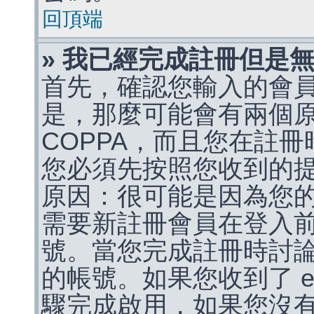
回頂端
» 我已經完成註冊但是
首先，確認您輸入的會
是，那麼可能會有兩個
COPPA，而且您在註冊
您必須先按照您收到的
原因：很可能是因為您
需要新註冊會員在登入
號。當您完成註冊時討
的帳號。如果您收到了 e
驟完成啟用，如果您沒有收