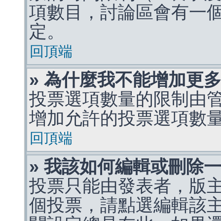
項數目，討論區會有一
定。
回頂端
» 為什麼我不能增加更
投票選項數量的限制由
增加允許的投票選項數
回頂端
» 我該如何編輯或刪除
投票只能由發表者，版
個投票，請點選編輯該