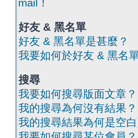
mail！
好友 & 黑名單
好友 & 黑名單是甚麼？
我要如何於好友 & 黑名
搜尋
我要如何搜尋版面文章？
我的搜尋為何沒有結果？
我的搜尋結果為何是空白
我要如何搜尋某位會員？