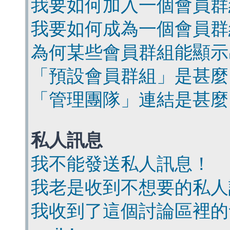
我要如何加入一個會員群
我要如何成為一個會員群
為何某些會員群組能顯示
「預設會員群組」是甚麼
「管理團隊」連結是甚麼
私人訊息
我不能發送私人訊息！
我老是收到不想要的私人
我收到了這個討論區裡的會