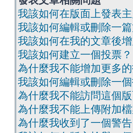
發表文章相關問題
我該如何在版面上發表主
我該如何編輯或刪除一篇
我該如何在我的文章後增
我該如何建立一個投票？
為什麼我不能增加更多的
我該如何編輯或刪除一個
為什麼我不能訪問這個版
為什麼我不能上傳附加檔
為什麼我收到了一個警告