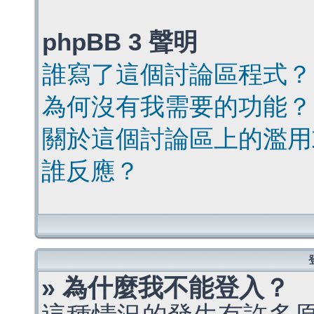
phpBB 3 聲明
誰寫了這個討論區程式？
為何沒有我需要的功能？
關於這個討論區上的濫用
誰反應？
» 為什麼我不能登入？