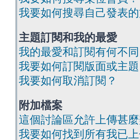
我要如何搜尋自己發表的
主題訂閱和我的最愛
我的最愛和訂閱有何不同
我要如何訂閱版面或主題
我要如何取消訂閱？
附加檔案
這個討論區允許上傳甚麼
我要如何找到所有我已上