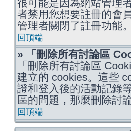
很可能是因為網站管理者
者禁用您想要註冊的會
管理者關閉了註冊功能
回頂端
» 「刪除所有討論區 Co
「刪除所有討論區 Coo
建立的 cookies。這些 
證和登入後的活動記錄
區的問題，那麼刪除討論區 
回頂端