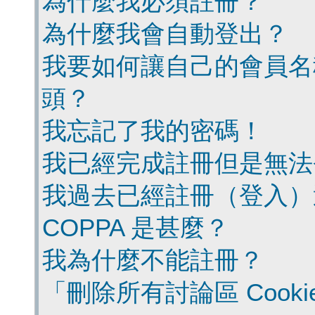
為什麼我必須註冊？
為什麼我會自動登出？
我要如何讓自己的會員名
頭？
我忘記了我的密碼！
我已經完成註冊但是無法
我過去已經註冊（登入）
COPPA 是甚麼？
我為什麼不能註冊？
「刪除所有討論區 Cook