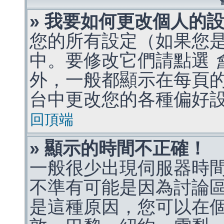
» 我要如何更改個人的
您的所有設定（如果您
中。要修改它們請點選
外，一般都顯示在每頁
台中更改您的各種偏好
回頂端
» 顯示的時間不正確！
一般很少出現伺服器時
不準有可能是因為討論
是這種原因，您可以在