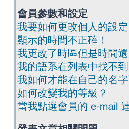
會員參數和設定
我要如何更改個人的設定
顯示的時間不正確！
我更改了時區但是時間還
我的語系在列表中找不到
我如何才能在自己的名字
如何改變我的等級？
當我點選會員的 e-mai