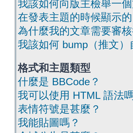
我該如何向版主檢舉一個
在發表主題的時候顯示的
為什麼我的文章需要審核
我該如何 bump（推文
格式和主題類型
什麼是 BBCode？
我可以使用 HTML 語法
表情符號是甚麼？
我能貼圖嗎？