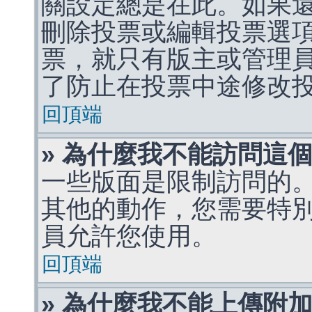
關設定總是在此。如果
刪除投票或編輯投票選
票，就只有版主或管理
了防止在投票中途修改
回頂端
» 為什麼我不能訪問這
一些版面是限制訪問的
其他的動作，您需要特
員允許您使用。
回頂端
» 為什麼我不能上傳附