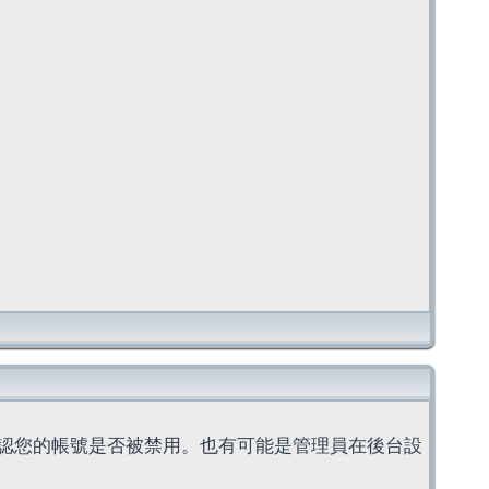
認您的帳號是否被禁用。也有可能是管理員在後台設