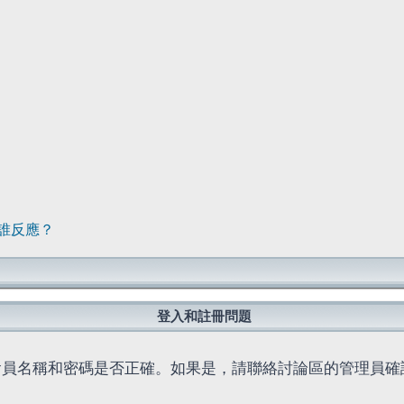
誰反應？
登入和註冊問題
會員名稱和密碼是否正確。如果是，請聯絡討論區的管理員確