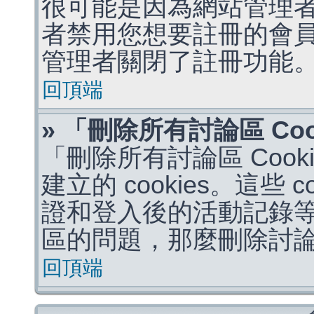
很可能是因為網站管理者
者禁用您想要註冊的會
管理者關閉了註冊功能
回頂端
» 「刪除所有討論區 Co
「刪除所有討論區 Coo
建立的 cookies。這些 
證和登入後的活動記錄
區的問題，那麼刪除討論區 
回頂端