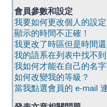
會員參數和設定
我要如何更改個人的設定
顯示的時間不正確！
我更改了時區但是時間還
我的語系在列表中找不到
我如何才能在自己的名字
如何改變我的等級？
當我點選會員的 e-mai