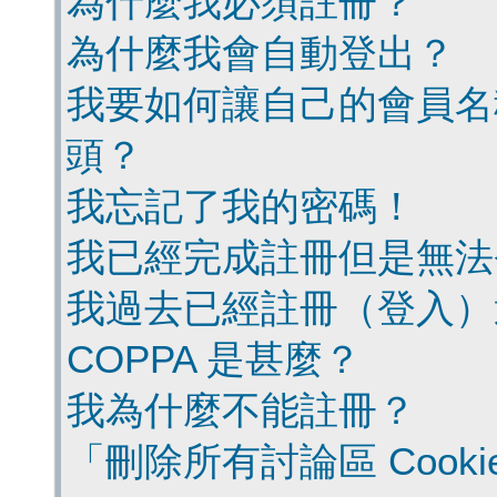
為什麼我必須註冊？
為什麼我會自動登出？
我要如何讓自己的會員名
頭？
我忘記了我的密碼！
我已經完成註冊但是無法
我過去已經註冊（登入）
COPPA 是甚麼？
我為什麼不能註冊？
「刪除所有討論區 Cook