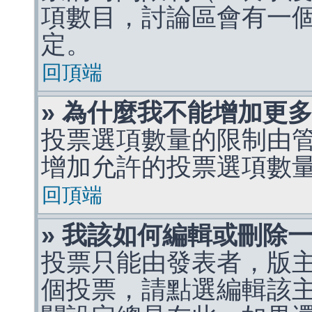
項數目，討論區會有一
定。
回頂端
» 為什麼我不能增加更
投票選項數量的限制由
增加允許的投票選項數
回頂端
» 我該如何編輯或刪除
投票只能由發表者，版
個投票，請點選編輯該