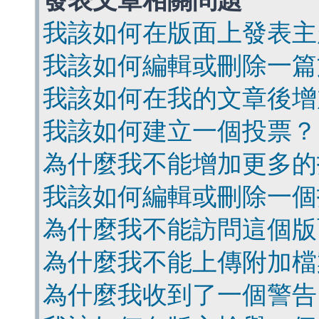
發表文章相關問題
我該如何在版面上發表主
我該如何編輯或刪除一篇
我該如何在我的文章後增
我該如何建立一個投票？
為什麼我不能增加更多的
我該如何編輯或刪除一個
為什麼我不能訪問這個版
為什麼我不能上傳附加檔
為什麼我收到了一個警告