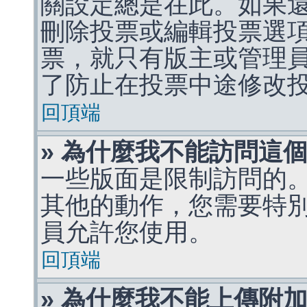
關設定總是在此。如果
刪除投票或編輯投票選
票，就只有版主或管理
了防止在投票中途修改
回頂端
» 為什麼我不能訪問這
一些版面是限制訪問的
其他的動作，您需要特
員允許您使用。
回頂端
» 為什麼我不能上傳附