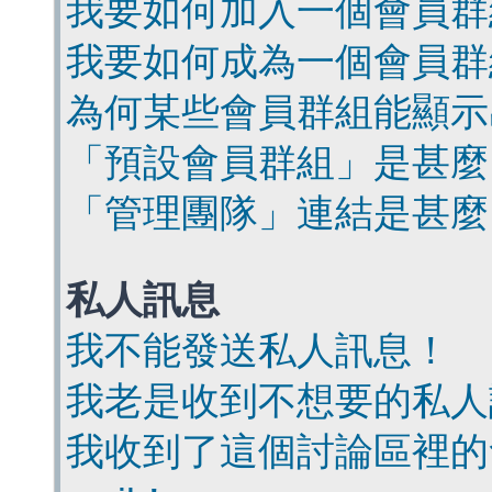
我要如何加入一個會員群
我要如何成為一個會員群
為何某些會員群組能顯示
「預設會員群組」是甚麼
「管理團隊」連結是甚麼
私人訊息
我不能發送私人訊息！
我老是收到不想要的私人
我收到了這個討論區裡的會