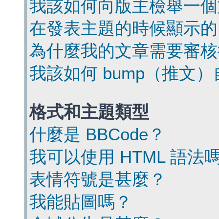
我該如何向版主檢舉一個
在發表主題的時候顯示的
為什麼我的文章需要審核
我該如何 bump（推文
格式和主題類型
什麼是 BBCode？
我可以使用 HTML 語法
表情符號是甚麼？
我能貼圖嗎？