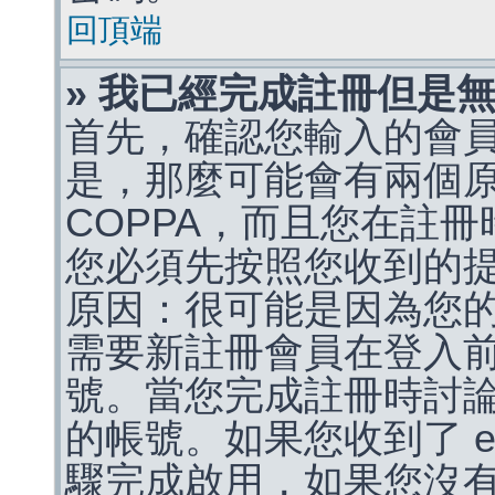
回頂端
» 我已經完成註冊但是
首先，確認您輸入的會
是，那麼可能會有兩個
COPPA，而且您在註冊
您必須先按照您收到的
原因：很可能是因為您
需要新註冊會員在登入
號。當您完成註冊時討
的帳號。如果您收到了 e
驟完成啟用，如果您沒有收