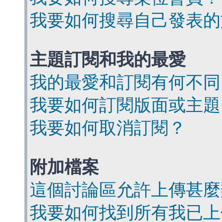
我要如何搜尋自己發表的
主題訂閱和我的最愛
我的最愛和訂閱有何不同
我要如何訂閱版面或主題
我要如何取消訂閱？
附加檔案
這個討論區允許上傳甚麼
我要如何找到所有我已上