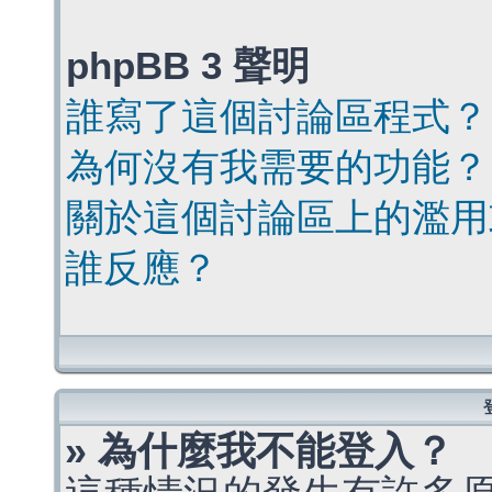
phpBB 3 聲明
誰寫了這個討論區程式？
為何沒有我需要的功能？
關於這個討論區上的濫用
誰反應？
» 為什麼我不能登入？