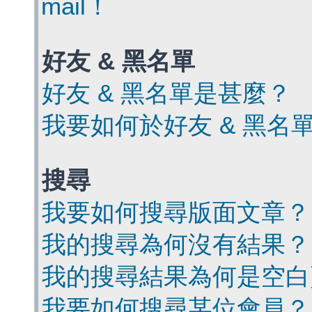
mail！
好友 & 黑名單
好友 & 黑名單是甚麼？
我要如何於好友 & 黑名
搜尋
我要如何搜尋版面文章？
我的搜尋為何沒有結果？
我的搜尋結果為何是空白
我要如何搜尋某位會員？