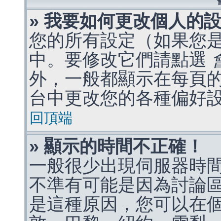
» 我要如何更改個人的
您的所有設定（如果您
中。要修改它們請點選
外，一般都顯示在每頁
台中更改您的各種偏好
回頂端
» 顯示的時間不正確！
一般很少出現伺服器時
不準有可能是因為討論
是這種原因，您可以在