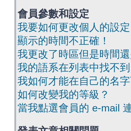
會員參數和設定
我要如何更改個人的設定
顯示的時間不正確！
我更改了時區但是時間還
我的語系在列表中找不到
我如何才能在自己的名字
如何改變我的等級？
當我點選會員的 e-mai