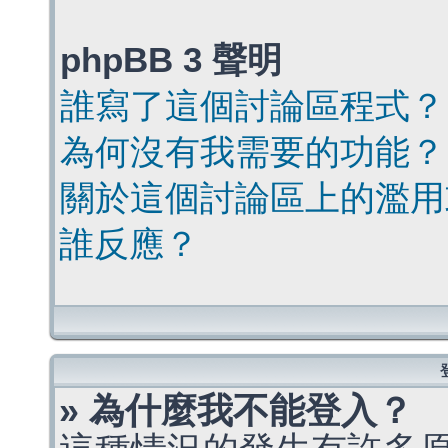
phpBB 3 聲明
誰寫了這個討論區程式？
為何沒有我需要的功能？
關於這個討論區上的濫用
誰反應？
» 為什麼我不能登入？