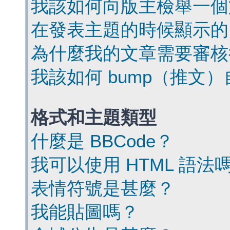
我該如何向版主檢舉一個
在發表主題的時候顯示的
為什麼我的文章需要審核
我該如何 bump（推文
格式和主題類型
什麼是 BBCode？
我可以使用 HTML 語法
表情符號是甚麼？
我能貼圖嗎？