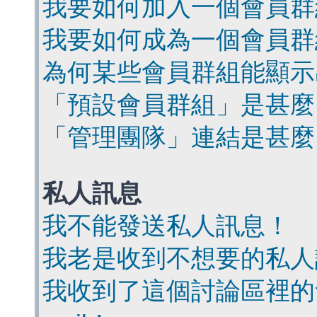
我要如何加入一個會員群
我要如何成為一個會員群
為何某些會員群組能顯示
「預設會員群組」是甚麼
「管理團隊」連結是甚麼
私人訊息
我不能發送私人訊息！
我老是收到不想要的私人
我收到了這個討論區裡的會