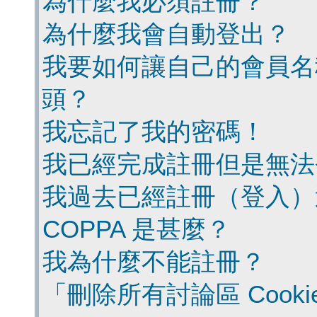
為什麼我必須註冊？
為什麼我會自動登出？
我要如何讓自己的會員名
頭？
我忘記了我的密碼！
我已經完成註冊但是無法
我過去已經註冊（登入）
COPPA 是甚麼？
我為什麼不能註冊？
「刪除所有討論區 Cook