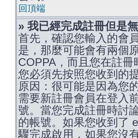
回頂端
» 我已經完成註冊但是
首先，確認您輸入的會
是，那麼可能會有兩個
COPPA，而且您在註冊
您必須先按照您收到的
原因：很可能是因為您
需要新註冊會員在登入
號。當您完成註冊時討
的帳號。如果您收到了 e
驟完成啟用，如果您沒有收