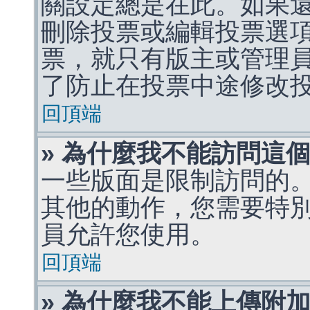
關設定總是在此。如果
刪除投票或編輯投票選
票，就只有版主或管理
了防止在投票中途修改
回頂端
» 為什麼我不能訪問這
一些版面是限制訪問的
其他的動作，您需要特
員允許您使用。
回頂端
» 為什麼我不能上傳附