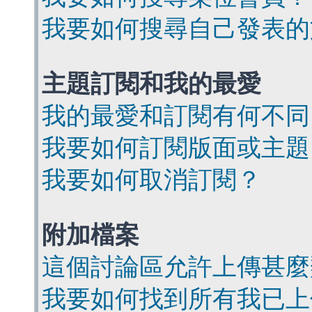
我要如何搜尋自己發表的
主題訂閱和我的最愛
我的最愛和訂閱有何不同
我要如何訂閱版面或主題
我要如何取消訂閱？
附加檔案
這個討論區允許上傳甚麼
我要如何找到所有我已上