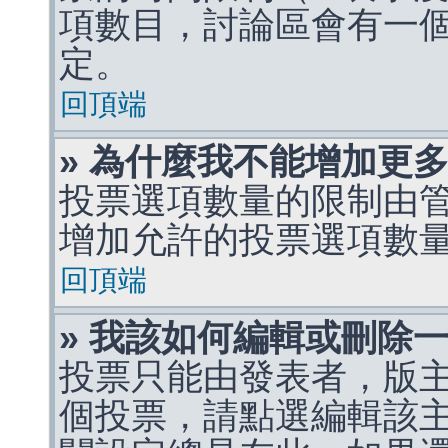
項數目，討論區會有一
定。
回頂端
» 為什麼我不能增加更
投票選項數量的限制由
增加允許的投票選項數
回頂端
» 我該如何編輯或刪除
投票只能由發表者，版
個投票，請點選編輯該