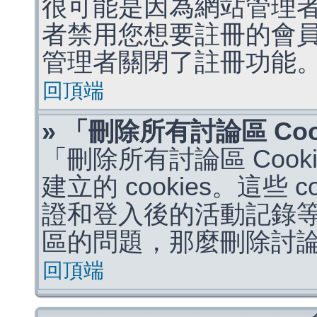
很可能是因為網站管理者
者禁用您想要註冊的會
管理者關閉了註冊功能
回頂端
» 「刪除所有討論區 Co
「刪除所有討論區 Coo
建立的 cookies。這些 
證和登入後的活動記錄
區的問題，那麼刪除討論區 
回頂端