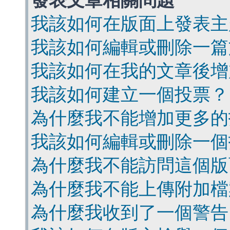
發表文章相關問題
我該如何在版面上發表主
我該如何編輯或刪除一篇
我該如何在我的文章後增
我該如何建立一個投票？
為什麼我不能增加更多的
我該如何編輯或刪除一個
為什麼我不能訪問這個版
為什麼我不能上傳附加檔
為什麼我收到了一個警告