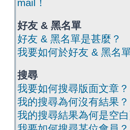
mail！
好友 & 黑名單
好友 & 黑名單是甚麼？
我要如何於好友 & 黑名
搜尋
我要如何搜尋版面文章？
我的搜尋為何沒有結果？
我的搜尋結果為何是空白
我要如何搜尋某位會員？