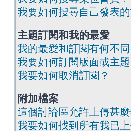
我要如何搜尋自己發表的
主題訂閱和我的最愛
我的最愛和訂閱有何不同
我要如何訂閱版面或主題
我要如何取消訂閱？
附加檔案
這個討論區允許上傳甚麼
我要如何找到所有我已上