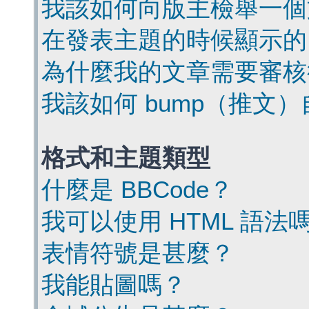
我該如何向版主檢舉一個
在發表主題的時候顯示的
為什麼我的文章需要審核
我該如何 bump（推文
格式和主題類型
什麼是 BBCode？
我可以使用 HTML 語法
表情符號是甚麼？
我能貼圖嗎？