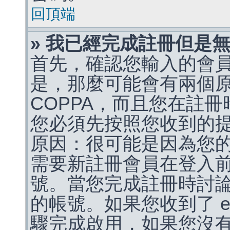
回頂端
» 我已經完成註冊但是
首先，確認您輸入的會
是，那麼可能會有兩個
COPPA，而且您在註冊
您必須先按照您收到的
原因：很可能是因為您
需要新註冊會員在登入
號。當您完成註冊時討
的帳號。如果您收到了 e
驟完成啟用，如果您沒有收