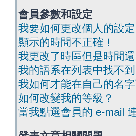
會員參數和設定
我要如何更改個人的設定
顯示的時間不正確！
我更改了時區但是時間還
我的語系在列表中找不到
我如何才能在自己的名字
如何改變我的等級？
當我點選會員的 e-mai