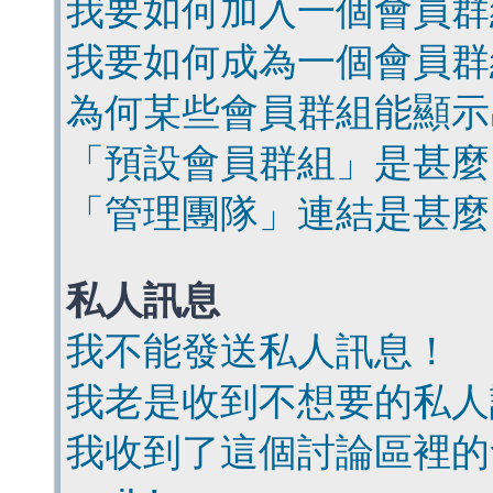
我要如何加入一個會員群
我要如何成為一個會員群
為何某些會員群組能顯示
「預設會員群組」是甚麼
「管理團隊」連結是甚麼
私人訊息
我不能發送私人訊息！
我老是收到不想要的私人
我收到了這個討論區裡的會