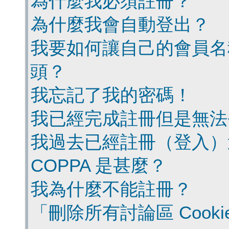
為什麼我必須註冊？
為什麼我會自動登出？
我要如何讓自己的會員名
頭？
我忘記了我的密碼！
我已經完成註冊但是無法
我過去已經註冊（登入）
COPPA 是甚麼？
我為什麼不能註冊？
「刪除所有討論區 Cook