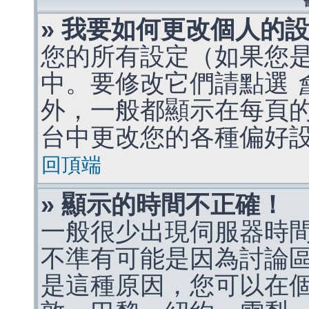
» 我要如何更改個人的
您的所有設定（如果您
中。要修改它們請點選
外，一般都顯示在每頁
台中更改您的各種偏好
回頂端
» 顯示的時間不正確！
一般很少出現伺服器時
不準有可能是因為討論
是這種原因，您可以在