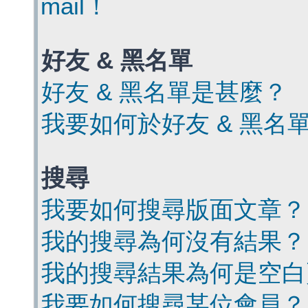
mail！
好友 & 黑名單
好友 & 黑名單是甚麼？
我要如何於好友 & 黑名
搜尋
我要如何搜尋版面文章？
我的搜尋為何沒有結果？
我的搜尋結果為何是空白
我要如何搜尋某位會員？