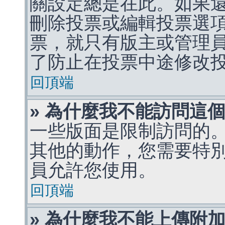
關設定總是在此。如果
刪除投票或編輯投票選
票，就只有版主或管理
了防止在投票中途修改
回頂端
» 為什麼我不能訪問這
一些版面是限制訪問的
其他的動作，您需要特
員允許您使用。
回頂端
» 為什麼我不能上傳附