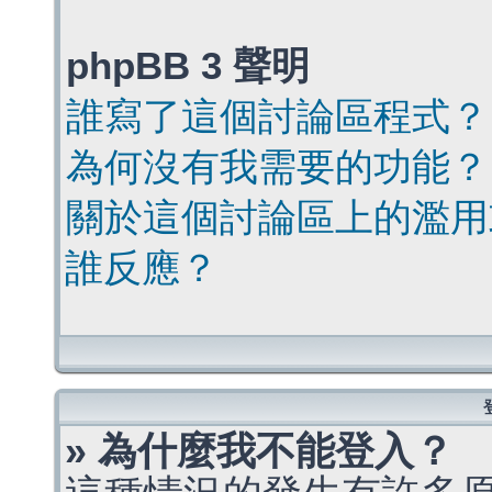
phpBB 3 聲明
誰寫了這個討論區程式？
為何沒有我需要的功能？
關於這個討論區上的濫用
誰反應？
» 為什麼我不能登入？