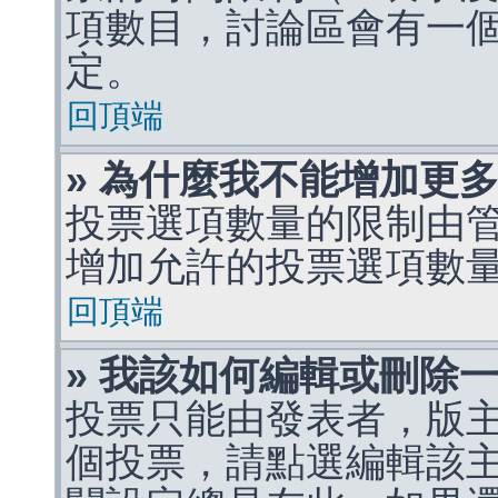
項數目，討論區會有一
定。
回頂端
» 為什麼我不能增加更
投票選項數量的限制由
增加允許的投票選項數
回頂端
» 我該如何編輯或刪除
投票只能由發表者，版
個投票，請點選編輯該