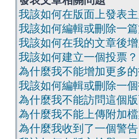
發表文章相關問題
我該如何在版面上發表主
我該如何編輯或刪除一篇
我該如何在我的文章後增
我該如何建立一個投票？
為什麼我不能增加更多的
我該如何編輯或刪除一個
為什麼我不能訪問這個版
為什麼我不能上傳附加檔
為什麼我收到了一個警告