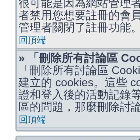
很可能是因為網站管理者
者禁用您想要註冊的會
管理者關閉了註冊功能
回頂端
» 「刪除所有討論區 Co
「刪除所有討論區 Coo
建立的 cookies。這些 
證和登入後的活動記錄
區的問題，那麼刪除討論區 
回頂端