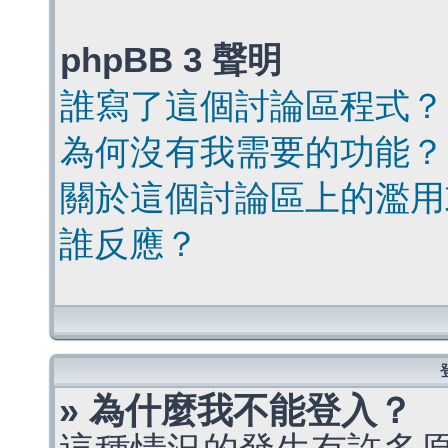
phpBB 3 聲明
誰寫了這個討論區程式？
為何沒有我需要的功能？
關於這個討論區上的濫用
誰反應？
» 為什麼我不能登入？