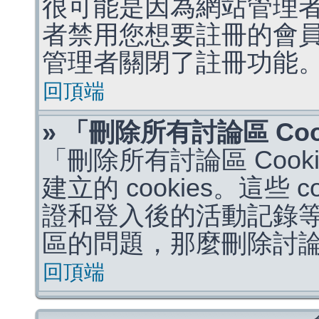
很可能是因為網站管理者
者禁用您想要註冊的會
管理者關閉了註冊功能
回頂端
» 「刪除所有討論區 Co
「刪除所有討論區 Coo
建立的 cookies。這些 
證和登入後的活動記錄
區的問題，那麼刪除討論區 
回頂端