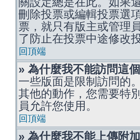
關設定總是在此。如果
刪除投票或編輯投票選
票，就只有版主或管理
了防止在投票中途修改
回頂端
» 為什麼我不能訪問這
一些版面是限制訪問的
其他的動作，您需要特
員允許您使用。
回頂端
» 為什麼我不能上傳附