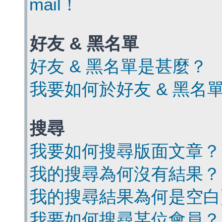
mail！
好友 & 黑名單
好友 & 黑名單是甚麼？
我要如何於好友 & 黑名
搜尋
我要如何搜尋版面文章？
我的搜尋為何沒有結果？
我的搜尋結果為何是空白
我要如何搜尋某位會員？