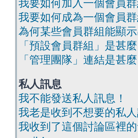
我要如何加入一個會員群
我要如何成為一個會員群
為何某些會員群組能顯示
「預設會員群組」是甚麼
「管理團隊」連結是甚麼
私人訊息
我不能發送私人訊息！
我老是收到不想要的私人
我收到了這個討論區裡的會