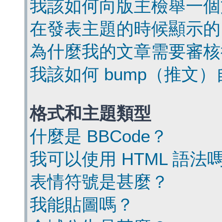
我該如何向版主檢舉一個
在發表主題的時候顯示的
為什麼我的文章需要審核
我該如何 bump（推文
格式和主題類型
什麼是 BBCode？
我可以使用 HTML 語法
表情符號是甚麼？
我能貼圖嗎？