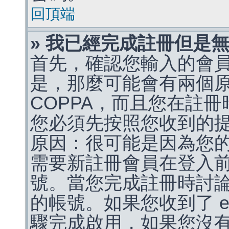
回頂端
» 我已經完成註冊但是
首先，確認您輸入的會
是，那麼可能會有兩個
COPPA，而且您在註冊
您必須先按照您收到的
原因：很可能是因為您
需要新註冊會員在登入
號。當您完成註冊時討
的帳號。如果您收到了 e
驟完成啟用，如果您沒有收