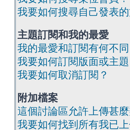
我要如何搜尋自己發表的
主題訂閱和我的最愛
我的最愛和訂閱有何不同
我要如何訂閱版面或主題
我要如何取消訂閱？
附加檔案
這個討論區允許上傳甚麼
我要如何找到所有我已上