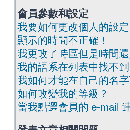
會員參數和設定
我要如何更改個人的設定
顯示的時間不正確！
我更改了時區但是時間還
我的語系在列表中找不到
我如何才能在自己的名字
如何改變我的等級？
當我點選會員的 e-mai