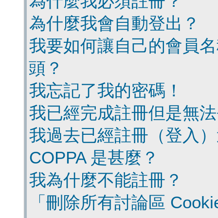
為什麼我必須註冊？
為什麼我會自動登出？
我要如何讓自己的會員名
頭？
我忘記了我的密碼！
我已經完成註冊但是無法
我過去已經註冊（登入）
COPPA 是甚麼？
我為什麼不能註冊？
「刪除所有討論區 Cook