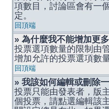
項數目，討論區會有一
定。
回頂端
» 為什麼我不能增加更
投票選項數量的限制由
增加允許的投票選項數
回頂端
» 我該如何編輯或刪除
投票只能由發表者，版
個投票，請點選編輯該