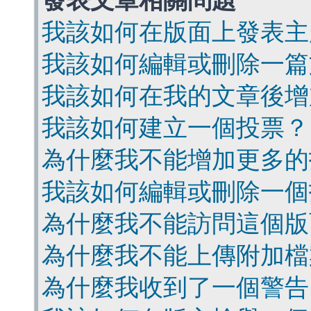
發表文章相關問題
我該如何在版面上發表主
我該如何編輯或刪除一篇
我該如何在我的文章後增
我該如何建立一個投票？
為什麼我不能增加更多的
我該如何編輯或刪除一個
為什麼我不能訪問這個版
為什麼我不能上傳附加檔
為什麼我收到了一個警告