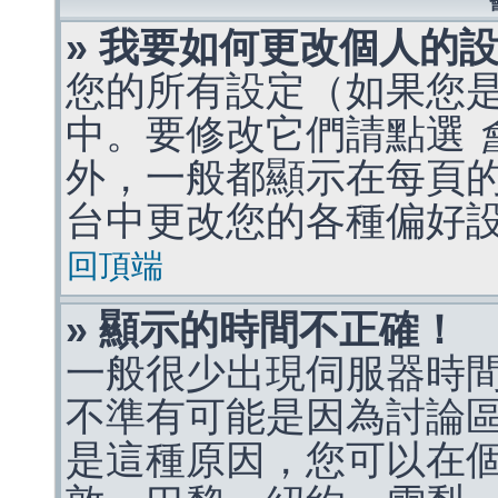
» 我要如何更改個人的
您的所有設定（如果您
中。要修改它們請點選
外，一般都顯示在每頁
台中更改您的各種偏好
回頂端
» 顯示的時間不正確！
一般很少出現伺服器時
不準有可能是因為討論
是這種原因，您可以在