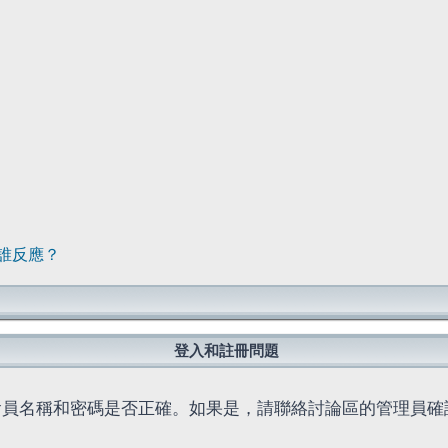
誰反應？
登入和註冊問題
會員名稱和密碼是否正確。如果是，請聯絡討論區的管理員確