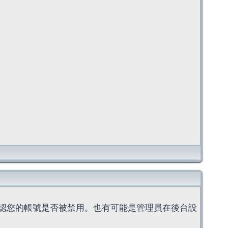
認您的帳號是否被禁用。也有可能是管理員在後台設