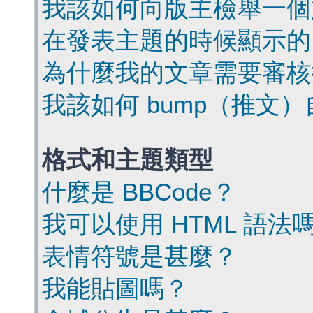
我該如何向版主檢舉一個
在發表主題的時候顯示的
為什麼我的文章需要審核
我該如何 bump（推文
格式和主題類型
什麼是 BBCode？
我可以使用 HTML 語法
表情符號是甚麼？
我能貼圖嗎？