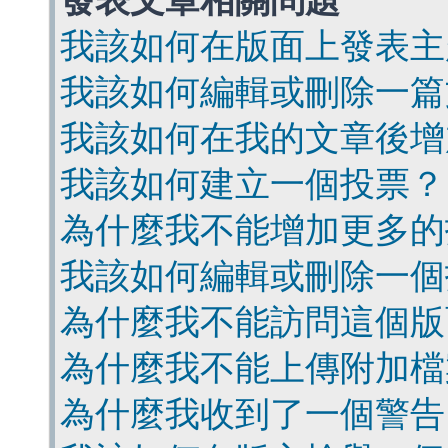
發表文章相關問題
我該如何在版面上發表主
我該如何編輯或刪除一篇
我該如何在我的文章後增
我該如何建立一個投票？
為什麼我不能增加更多的
我該如何編輯或刪除一個
為什麼我不能訪問這個版
為什麼我不能上傳附加檔
為什麼我收到了一個警告