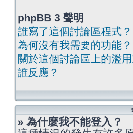
phpBB 3 聲明
誰寫了這個討論區程式？
為何沒有我需要的功能？
關於這個討論區上的濫用
誰反應？
» 為什麼我不能登入？