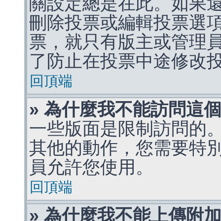
關設定總是在此。如果
刪除投票或編輯投票選
票，就只有版主或管理
了防止在投票中途修改
回頂端
» 為什麼我不能訪問這
一些版面是限制訪問的
其他的動作，您需要特
員允許您使用。
回頂端
» 為什麼我不能上傳附