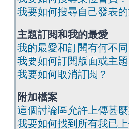
我要如何搜尋自己發表的
主題訂閱和我的最愛
我的最愛和訂閱有何不同
我要如何訂閱版面或主題
我要如何取消訂閱？
附加檔案
這個討論區允許上傳甚麼
我要如何找到所有我已上