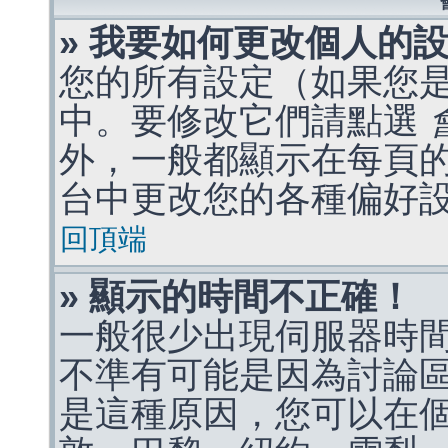
» 我要如何更改個人的
您的所有設定（如果您
中。要修改它們請點選
外，一般都顯示在每頁
台中更改您的各種偏好
回頂端
» 顯示的時間不正確！
一般很少出現伺服器時
不準有可能是因為討論
是這種原因，您可以在