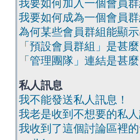
我要如何加入一個會員群
我要如何成為一個會員群
為何某些會員群組能顯示
「預設會員群組」是甚麼
「管理團隊」連結是甚麼
私人訊息
我不能發送私人訊息！
我老是收到不想要的私人
我收到了這個討論區裡的會