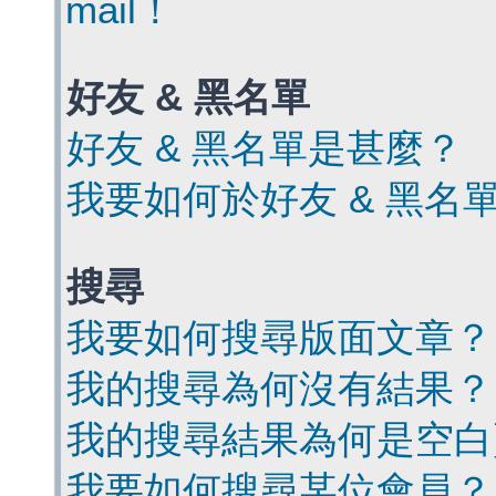
mail！
好友 & 黑名單
好友 & 黑名單是甚麼？
我要如何於好友 & 黑名
搜尋
我要如何搜尋版面文章？
我的搜尋為何沒有結果？
我的搜尋結果為何是空白
我要如何搜尋某位會員？