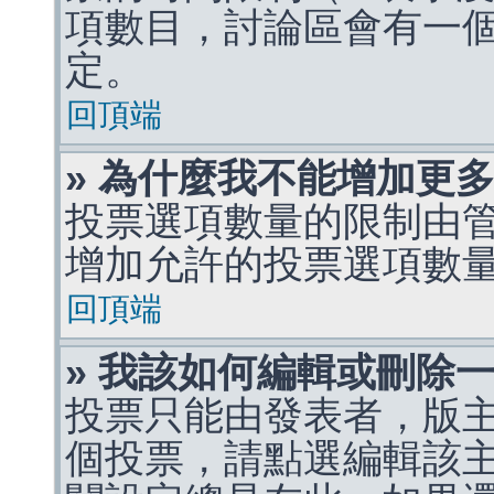
項數目，討論區會有一
定。
回頂端
» 為什麼我不能增加更
投票選項數量的限制由
增加允許的投票選項數
回頂端
» 我該如何編輯或刪除
投票只能由發表者，版
個投票，請點選編輯該