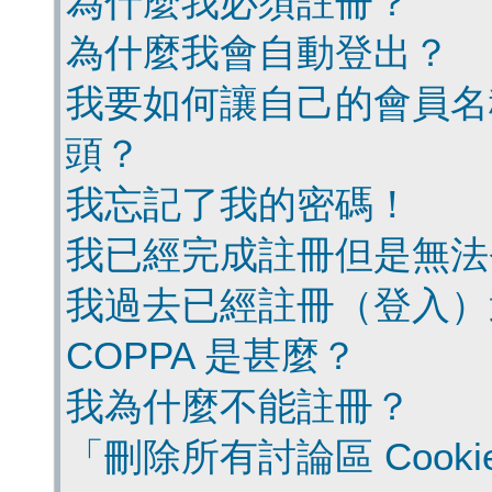
為什麼我必須註冊？
為什麼我會自動登出？
我要如何讓自己的會員名
頭？
我忘記了我的密碼！
我已經完成註冊但是無法
我過去已經註冊（登入）
COPPA 是甚麼？
我為什麼不能註冊？
「刪除所有討論區 Cook