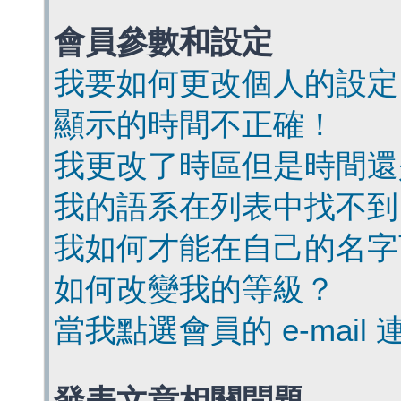
會員參數和設定
我要如何更改個人的設定
顯示的時間不正確！
我更改了時區但是時間還
我的語系在列表中找不到
我如何才能在自己的名字
如何改變我的等級？
當我點選會員的 e-mai