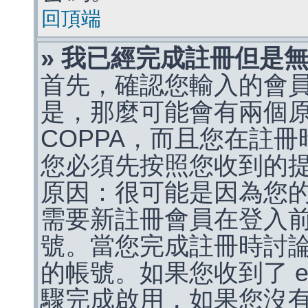
回頂端
» 我已經完成註冊但是
首先，確認您輸入的會
是，那麼可能會有兩個
COPPA，而且您在註冊
您必須先按照您收到的
原因：很可能是因為您
需要新註冊會員在登入
號。當您完成註冊時討
的帳號。如果您收到了 e
驟完成啟用，如果您沒有收