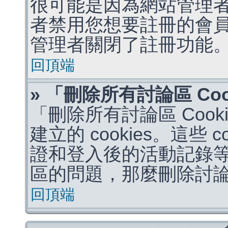
很可能是因為網站管理者
者禁用您想要註冊的會
管理者關閉了註冊功能
回頂端
» 「刪除所有討論區 Co
「刪除所有討論區 Coo
建立的 cookies。這些 
證和登入後的活動記錄
區的問題，那麼刪除討論區 
回頂端