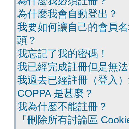
為什麼我必須註冊？
為什麼我會自動登出？
我要如何讓自己的會員名
頭？
我忘記了我的密碼！
我已經完成註冊但是無法
我過去已經註冊（登入）
COPPA 是甚麼？
我為什麼不能註冊？
「刪除所有討論區 Cook