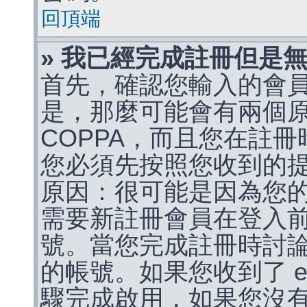
回頂端
» 我已經完成註冊但是
首先，確認您輸入的會
是，那麼可能會有兩個
COPPA，而且您在註冊
您必須先按照您收到的
原因：很可能是因為您
需要新註冊會員在登入
號。當您完成註冊時討
的帳號。如果您收到了 e
驟完成啟用，如果您沒有收