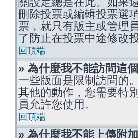
關設定總是在此。如果
刪除投票或編輯投票選
票，就只有版主或管理
了防止在投票中途修改
回頂端
» 為什麼我不能訪問這
一些版面是限制訪問的
其他的動作，您需要特
員允許您使用。
回頂端
» 為什麼我不能上傳附