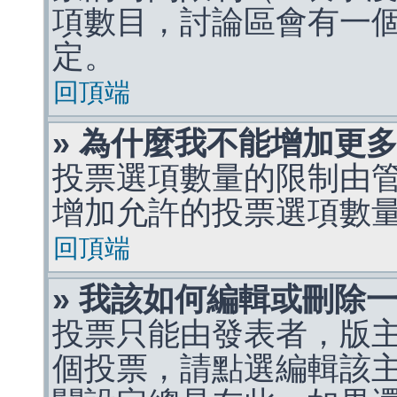
項數目，討論區會有一
定。
回頂端
» 為什麼我不能增加更
投票選項數量的限制由
增加允許的投票選項數
回頂端
» 我該如何編輯或刪除
投票只能由發表者，版
個投票，請點選編輯該