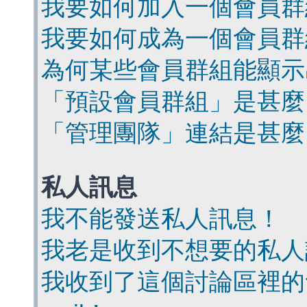
我要如何加入一個會員群
我要如何成為一個會員群
為何某些會員群組能顯示
「預設會員群組」是甚麼
「管理團隊」連結是甚麼
私人訊息
我不能發送私人訊息！
我老是收到不想要的私人
我收到了這個討論區裡的會