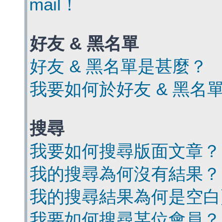
mail！
好友 & 黑名單
好友 & 黑名單是甚麼？
我要如何於好友 & 黑名
搜尋
我要如何搜尋版面文章？
我的搜尋為何沒有結果？
我的搜尋結果為何是空白
我要如何搜尋某位會員？