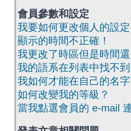
會員參數和設定
我要如何更改個人的設定
顯示的時間不正確！
我更改了時區但是時間還
我的語系在列表中找不到
我如何才能在自己的名字
如何改變我的等級？
當我點選會員的 e-mai