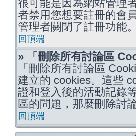
很可能是因為網站管理者
者禁用您想要註冊的會
管理者關閉了註冊功能
回頂端
» 「刪除所有討論區 Co
「刪除所有討論區 Coo
建立的 cookies。這些 
證和登入後的活動記錄
區的問題，那麼刪除討論區 
回頂端