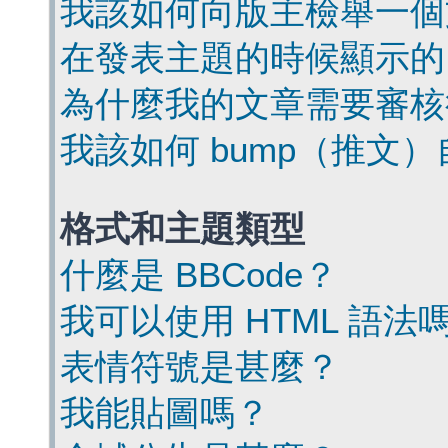
我該如何向版主檢舉一個
在發表主題的時候顯示的
為什麼我的文章需要審核
我該如何 bump（推文
格式和主題類型
什麼是 BBCode？
我可以使用 HTML 語法
表情符號是甚麼？
我能貼圖嗎？