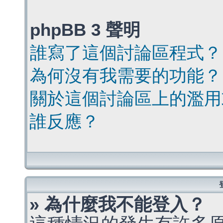
phpBB 3 聲明
誰寫了這個討論區程式？
為何沒有我需要的功能？
關於這個討論區上的濫用
誰反應？
» 為什麼我不能登入？