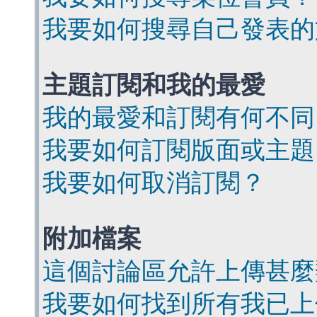
我要如何搜尋自己發表的
主題訂閱和我的最愛
我的最愛和訂閱有何不同
我要如何訂閱版面或主題
我要如何取消訂閱？
附加檔案
這個討論區允許上傳甚麼
我要如何找到所有我已上