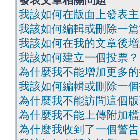
發表文章相關問題
我該如何在版面上發表主
我該如何編輯或刪除一篇
我該如何在我的文章後增
我該如何建立一個投票？
為什麼我不能增加更多的
我該如何編輯或刪除一個
為什麼我不能訪問這個版
為什麼我不能上傳附加檔
為什麼我收到了一個警告