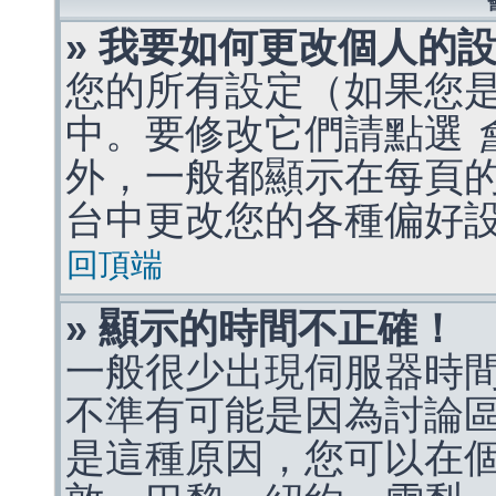
» 我要如何更改個人的
您的所有設定（如果您
中。要修改它們請點選
外，一般都顯示在每頁
台中更改您的各種偏好
回頂端
» 顯示的時間不正確！
一般很少出現伺服器時
不準有可能是因為討論
是這種原因，您可以在