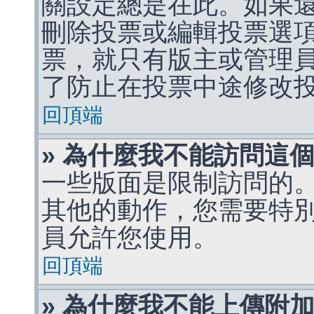
關設定總是在此。如果
刪除投票或編輯投票選
票，就只有版主或管理
了防止在投票中途修改
回頂端
» 為什麼我不能訪問這
一些版面是限制訪問的
其他的動作，您需要特
員允許您使用。
回頂端
» 為什麼我不能上傳附