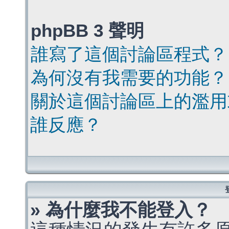
phpBB 3 聲明
誰寫了這個討論區程式？
為何沒有我需要的功能？
關於這個討論區上的濫用
誰反應？
» 為什麼我不能登入？