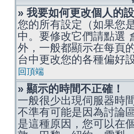
» 我要如何更改個人的
您的所有設定（如果您
中。要修改它們請點選
外，一般都顯示在每頁
台中更改您的各種偏好
回頂端
» 顯示的時間不正確！
一般很少出現伺服器時
不準有可能是因為討論
是這種原因，您可以在