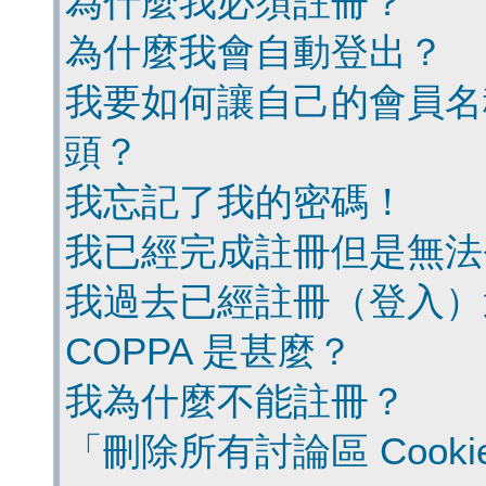
為什麼我必須註冊？
為什麼我會自動登出？
我要如何讓自己的會員名
頭？
我忘記了我的密碼！
我已經完成註冊但是無法
我過去已經註冊（登入）
COPPA 是甚麼？
我為什麼不能註冊？
「刪除所有討論區 Cook