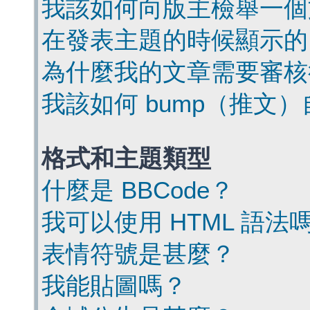
我該如何向版主檢舉一個
在發表主題的時候顯示的
為什麼我的文章需要審核
我該如何 bump（推文
格式和主題類型
什麼是 BBCode？
我可以使用 HTML 語法
表情符號是甚麼？
我能貼圖嗎？