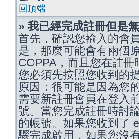
回頂端
» 我已經完成註冊但是
首先，確認您輸入的會
是，那麼可能會有兩個
COPPA，而且您在註冊
您必須先按照您收到的
原因：很可能是因為您
需要新註冊會員在登入
號。當您完成註冊時討
的帳號。如果您收到了 e
驟完成啟用，如果您沒有收