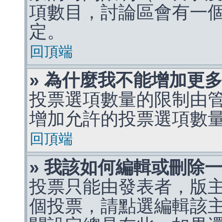
項數目，討論區會有一
定。
回頂端
» 為什麼我不能增加更
投票選項數量的限制由
增加允許的投票選項數
回頂端
» 我該如何編輯或刪除
投票只能由發表者，版
個投票，請點選編輯該