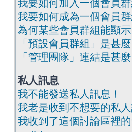
我要如何加入一個會員群
我要如何成為一個會員群
為何某些會員群組能顯示
「預設會員群組」是甚麼
「管理團隊」連結是甚麼
私人訊息
我不能發送私人訊息！
我老是收到不想要的私人
我收到了這個討論區裡的會