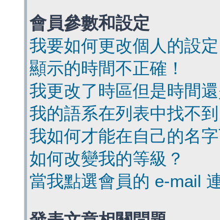
會員參數和設定
我要如何更改個人的設定
顯示的時間不正確！
我更改了時區但是時間還
我的語系在列表中找不到
我如何才能在自己的名字
如何改變我的等級？
當我點選會員的 e-mai