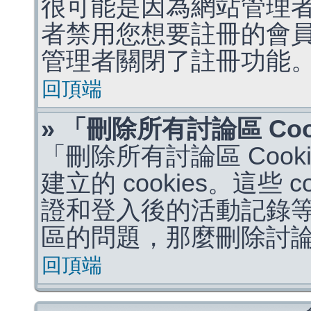
很可能是因為網站管理者
者禁用您想要註冊的會
管理者關閉了註冊功能
回頂端
» 「刪除所有討論區 Co
「刪除所有討論區 Coo
建立的 cookies。這些 
證和登入後的活動記錄
區的問題，那麼刪除討論區 
回頂端