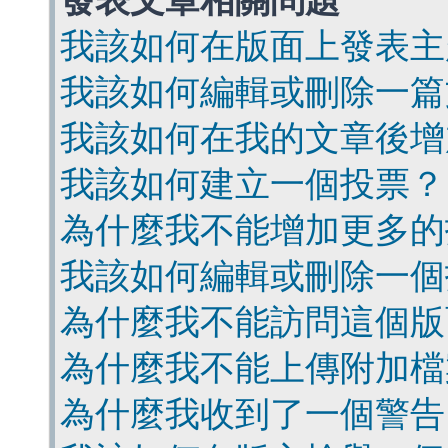
發表文章相關問題
我該如何在版面上發表主
我該如何編輯或刪除一篇
我該如何在我的文章後增
我該如何建立一個投票？
為什麼我不能增加更多的
我該如何編輯或刪除一個
為什麼我不能訪問這個版
為什麼我不能上傳附加檔
為什麼我收到了一個警告