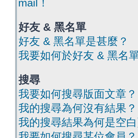
mail！
好友 & 黑名單
好友 & 黑名單是甚麼？
我要如何於好友 & 黑名
搜尋
我要如何搜尋版面文章？
我的搜尋為何沒有結果？
我的搜尋結果為何是空白
我要如何搜尋某位會員？