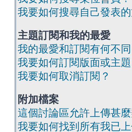
我要如何搜尋自己發表的
主題訂閱和我的最愛
我的最愛和訂閱有何不同
我要如何訂閱版面或主題
我要如何取消訂閱？
附加檔案
這個討論區允許上傳甚麼
我要如何找到所有我已上