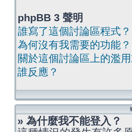
phpBB 3 聲明
誰寫了這個討論區程式？
為何沒有我需要的功能？
關於這個討論區上的濫用
誰反應？
» 為什麼我不能登入？