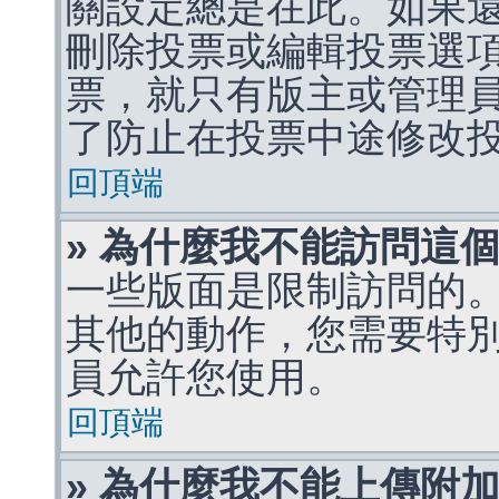
關設定總是在此。如果
刪除投票或編輯投票選
票，就只有版主或管理
了防止在投票中途修改
回頂端
» 為什麼我不能訪問這
一些版面是限制訪問的
其他的動作，您需要特
員允許您使用。
回頂端
» 為什麼我不能上傳附