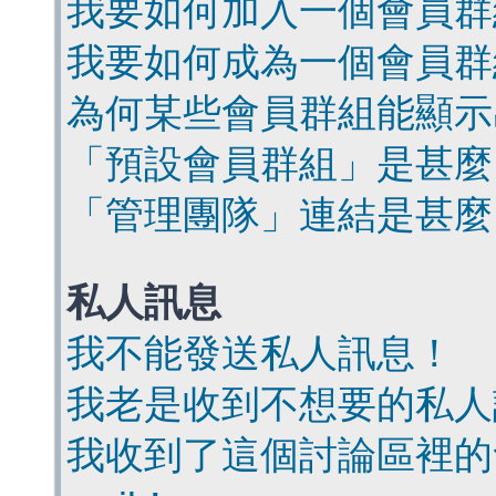
我要如何加入一個會員群
我要如何成為一個會員群
為何某些會員群組能顯示
「預設會員群組」是甚麼
「管理團隊」連結是甚麼
私人訊息
我不能發送私人訊息！
我老是收到不想要的私人
我收到了這個討論區裡的會