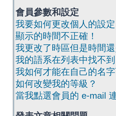
會員參數和設定
我要如何更改個人的設定
顯示的時間不正確！
我更改了時區但是時間還
我的語系在列表中找不到
我如何才能在自己的名字
如何改變我的等級？
當我點選會員的 e-mai