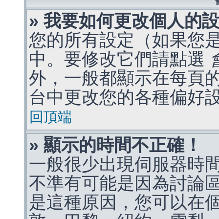
» 我要如何更改個人的
您的所有設定（如果您
中。要修改它們請點選
外，一般都顯示在每頁
台中更改您的各種偏好
回頂端
» 顯示的時間不正確！
一般很少出現伺服器時
不準有可能是因為討論
是這種原因，您可以在