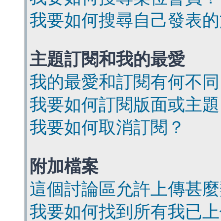
我要如何搜尋自己發表的
主題訂閱和我的最愛
我的最愛和訂閱有何不同
我要如何訂閱版面或主題
我要如何取消訂閱？
附加檔案
這個討論區允許上傳甚麼
我要如何找到所有我已上