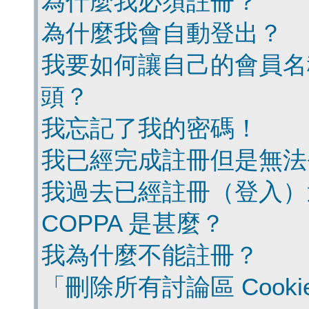
為什麼我必須註冊？
為什麼我會自動登出？
我要如何讓自己的會員名
頭？
我忘記了我的密碼！
我已經完成註冊但是無法
我過去已經註冊（登入）
COPPA 是甚麼？
我為什麼不能註冊？
「刪除所有討論區 Cook