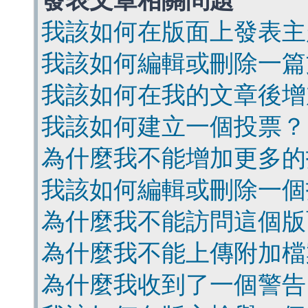
發表文章相關問題
我該如何在版面上發表主
我該如何編輯或刪除一篇
我該如何在我的文章後增
我該如何建立一個投票？
為什麼我不能增加更多的
我該如何編輯或刪除一個
為什麼我不能訪問這個版
為什麼我不能上傳附加檔
為什麼我收到了一個警告