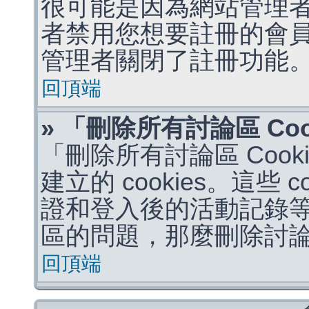
很可能是因為網站管理者
者禁用您想要註冊的會
管理者關閉了註冊功能
回頂端
» 「刪除所有討論區 Co
「刪除所有討論區 Coo
建立的 cookies。這些 
證和登入後的活動記錄
區的問題，那麼刪除討論區 
回頂端