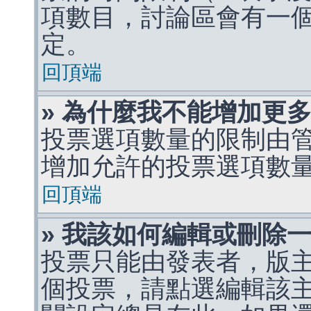
項數目，討論區會有一
定。
回頂端
» 為什麼我不能增加更
投票選項數量的限制由
增加允許的投票選項數
回頂端
» 我該如何編輯或刪除
投票只能由發表者，版
個投票，請點選編輯該