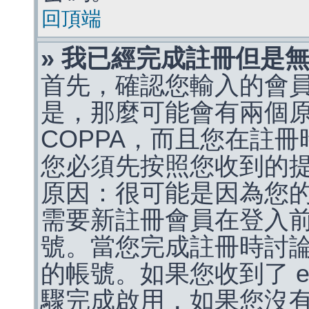
回頂端
» 我已經完成註冊但是
首先，確認您輸入的會
是，那麼可能會有兩個
COPPA，而且您在註冊
您必須先按照您收到的
原因：很可能是因為您
需要新註冊會員在登入
號。當您完成註冊時討
的帳號。如果您收到了 e
驟完成啟用，如果您沒有收