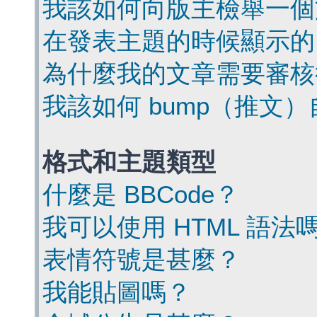
我該如何向版主檢舉一個
在發表主題的時候顯示的
為什麼我的文章需要審核
我該如何 bump（推文
格式和主題類型
什麼是 BBCode？
我可以使用 HTML 語法
表情符號是甚麼？
我能貼圖嗎？