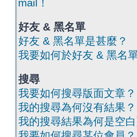
mail！
好友 & 黑名單
好友 & 黑名單是甚麼？
我要如何於好友 & 黑名
搜尋
我要如何搜尋版面文章？
我的搜尋為何沒有結果？
我的搜尋結果為何是空白
我要如何搜尋某位會員？