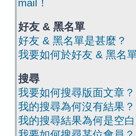
mail！
好友 & 黑名單
好友 & 黑名單是甚麼？
我要如何於好友 & 黑名
搜尋
我要如何搜尋版面文章？
我的搜尋為何沒有結果？
我的搜尋結果為何是空白
我要如何搜尋某位會員？