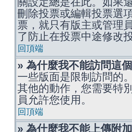
關設定總是在此。如果
刪除投票或編輯投票選
票，就只有版主或管理
了防止在投票中途修改
回頂端
» 為什麼我不能訪問這
一些版面是限制訪問的
其他的動作，您需要特
員允許您使用。
回頂端
» 為什麼我不能上傳附