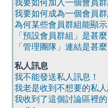
我要如何加入一個會員群
我要如何成為一個會員群
為何某些會員群組能顯示
「預設會員群組」是甚麼
「管理團隊」連結是甚麼
私人訊息
我不能發送私人訊息！
我老是收到不想要的私人
我收到了這個討論區裡的會