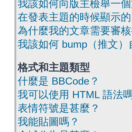
我該如何向版主檢舉一個
在發表主題的時候顯示的
為什麼我的文章需要審核
我該如何 bump（推文
格式和主題類型
什麼是 BBCode？
我可以使用 HTML 語法
表情符號是甚麼？
我能貼圖嗎？