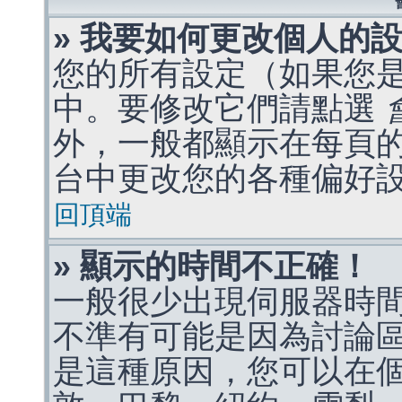
» 我要如何更改個人的
您的所有設定（如果您
中。要修改它們請點選
外，一般都顯示在每頁
台中更改您的各種偏好
回頂端
» 顯示的時間不正確！
一般很少出現伺服器時
不準有可能是因為討論
是這種原因，您可以在