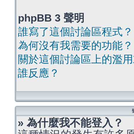
phpBB 3 聲明
誰寫了這個討論區程式？
為何沒有我需要的功能？
關於這個討論區上的濫用
誰反應？
» 為什麼我不能登入？