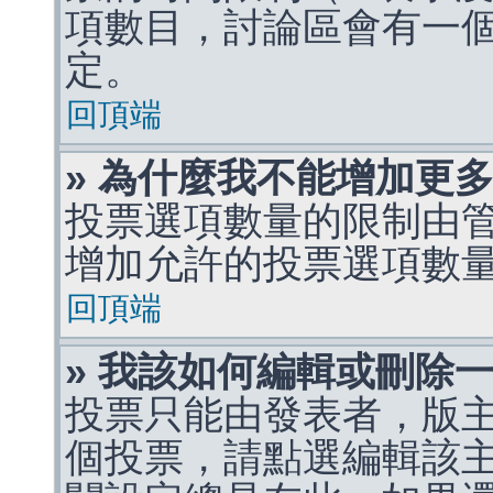
項數目，討論區會有一
定。
回頂端
» 為什麼我不能增加更
投票選項數量的限制由
增加允許的投票選項數
回頂端
» 我該如何編輯或刪除
投票只能由發表者，版
個投票，請點選編輯該