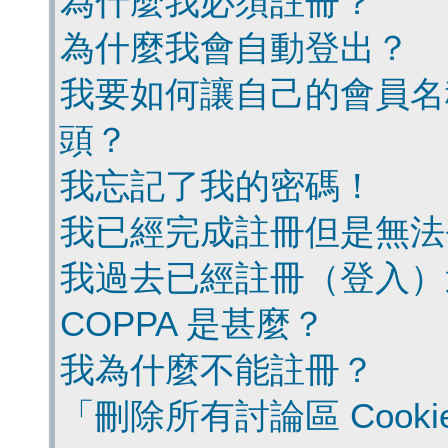
為什麼我必須註冊？
為什麼我會自動登出？
我要如何讓自己的會員名
頭？
我忘記了我的密碼！
我已經完成註冊但是無法
我過去已經註冊（登入）
COPPA 是甚麼？
我為什麼不能註冊？
「刪除所有討論區 Cook