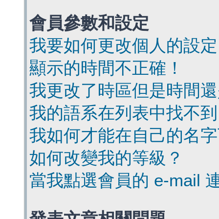
會員參數和設定
我要如何更改個人的設定
顯示的時間不正確！
我更改了時區但是時間還
我的語系在列表中找不到
我如何才能在自己的名字
如何改變我的等級？
當我點選會員的 e-mai