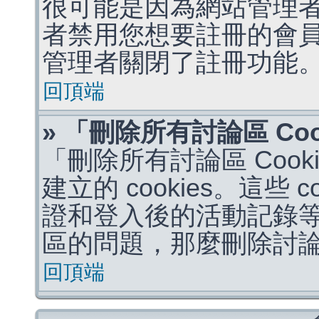
很可能是因為網站管理者
者禁用您想要註冊的會
管理者關閉了註冊功能
回頂端
» 「刪除所有討論區 Co
「刪除所有討論區 Coo
建立的 cookies。這些 
證和登入後的活動記錄
區的問題，那麼刪除討論區 
回頂端