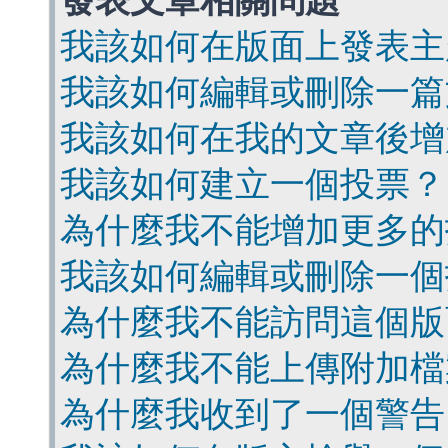
發表文章相關問題
我該如何在版面上發表主
我該如何編輯或刪除一篇
我該如何在我的文章後增
我該如何建立一個投票？
為什麼我不能增加更多的
我該如何編輯或刪除一個
為什麼我不能訪問這個版
為什麼我不能上傳附加檔
為什麼我收到了一個警告