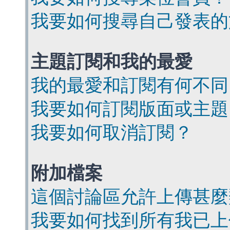
我要如何搜尋自己發表的
主題訂閱和我的最愛
我的最愛和訂閱有何不同
我要如何訂閱版面或主題
我要如何取消訂閱？
附加檔案
這個討論區允許上傳甚麼
我要如何找到所有我已上