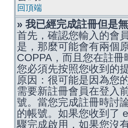
回頂端
» 我已經完成註冊但是
首先，確認您輸入的會
是，那麼可能會有兩個
COPPA，而且您在註冊
您必須先按照您收到的
原因：很可能是因為您
需要新註冊會員在登入
號。當您完成註冊時討
的帳號。如果您收到了 e
驟完成啟用，如果您沒有收