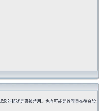
認您的帳號是否被禁用。也有可能是管理員在後台設