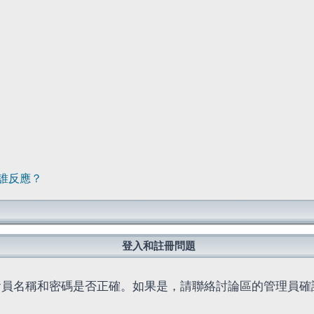
誰反應？
登入和註冊問題
會員名稱和密碼是否正確。如果是，請聯絡討論區的管理員確