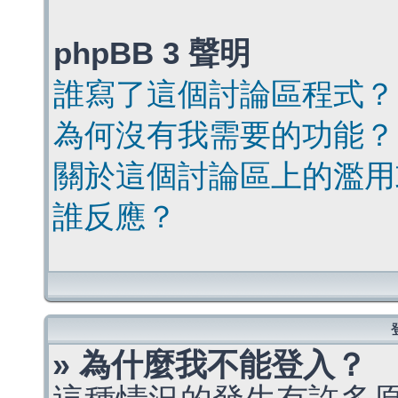
phpBB 3 聲明
誰寫了這個討論區程式？
為何沒有我需要的功能？
關於這個討論區上的濫用
誰反應？
» 為什麼我不能登入？