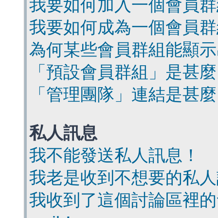
我要如何加入一個會員群
我要如何成為一個會員群
為何某些會員群組能顯示
「預設會員群組」是甚麼
「管理團隊」連結是甚麼
私人訊息
我不能發送私人訊息！
我老是收到不想要的私人
我收到了這個討論區裡的會