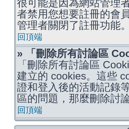
很可能是因為網站管理者
者禁用您想要註冊的會
管理者關閉了註冊功能
回頂端
» 「刪除所有討論區 Co
「刪除所有討論區 Coo
建立的 cookies。這些 
證和登入後的活動記錄
區的問題，那麼刪除討論區 
回頂端