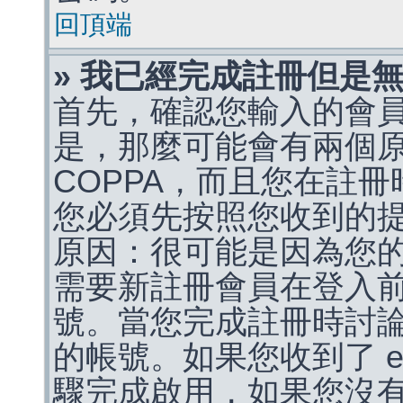
回頂端
» 我已經完成註冊但是
首先，確認您輸入的會
是，那麼可能會有兩個
COPPA，而且您在註冊
您必須先按照您收到的
原因：很可能是因為您
需要新註冊會員在登入
號。當您完成註冊時討
的帳號。如果您收到了 e
驟完成啟用，如果您沒有收