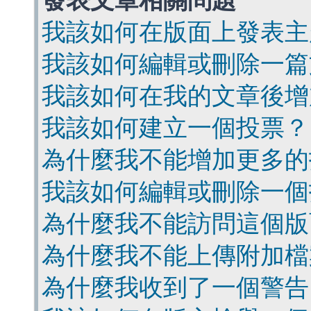
發表文章相關問題
我該如何在版面上發表主
我該如何編輯或刪除一篇
我該如何在我的文章後增
我該如何建立一個投票？
為什麼我不能增加更多的
我該如何編輯或刪除一個
為什麼我不能訪問這個版
為什麼我不能上傳附加檔
為什麼我收到了一個警告