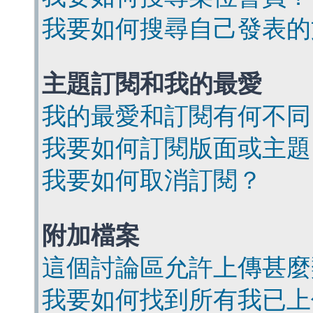
我要如何搜尋自己發表的
主題訂閱和我的最愛
我的最愛和訂閱有何不同
我要如何訂閱版面或主題
我要如何取消訂閱？
附加檔案
這個討論區允許上傳甚麼
我要如何找到所有我已上