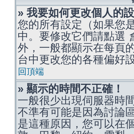
» 我要如何更改個人的
您的所有設定（如果您
中。要修改它們請點選
外，一般都顯示在每頁
台中更改您的各種偏好
回頂端
» 顯示的時間不正確！
一般很少出現伺服器時
不準有可能是因為討論
是這種原因，您可以在