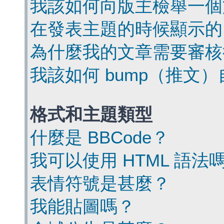
我該如何向版主檢舉一個
在發表主題的時候顯示的
為什麼我的文章需要審核
我該如何 bump（推文
格式和主題類型
什麼是 BBCode？
我可以使用 HTML 語法
表情符號是甚麼？
我能貼圖嗎？