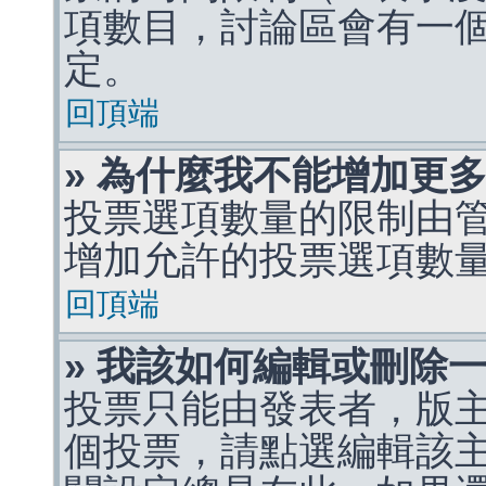
項數目，討論區會有一
定。
回頂端
» 為什麼我不能增加更
投票選項數量的限制由
增加允許的投票選項數
回頂端
» 我該如何編輯或刪除
投票只能由發表者，版
個投票，請點選編輯該