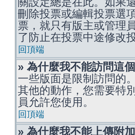
關設定總是在此。如果
刪除投票或編輯投票選
票，就只有版主或管理
了防止在投票中途修改
回頂端
» 為什麼我不能訪問這
一些版面是限制訪問的
其他的動作，您需要特
員允許您使用。
回頂端
» 為什麼我不能上傳附