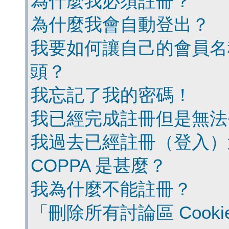
為什麼我必須註冊？
為什麼我會自動登出？
我要如何讓自己的會員名
頭？
我忘記了我的密碼！
我已經完成註冊但是無法
我過去已經註冊（登入）
COPPA 是甚麼？
我為什麼不能註冊？
「刪除所有討論區 Cook