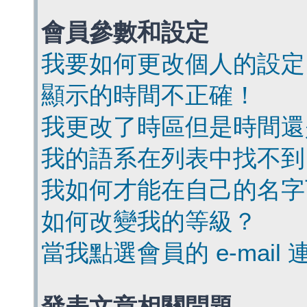
會員參數和設定
我要如何更改個人的設定
顯示的時間不正確！
我更改了時區但是時間還
我的語系在列表中找不到
我如何才能在自己的名字
如何改變我的等級？
當我點選會員的 e-mai