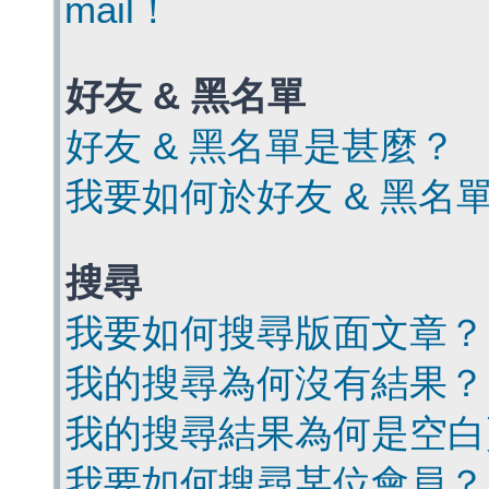
mail！
好友 & 黑名單
好友 & 黑名單是甚麼？
我要如何於好友 & 黑名
搜尋
我要如何搜尋版面文章？
我的搜尋為何沒有結果？
我的搜尋結果為何是空白
我要如何搜尋某位會員？