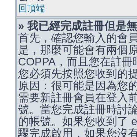
回頂端
» 我已經完成註冊但是
首先，確認您輸入的會
是，那麼可能會有兩個
COPPA，而且您在註冊
您必須先按照您收到的
原因：很可能是因為您
需要新註冊會員在登入
號。當您完成註冊時討
的帳號。如果您收到了 e
驟完成啟用，如果您沒有收