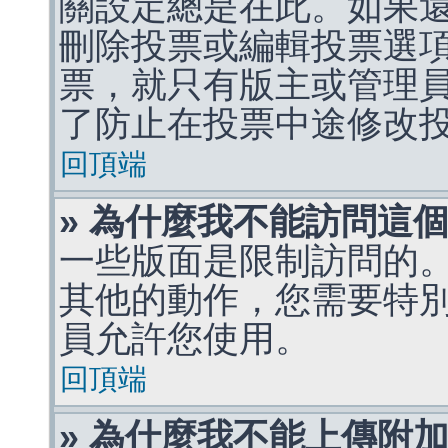
關設定總是在此。如果
刪除投票或編輯投票選
票，就只有版主或管理
了防止在投票中途修改
回頂端
» 為什麼我不能訪問這
一些版面是限制訪問的
其他的動作，您需要特
員允許您使用。
回頂端
» 為什麼我不能上傳附