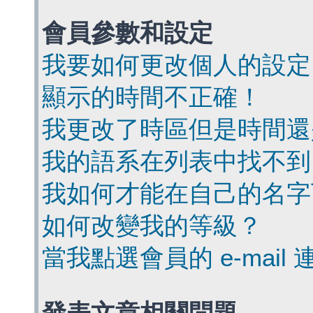
會員參數和設定
我要如何更改個人的設定
顯示的時間不正確！
我更改了時區但是時間還
我的語系在列表中找不到
我如何才能在自己的名字
如何改變我的等級？
當我點選會員的 e-mai