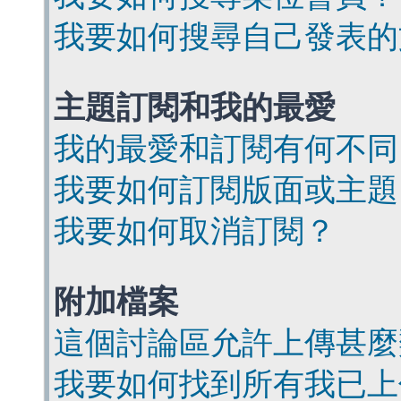
我要如何搜尋自己發表的
主題訂閱和我的最愛
我的最愛和訂閱有何不同
我要如何訂閱版面或主題
我要如何取消訂閱？
附加檔案
這個討論區允許上傳甚麼
我要如何找到所有我已上