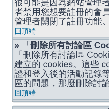
很可能是因為網站管理者
者禁用您想要註冊的會
管理者關閉了註冊功能
回頂端
» 「刪除所有討論區 Co
「刪除所有討論區 Coo
建立的 cookies。這些 
證和登入後的活動記錄
區的問題，那麼刪除討論區 
回頂端