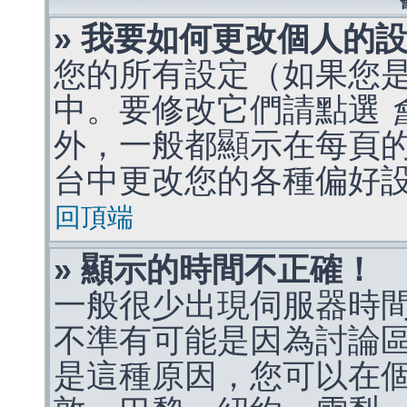
» 我要如何更改個人的
您的所有設定（如果您
中。要修改它們請點選
外，一般都顯示在每頁
台中更改您的各種偏好
回頂端
» 顯示的時間不正確！
一般很少出現伺服器時
不準有可能是因為討論
是這種原因，您可以在