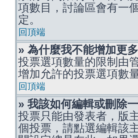
項數目，討論區會有一
定。
回頂端
» 為什麼我不能增加更
投票選項數量的限制由
增加允許的投票選項數
回頂端
» 我該如何編輯或刪除
投票只能由發表者，版
個投票，請點選編輯該