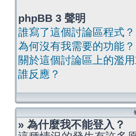
phpBB 3 聲明
誰寫了這個討論區程式？
為何沒有我需要的功能？
關於這個討論區上的濫用
誰反應？
» 為什麼我不能登入？