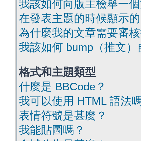
我該如何向版主檢舉一個
在發表主題的時候顯示的
為什麼我的文章需要審核
我該如何 bump（推文
格式和主題類型
什麼是 BBCode？
我可以使用 HTML 語法
表情符號是甚麼？
我能貼圖嗎？