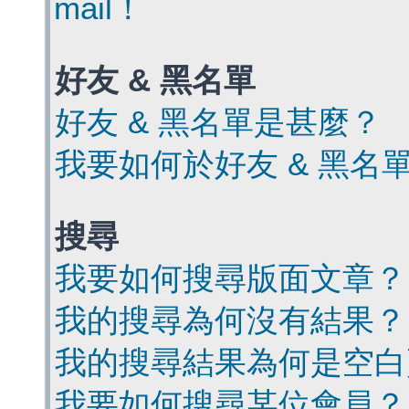
mail！
好友 & 黑名單
好友 & 黑名單是甚麼？
我要如何於好友 & 黑名
搜尋
我要如何搜尋版面文章？
我的搜尋為何沒有結果？
我的搜尋結果為何是空白
我要如何搜尋某位會員？