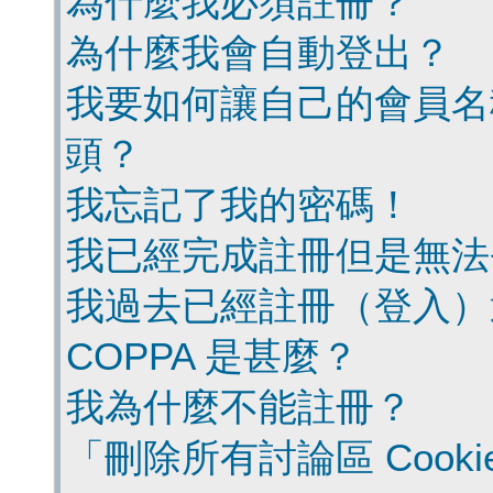
為什麼我必須註冊？
為什麼我會自動登出？
我要如何讓自己的會員名
頭？
我忘記了我的密碼！
我已經完成註冊但是無法
我過去已經註冊（登入）
COPPA 是甚麼？
我為什麼不能註冊？
「刪除所有討論區 Cook