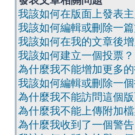
發表文章相關問題
我該如何在版面上發表主
我該如何編輯或刪除一篇
我該如何在我的文章後增
我該如何建立一個投票？
為什麼我不能增加更多的
我該如何編輯或刪除一個
為什麼我不能訪問這個版
為什麼我不能上傳附加檔
為什麼我收到了一個警告