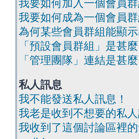
我要如何加入一個會員群
我要如何成為一個會員群
為何某些會員群組能顯示
「預設會員群組」是甚麼
「管理團隊」連結是甚麼
私人訊息
我不能發送私人訊息！
我老是收到不想要的私人
我收到了這個討論區裡的會