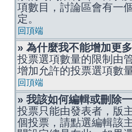
項數目，討論區會有一
定。
回頂端
» 為什麼我不能增加更
投票選項數量的限制由
增加允許的投票選項數
回頂端
» 我該如何編輯或刪除
投票只能由發表者，版
個投票，請點選編輯該