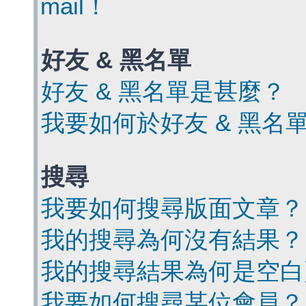
mail！
好友 & 黑名單
好友 & 黑名單是甚麼？
我要如何於好友 & 黑名
搜尋
我要如何搜尋版面文章？
我的搜尋為何沒有結果？
我的搜尋結果為何是空白
我要如何搜尋某位會員？