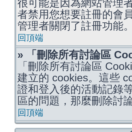
很可能是因為網站管理者
者禁用您想要註冊的會
管理者關閉了註冊功能
回頂端
» 「刪除所有討論區 Co
「刪除所有討論區 Coo
建立的 cookies。這些 
證和登入後的活動記錄
區的問題，那麼刪除討論區 
回頂端