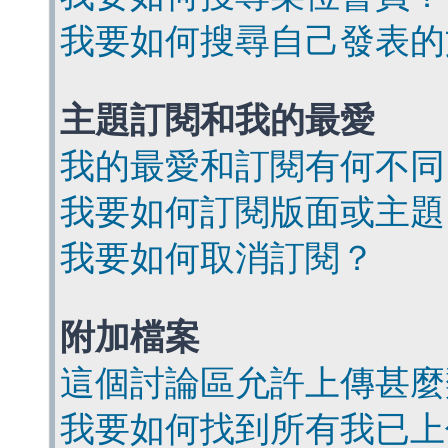
我要如何搜尋自己發表的
主題訂閱和我的最愛
我的最愛和訂閱有何不同
我要如何訂閱版面或主題
我要如何取消訂閱？
附加檔案
這個討論區允許上傳甚麼
我要如何找到所有我已上