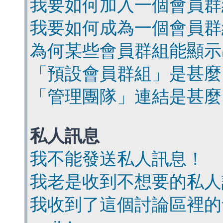
我要如何加入一個會員群
我要如何成為一個會員群
為何某些會員群組能顯示
「預設會員群組」是甚麼
「管理團隊」連結是甚麼
私人訊息
我不能發送私人訊息！
我老是收到不想要的私人
我收到了這個討論區裡的會