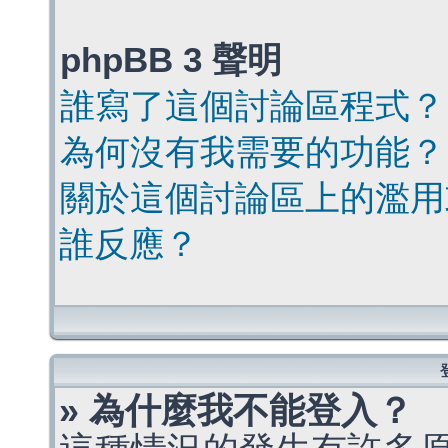
phpBB 3 聲明
誰寫了這個討論區程式？
為何沒有我需要的功能？
關於這個討論區上的濫用
誰反應？
» 為什麼我不能登入？