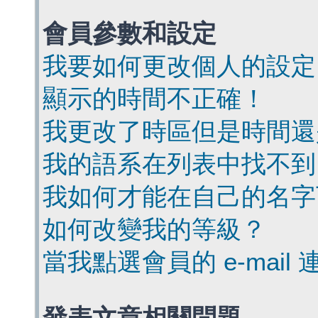
會員參數和設定
我要如何更改個人的設定
顯示的時間不正確！
我更改了時區但是時間還
我的語系在列表中找不到
我如何才能在自己的名字
如何改變我的等級？
當我點選會員的 e-mai