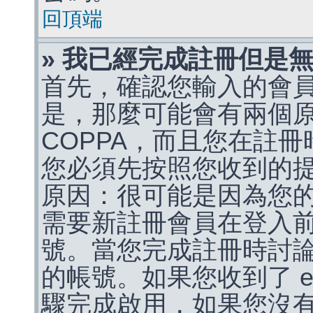
回頂端
» 我已經完成註冊但是
首先，確認您輸入的會
是，那麼可能會有兩個
COPPA，而且您在註冊
您必須先按照您收到的
原因：很可能是因為您
需要新註冊會員在登入
號。當您完成註冊時討
的帳號。如果您收到了 e
驟完成啟用，如果您沒有收