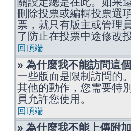
關設定總是在此。如果
刪除投票或編輯投票選
票，就只有版主或管理
了防止在投票中途修改
回頂端
» 為什麼我不能訪問這
一些版面是限制訪問的
其他的動作，您需要特
員允許您使用。
回頂端
» 為什麼我不能上傳附