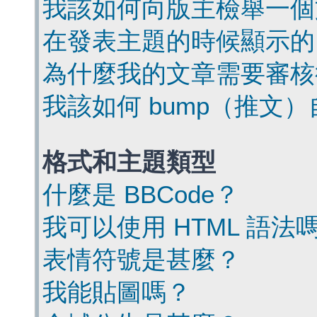
我該如何向版主檢舉一個
在發表主題的時候顯示的
為什麼我的文章需要審核
我該如何 bump（推文
格式和主題類型
什麼是 BBCode？
我可以使用 HTML 語法
表情符號是甚麼？
我能貼圖嗎？