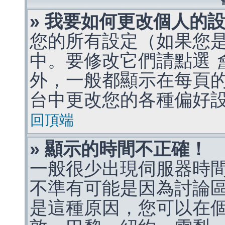
» 我要如何更改個人的
您的所有設定（如果您
中。要修改它們請點選
外，一般都顯示在每頁
台中更改您的各種偏好
回頂端
» 顯示的時間不正確！
一般很少出現伺服器時
不準有可能是因為討論
是這種原因，您可以在