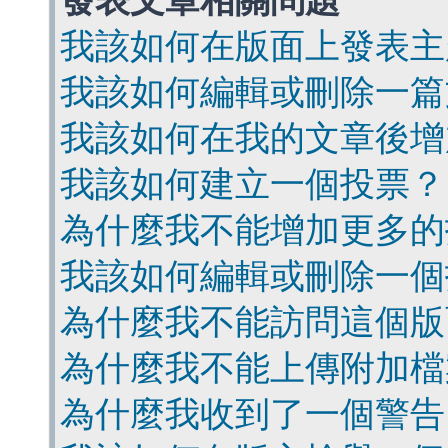
發表文章相關問題
我該如何在版面上發表主
我該如何編輯或刪除一篇
我該如何在我的文章後增
我該如何建立一個投票？
為什麼我不能增加更多的
我該如何編輯或刪除一個
為什麼我不能訪問這個版
為什麼我不能上傳附加檔
為什麼我收到了一個警告