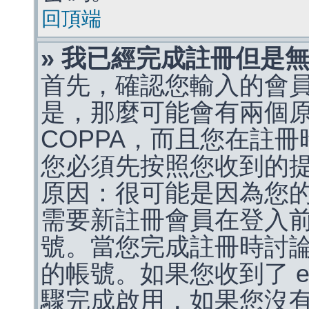
回頂端
» 我已經完成註冊但是
首先，確認您輸入的會
是，那麼可能會有兩個
COPPA，而且您在註冊
您必須先按照您收到的
原因：很可能是因為您
需要新註冊會員在登入
號。當您完成註冊時討
的帳號。如果您收到了 e
驟完成啟用，如果您沒有收