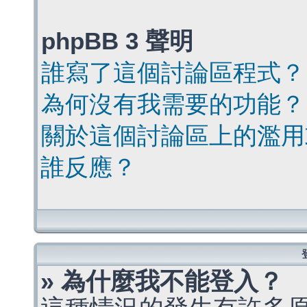
phpBB 3 聲明
誰寫了這個討論區程式？
為何沒有我需要的功能？
關於這個討論區上的濫用
誰反應？
» 為什麼我不能登入？