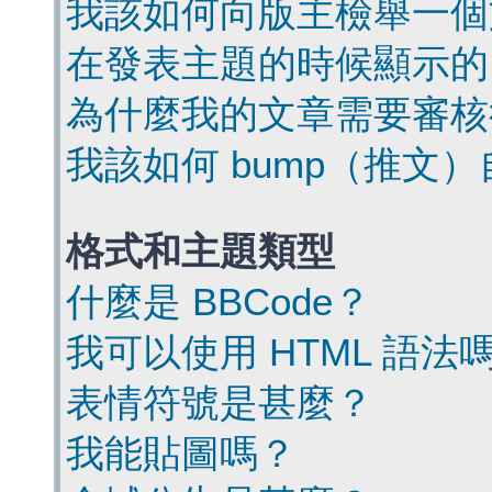
我該如何向版主檢舉一個
在發表主題的時候顯示的
為什麼我的文章需要審核
我該如何 bump（推文
格式和主題類型
什麼是 BBCode？
我可以使用 HTML 語法
表情符號是甚麼？
我能貼圖嗎？