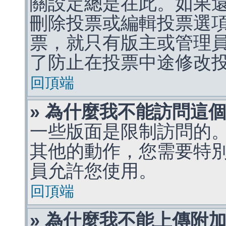
關設定總是在此。如果
刪除投票或編輯投票選
票，就只有版主或管理
了防止在投票中途修改
回頂端
» 為什麼我不能訪問這
一些版面是限制訪問的
其他的動作，您需要特
員允許您使用。
回頂端
» 為什麼我不能上傳附