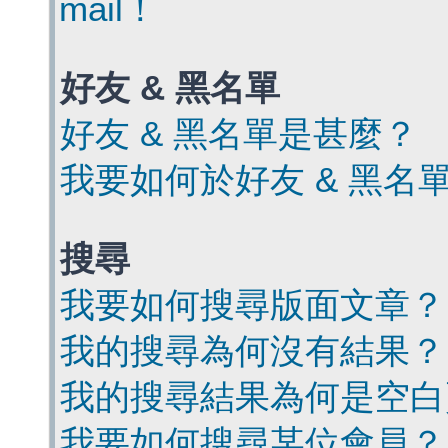
mail！
好友 & 黑名單
好友 & 黑名單是甚麼？
我要如何於好友 & 黑名
搜尋
我要如何搜尋版面文章？
我的搜尋為何沒有結果？
我的搜尋結果為何是空白
我要如何搜尋某位會員？