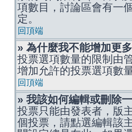
項數目，討論區會有一
定。
回頂端
» 為什麼我不能增加更
投票選項數量的限制由
增加允許的投票選項數
回頂端
» 我該如何編輯或刪除
投票只能由發表者，版
個投票，請點選編輯該