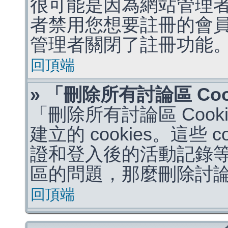
很可能是因為網站管理者
者禁用您想要註冊的會
管理者關閉了註冊功能
回頂端
» 「刪除所有討論區 Co
「刪除所有討論區 Coo
建立的 cookies。這些 
證和登入後的活動記錄
區的問題，那麼刪除討論區 
回頂端