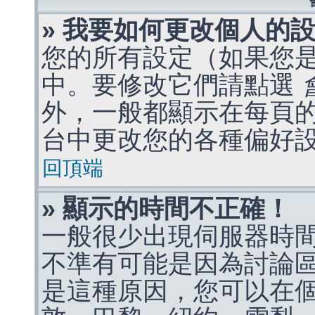
» 我要如何更改個人的
您的所有設定（如果您
中。要修改它們請點選
外，一般都顯示在每頁
台中更改您的各種偏好
回頂端
» 顯示的時間不正確！
一般很少出現伺服器時
不準有可能是因為討論
是這種原因，您可以在