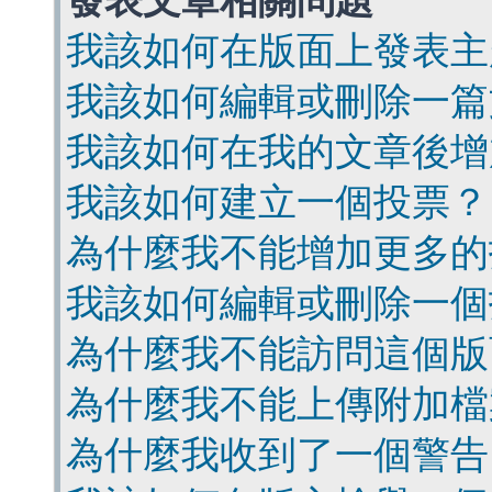
發表文章相關問題
我該如何在版面上發表主
我該如何編輯或刪除一篇
我該如何在我的文章後增
我該如何建立一個投票？
為什麼我不能增加更多的
我該如何編輯或刪除一個
為什麼我不能訪問這個版
為什麼我不能上傳附加檔
為什麼我收到了一個警告