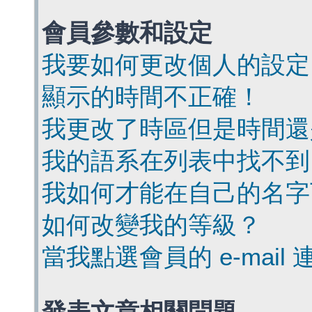
會員參數和設定
我要如何更改個人的設定
顯示的時間不正確！
我更改了時區但是時間還
我的語系在列表中找不到
我如何才能在自己的名字
如何改變我的等級？
當我點選會員的 e-mai