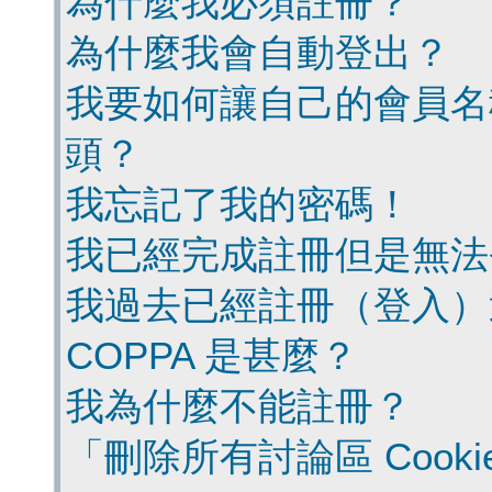
為什麼我必須註冊？
為什麼我會自動登出？
我要如何讓自己的會員名
頭？
我忘記了我的密碼！
我已經完成註冊但是無法
我過去已經註冊（登入）
COPPA 是甚麼？
我為什麼不能註冊？
「刪除所有討論區 Cook