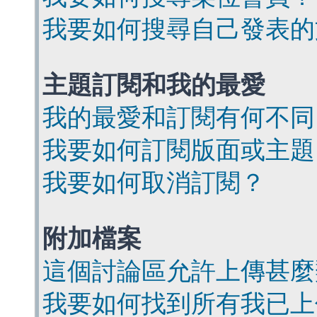
我要如何搜尋自己發表的
主題訂閱和我的最愛
我的最愛和訂閱有何不同
我要如何訂閱版面或主題
我要如何取消訂閱？
附加檔案
這個討論區允許上傳甚麼
我要如何找到所有我已上