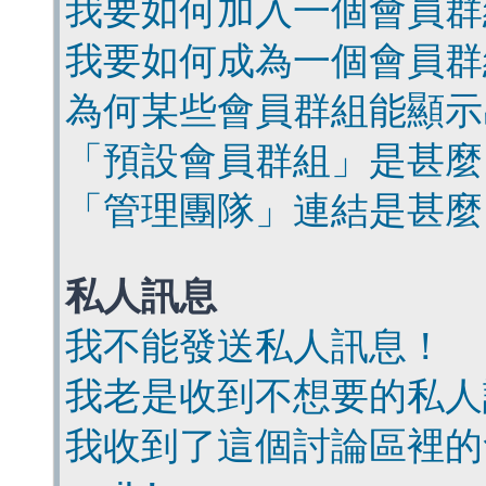
我要如何加入一個會員群
我要如何成為一個會員群
為何某些會員群組能顯示
「預設會員群組」是甚麼
「管理團隊」連結是甚麼
私人訊息
我不能發送私人訊息！
我老是收到不想要的私人
我收到了這個討論區裡的會