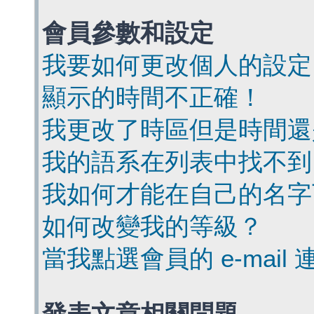
會員參數和設定
我要如何更改個人的設定
顯示的時間不正確！
我更改了時區但是時間還
我的語系在列表中找不到
我如何才能在自己的名字
如何改變我的等級？
當我點選會員的 e-mai