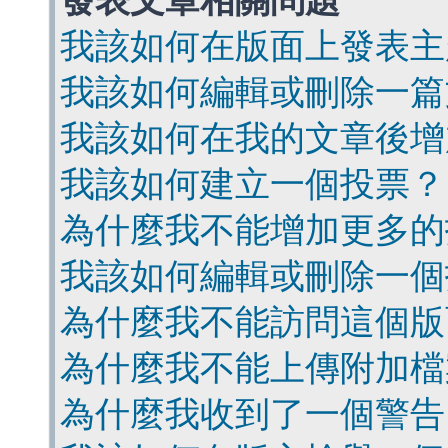
發表文章相關問題
我該如何在版面上發表主
我該如何編輯或刪除一篇
我該如何在我的文章後增
我該如何建立一個投票？
為什麼我不能增加更多的
我該如何編輯或刪除一個
為什麼我不能訪問這個版
為什麼我不能上傳附加檔
為什麼我收到了一個警告