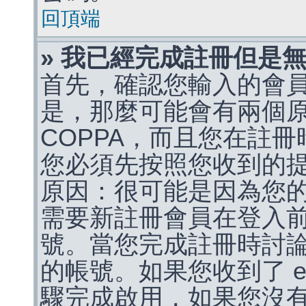
回頂端
» 我已經完成註冊但是
首先，確認您輸入的會
是，那麼可能會有兩個
COPPA，而且您在註冊
您必須先按照您收到的
原因：很可能是因為您
需要新註冊會員在登入
號。當您完成註冊時討
的帳號。如果您收到了 e
驟完成啟用，如果您沒有收