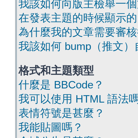
我該如何向版主檢舉一個
在發表主題的時候顯示的
為什麼我的文章需要審核
我該如何 bump（推文
格式和主題類型
什麼是 BBCode？
我可以使用 HTML 語法
表情符號是甚麼？
我能貼圖嗎？