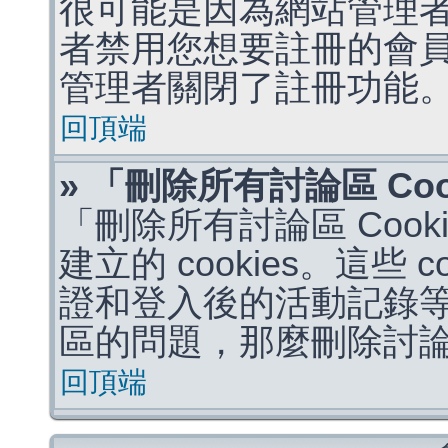
很可能是因為網站管理者
者禁用您想要註冊的會
管理者關閉了註冊功能
回頂端
» 「刪除所有討論區 Co
「刪除所有討論區 Coo
建立的 cookies。這些 
證和登入後的活動記錄
區的問題，那麼刪除討論區 
回頂端