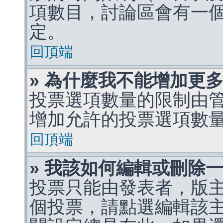
項數目，討論區會有一
定。
回頂端
» 為什麼我不能增加更
投票選項數量的限制由
增加允許的投票選項數
回頂端
» 我該如何編輯或刪除
投票只能由發表者，版
個投票，請點選編輯該