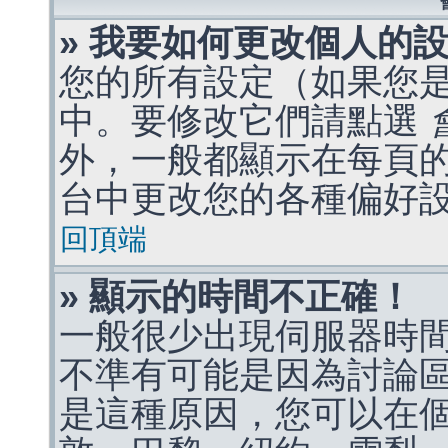
» 我要如何更改個人的
您的所有設定（如果您
中。要修改它們請點選
外，一般都顯示在每頁
台中更改您的各種偏好
回頂端
» 顯示的時間不正確！
一般很少出現伺服器時
不準有可能是因為討論
是這種原因，您可以在