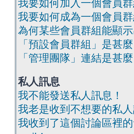
我要如何加入一個會員群
我要如何成為一個會員群
為何某些會員群組能顯示
「預設會員群組」是甚麼
「管理團隊」連結是甚麼
私人訊息
我不能發送私人訊息！
我老是收到不想要的私人
我收到了這個討論區裡的會