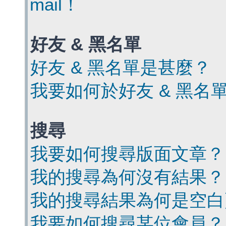
mail！
好友 & 黑名單
好友 & 黑名單是甚麼？
我要如何於好友 & 黑名
搜尋
我要如何搜尋版面文章？
我的搜尋為何沒有結果？
我的搜尋結果為何是空白
我要如何搜尋某位會員？