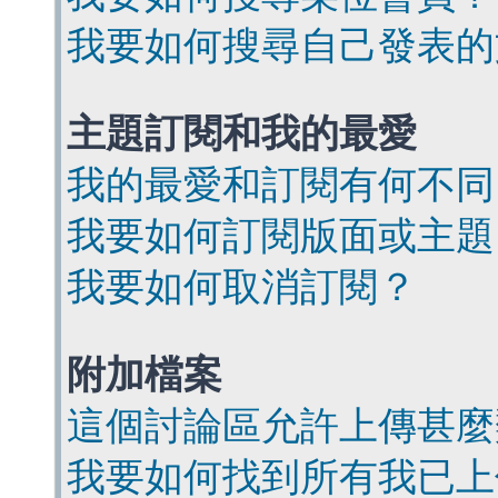
我要如何搜尋自己發表的
主題訂閱和我的最愛
我的最愛和訂閱有何不同
我要如何訂閱版面或主題
我要如何取消訂閱？
附加檔案
這個討論區允許上傳甚麼
我要如何找到所有我已上