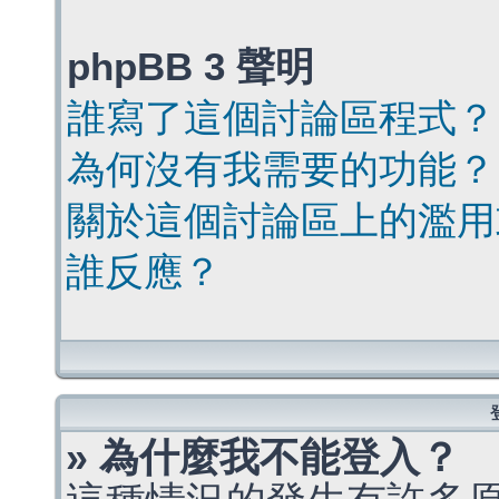
phpBB 3 聲明
誰寫了這個討論區程式？
為何沒有我需要的功能？
關於這個討論區上的濫用
誰反應？
» 為什麼我不能登入？