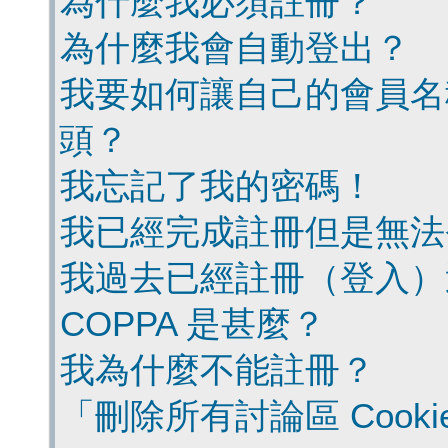
為什麼我必須註冊？
為什麼我會自動登出？
我要如何讓自己的會員名
頭？
我忘記了我的密碼！
我已經完成註冊但是無法
我過去已經註冊（登入）
COPPA 是甚麼？
我為什麼不能註冊？
「刪除所有討論區 Cook