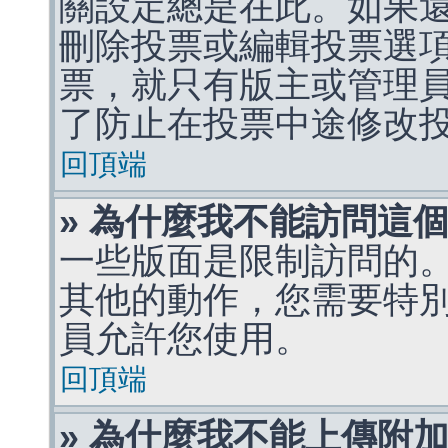
關設定總是在此。如果
刪除投票或編輯投票選
票，就只有版主或管理
了防止在投票中途修改
回頂端
» 為什麼我不能訪問這
一些版面是限制訪問的
其他的動作，您需要特
員允許您使用。
回頂端
» 為什麼我不能上傳附