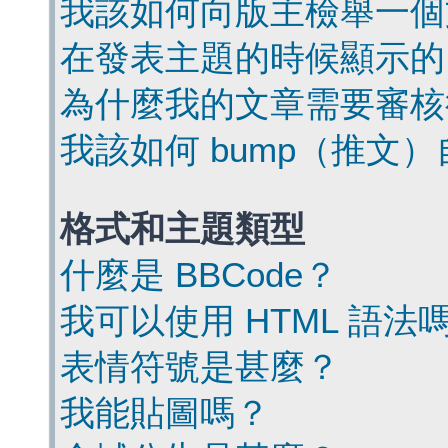
我該如何向版主檢舉一個
在發表主題的時候顯示的
為什麼我的文章需要審核
我該如何 bump（推文
格式和主題類型
什麼是 BBCode？
我可以使用 HTML 語法
表情符號是甚麼？
我能貼圖嗎？