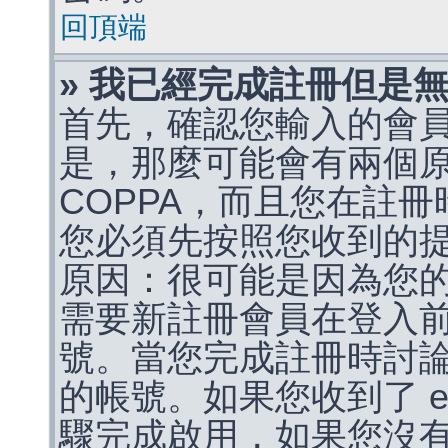
回頂端
» 我已經完成註冊但是
首先，確認您輸入的會
是，那麼可能會有兩個
COPPA，而且您在註冊
您必須先按照您收到的
原因：很可能是因為您
需要新註冊會員在登入
號。當您完成註冊時討
的帳號。如果您收到了 e
驟完成啟用，如果您沒有收