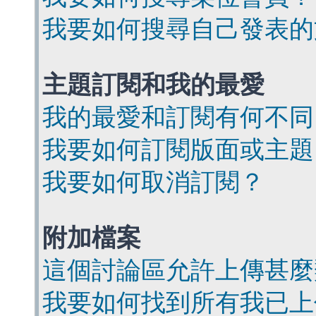
我要如何搜尋自己發表的
主題訂閱和我的最愛
我的最愛和訂閱有何不同
我要如何訂閱版面或主題
我要如何取消訂閱？
附加檔案
這個討論區允許上傳甚麼
我要如何找到所有我已上