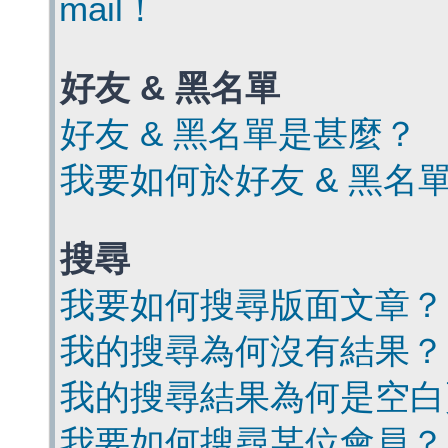
mail！
好友 & 黑名單
好友 & 黑名單是甚麼？
我要如何於好友 & 黑名
搜尋
我要如何搜尋版面文章？
我的搜尋為何沒有結果？
我的搜尋結果為何是空白
我要如何搜尋某位會員？