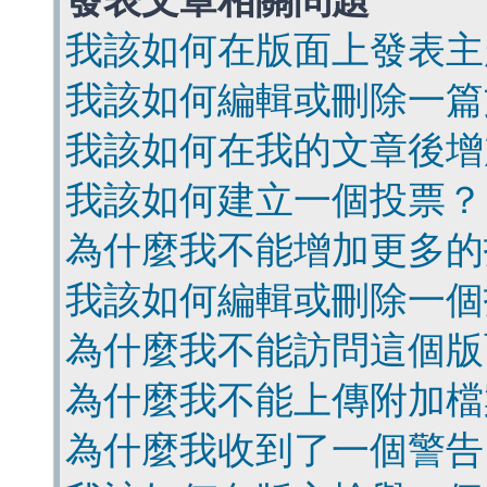
發表文章相關問題
我該如何在版面上發表主
我該如何編輯或刪除一篇
我該如何在我的文章後增
我該如何建立一個投票？
為什麼我不能增加更多的
我該如何編輯或刪除一個
為什麼我不能訪問這個版
為什麼我不能上傳附加檔
為什麼我收到了一個警告