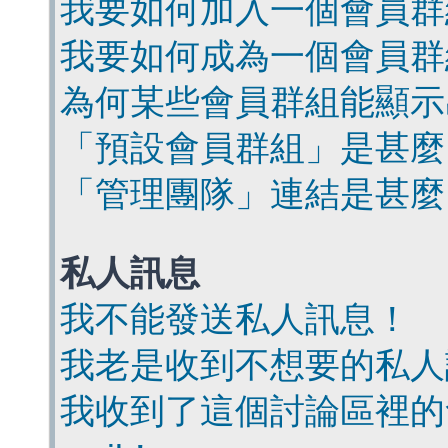
我要如何加入一個會員群
我要如何成為一個會員群
為何某些會員群組能顯示
「預設會員群組」是甚麼
「管理團隊」連結是甚麼
私人訊息
我不能發送私人訊息！
我老是收到不想要的私人
我收到了這個討論區裡的會