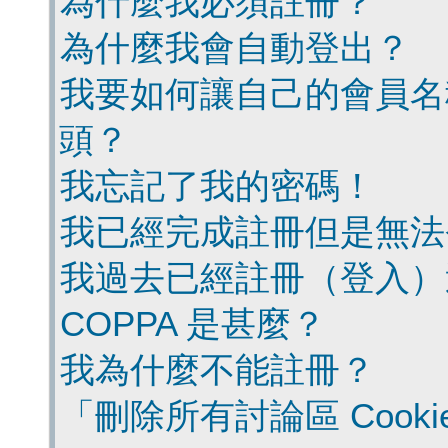
為什麼我必須註冊？
為什麼我會自動登出？
我要如何讓自己的會員名
頭？
我忘記了我的密碼！
我已經完成註冊但是無法
我過去已經註冊（登入）
COPPA 是甚麼？
我為什麼不能註冊？
「刪除所有討論區 Cook