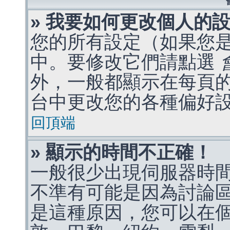
» 我要如何更改個人的
您的所有設定（如果您
中。要修改它們請點選
外，一般都顯示在每頁
台中更改您的各種偏好
回頂端
» 顯示的時間不正確！
一般很少出現伺服器時
不準有可能是因為討論
是這種原因，您可以在