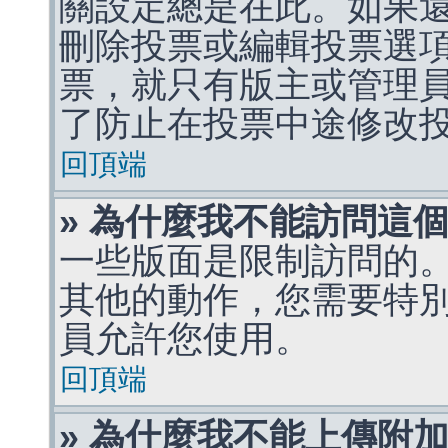
關設定總是在此。如果
刪除投票或編輯投票選
票，就只有版主或管理
了防止在投票中途修改
回頂端
» 為什麼我不能訪問這
一些版面是限制訪問的
其他的動作，您需要特
員允許您使用。
回頂端
» 為什麼我不能上傳附