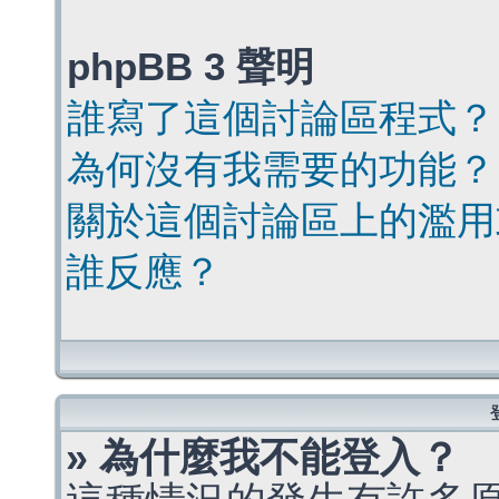
phpBB 3 聲明
誰寫了這個討論區程式？
為何沒有我需要的功能？
關於這個討論區上的濫用
誰反應？
» 為什麼我不能登入？