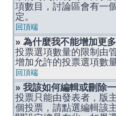
項數目，討論區會有一
定。
回頂端
» 為什麼我不能增加更
投票選項數量的限制由
增加允許的投票選項數
回頂端
» 我該如何編輯或刪除
投票只能由發表者，版
個投票，請點選編輯該