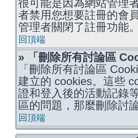
很可能是因為網站管理者
者禁用您想要註冊的會
管理者關閉了註冊功能
回頂端
» 「刪除所有討論區 Co
「刪除所有討論區 Coo
建立的 cookies。這些 
證和登入後的活動記錄
區的問題，那麼刪除討論區 
回頂端