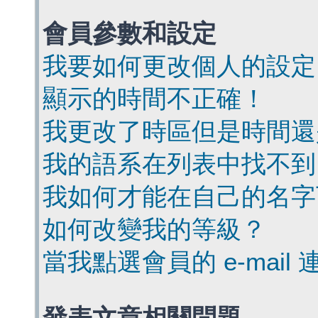
會員參數和設定
我要如何更改個人的設定
顯示的時間不正確！
我更改了時區但是時間還
我的語系在列表中找不到
我如何才能在自己的名字
如何改變我的等級？
當我點選會員的 e-mai