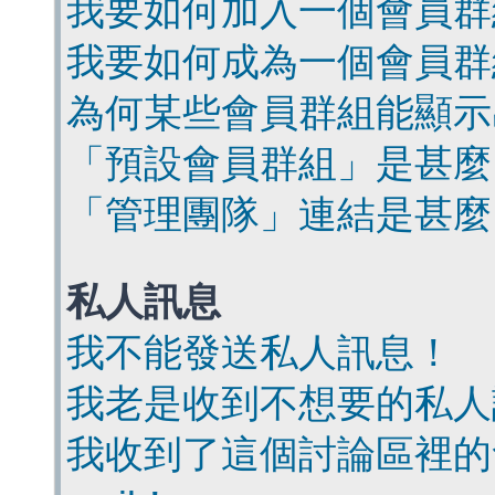
我要如何加入一個會員群
我要如何成為一個會員群
為何某些會員群組能顯示
「預設會員群組」是甚麼
「管理團隊」連結是甚麼
私人訊息
我不能發送私人訊息！
我老是收到不想要的私人
我收到了這個討論區裡的會