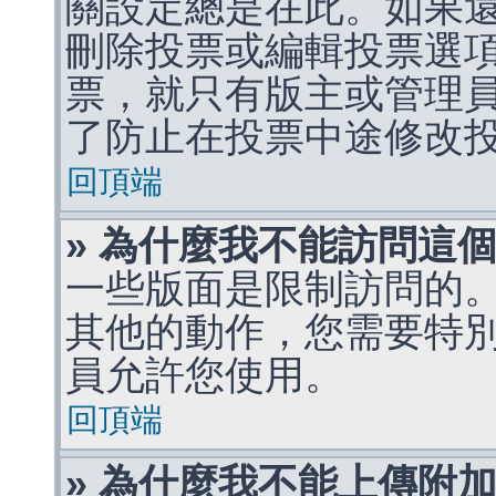
關設定總是在此。如果
刪除投票或編輯投票選
票，就只有版主或管理
了防止在投票中途修改
回頂端
» 為什麼我不能訪問這
一些版面是限制訪問的
其他的動作，您需要特
員允許您使用。
回頂端
» 為什麼我不能上傳附