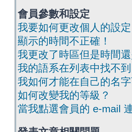
會員參數和設定
我要如何更改個人的設定
顯示的時間不正確！
我更改了時區但是時間還
我的語系在列表中找不到
我如何才能在自己的名字
如何改變我的等級？
當我點選會員的 e-mai