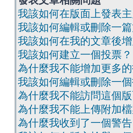
發表文章相關問題
我該如何在版面上發表主
我該如何編輯或刪除一篇
我該如何在我的文章後增
我該如何建立一個投票？
為什麼我不能增加更多的
我該如何編輯或刪除一個
為什麼我不能訪問這個版
為什麼我不能上傳附加檔
為什麼我收到了一個警告