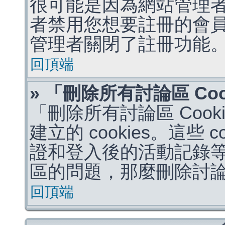
很可能是因為網站管理者
者禁用您想要註冊的會
管理者關閉了註冊功能
回頂端
» 「刪除所有討論區 Co
「刪除所有討論區 Coo
建立的 cookies。這些 
證和登入後的活動記錄
區的問題，那麼刪除討論區 
回頂端