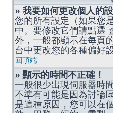
» 我要如何更改個人的
您的所有設定（如果您
中。要修改它們請點選
外，一般都顯示在每頁
台中更改您的各種偏好
回頂端
» 顯示的時間不正確！
一般很少出現伺服器時
不準有可能是因為討論
是這種原因，您可以在