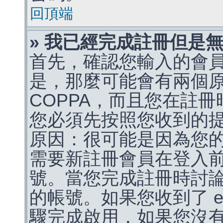
回頂端
» 我已經完成註冊但是
首先，確認您輸入的會
是，那麼可能會有兩個
COPPA，而且您在註冊
您必須先按照您收到的
原因：很可能是因為您
需要新註冊會員在登入
號。當您完成註冊時討
的帳號。如果您收到了 e
驟完成啟用，如果您沒有收