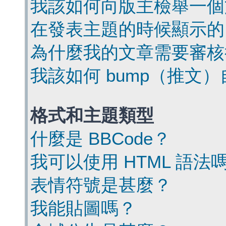
我該如何向版主檢舉一個
在發表主題的時候顯示的
為什麼我的文章需要審核
我該如何 bump（推文
格式和主題類型
什麼是 BBCode？
我可以使用 HTML 語法
表情符號是甚麼？
我能貼圖嗎？