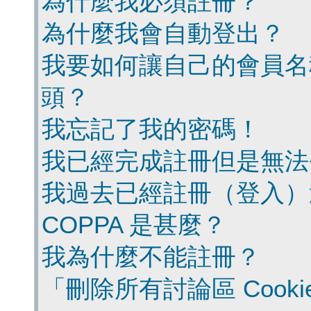
為什麼我必須註冊？
為什麼我會自動登出？
我要如何讓自己的會員名
頭？
我忘記了我的密碼！
我已經完成註冊但是無法
我過去已經註冊（登入）
COPPA 是甚麼？
我為什麼不能註冊？
「刪除所有討論區 Cook