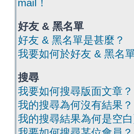
mail！
好友 & 黑名單
好友 & 黑名單是甚麼？
我要如何於好友 & 黑名
搜尋
我要如何搜尋版面文章？
我的搜尋為何沒有結果？
我的搜尋結果為何是空白
我要如何搜尋某位會員？