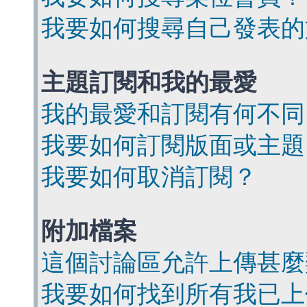
我要如何搜尋自己發表的
主題訂閱和我的最愛
我的最愛和訂閱有何不同
我要如何訂閱版面或主題
我要如何取消訂閱？
附加檔案
這個討論區允許上傳甚麼
我要如何找到所有我已上