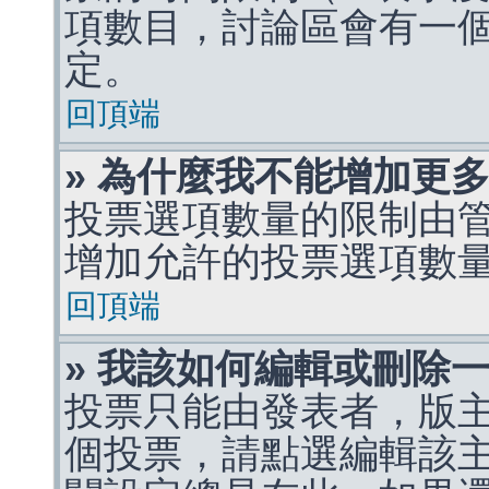
項數目，討論區會有一
定。
回頂端
» 為什麼我不能增加更
投票選項數量的限制由
增加允許的投票選項數
回頂端
» 我該如何編輯或刪除
投票只能由發表者，版
個投票，請點選編輯該