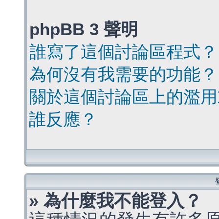
phpBB 3 聲明
誰寫了這個討論區程式？
為何沒有我需要的功能？
關於這個討論區上的濫用
誰反應？
» 為什麼我不能登入？