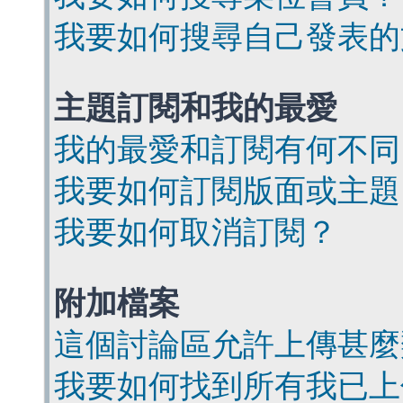
我要如何搜尋自己發表的
主題訂閱和我的最愛
我的最愛和訂閱有何不同
我要如何訂閱版面或主題
我要如何取消訂閱？
附加檔案
這個討論區允許上傳甚麼
我要如何找到所有我已上