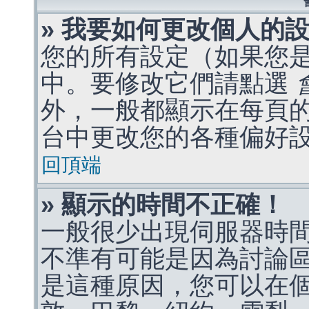
» 我要如何更改個人的
您的所有設定（如果您
中。要修改它們請點選
外，一般都顯示在每頁
台中更改您的各種偏好
回頂端
» 顯示的時間不正確！
一般很少出現伺服器時
不準有可能是因為討論
是這種原因，您可以在