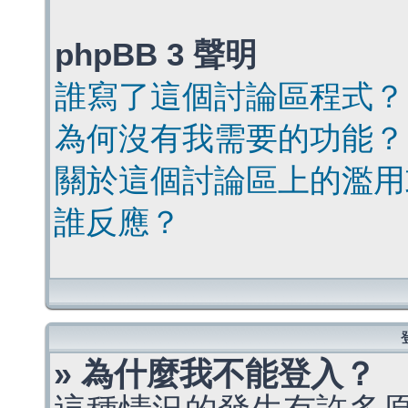
phpBB 3 聲明
誰寫了這個討論區程式？
為何沒有我需要的功能？
關於這個討論區上的濫用
誰反應？
» 為什麼我不能登入？