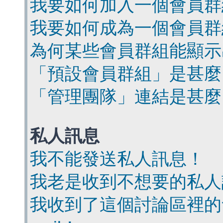
我要如何加入一個會員群
我要如何成為一個會員群
為何某些會員群組能顯示
「預設會員群組」是甚麼
「管理團隊」連結是甚麼
私人訊息
我不能發送私人訊息！
我老是收到不想要的私人
我收到了這個討論區裡的會