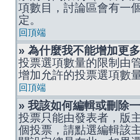
項數目，討論區會有一
定。
回頂端
» 為什麼我不能增加更
投票選項數量的限制由
增加允許的投票選項數
回頂端
» 我該如何編輯或刪除
投票只能由發表者，版
個投票，請點選編輯該