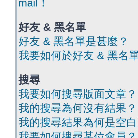
mail！
好友 & 黑名單
好友 & 黑名單是甚麼？
我要如何於好友 & 黑名
搜尋
我要如何搜尋版面文章？
我的搜尋為何沒有結果？
我的搜尋結果為何是空白
我要如何搜尋某位會員？