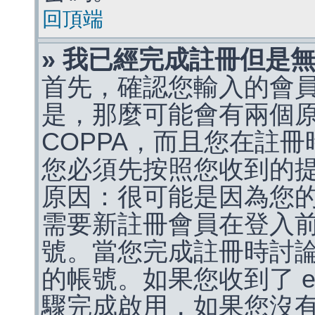
回頂端
» 我已經完成註冊但是
首先，確認您輸入的會
是，那麼可能會有兩個
COPPA，而且您在註冊
您必須先按照您收到的
原因：很可能是因為您
需要新註冊會員在登入
號。當您完成註冊時討
的帳號。如果您收到了 e
驟完成啟用，如果您沒有收