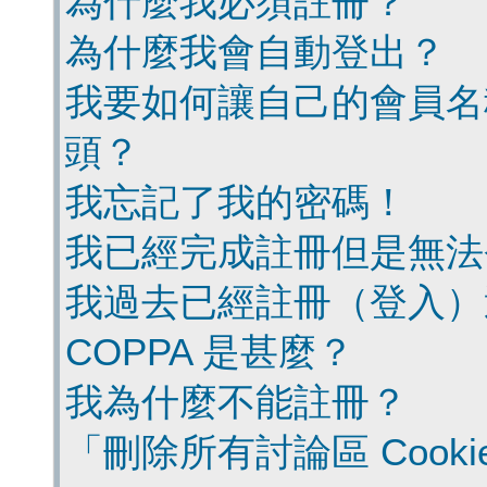
為什麼我必須註冊？
為什麼我會自動登出？
我要如何讓自己的會員名
頭？
我忘記了我的密碼！
我已經完成註冊但是無法
我過去已經註冊（登入）
COPPA 是甚麼？
我為什麼不能註冊？
「刪除所有討論區 Cook