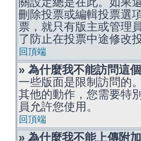
關設定總是在此。如果
刪除投票或編輯投票選
票，就只有版主或管理
了防止在投票中途修改
回頂端
» 為什麼我不能訪問這
一些版面是限制訪問的
其他的動作，您需要特
員允許您使用。
回頂端
» 為什麼我不能上傳附