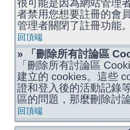
很可能是因為網站管理者
者禁用您想要註冊的會
管理者關閉了註冊功能
回頂端
» 「刪除所有討論區 Co
「刪除所有討論區 Coo
建立的 cookies。這些 
證和登入後的活動記錄
區的問題，那麼刪除討論區 
回頂端