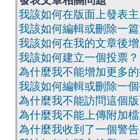
發表文章相關問題
我該如何在版面上發表主
我該如何編輯或刪除一篇
我該如何在我的文章後增
我該如何建立一個投票？
為什麼我不能增加更多的
我該如何編輯或刪除一個
為什麼我不能訪問這個版
為什麼我不能上傳附加檔
為什麼我收到了一個警告