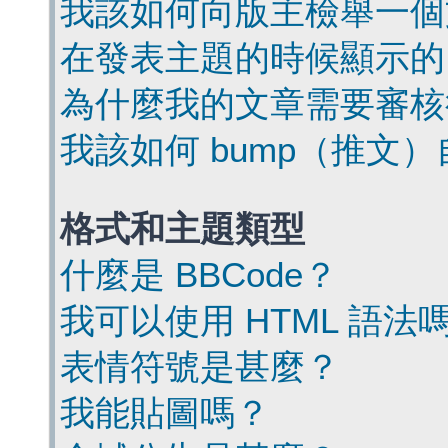
我該如何向版主檢舉一個
在發表主題的時候顯示的
為什麼我的文章需要審核
我該如何 bump（推文
格式和主題類型
什麼是 BBCode？
我可以使用 HTML 語法
表情符號是甚麼？
我能貼圖嗎？