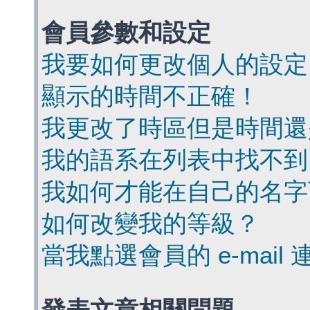
會員參數和設定
我要如何更改個人的設定
顯示的時間不正確！
我更改了時區但是時間還
我的語系在列表中找不到
我如何才能在自己的名字
如何改變我的等級？
當我點選會員的 e-mai