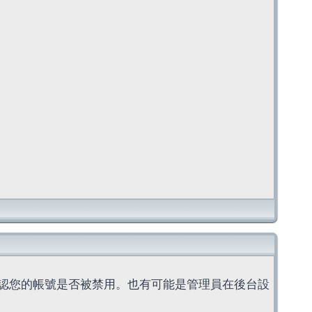
認您的帳號是否被禁用。也有可能是管理員在後台設