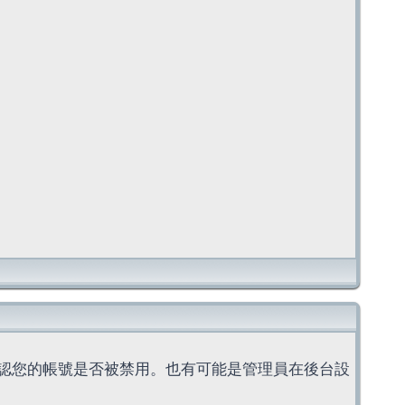
認您的帳號是否被禁用。也有可能是管理員在後台設