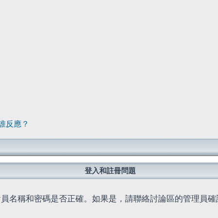
誰反應？
登入和註冊問題
會員名稱和密碼是否正確。如果是，請聯絡討論區的管理員確