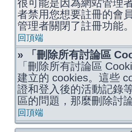
很可能是因為網站管理者
者禁用您想要註冊的會
管理者關閉了註冊功能
回頂端
» 「刪除所有討論區 Co
「刪除所有討論區 Coo
建立的 cookies。這些 
證和登入後的活動記錄
區的問題，那麼刪除討論區 
回頂端