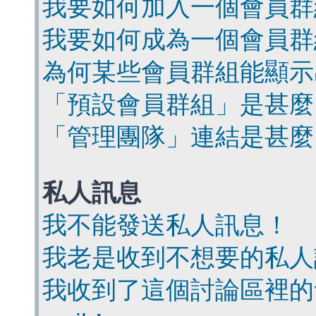
我要如何加入一個會員群
我要如何成為一個會員群
為何某些會員群組能顯示
「預設會員群組」是甚麼
「管理團隊」連結是甚麼
私人訊息
我不能發送私人訊息！
我老是收到不想要的私人
我收到了這個討論區裡的會