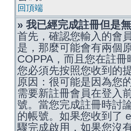
回頂端
» 我已經完成註冊但是
首先，確認您輸入的會
是，那麼可能會有兩個
COPPA，而且您在註冊
您必須先按照您收到的
原因：很可能是因為您
需要新註冊會員在登入
號。當您完成註冊時討
的帳號。如果您收到了 e
驟完成啟用，如果您沒有收