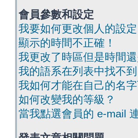
會員參數和設定
我要如何更改個人的設定
顯示的時間不正確！
我更改了時區但是時間還
我的語系在列表中找不到
我如何才能在自己的名字
如何改變我的等級？
當我點選會員的 e-mai