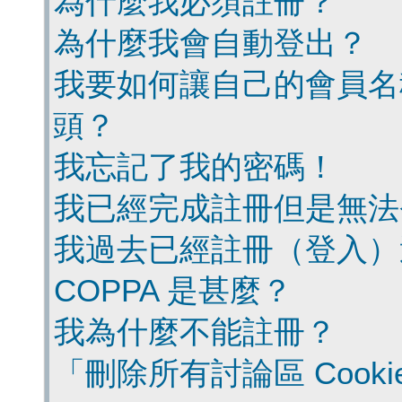
為什麼我必須註冊？
為什麼我會自動登出？
我要如何讓自己的會員名
頭？
我忘記了我的密碼！
我已經完成註冊但是無法
我過去已經註冊（登入）
COPPA 是甚麼？
我為什麼不能註冊？
「刪除所有討論區 Cook