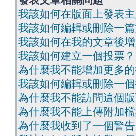
發表文章相關問題
我該如何在版面上發表主
我該如何編輯或刪除一篇
我該如何在我的文章後增
我該如何建立一個投票？
為什麼我不能增加更多的
我該如何編輯或刪除一個
為什麼我不能訪問這個版
為什麼我不能上傳附加檔
為什麼我收到了一個警告