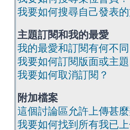
我要如何搜尋自己發表的
主題訂閱和我的最愛
我的最愛和訂閱有何不同
我要如何訂閱版面或主題
我要如何取消訂閱？
附加檔案
這個討論區允許上傳甚麼
我要如何找到所有我已上