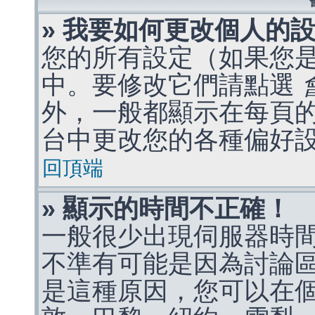
» 我要如何更改個人的
您的所有設定（如果您
中。要修改它們請點選
外，一般都顯示在每頁
台中更改您的各種偏好
回頂端
» 顯示的時間不正確！
一般很少出現伺服器時
不準有可能是因為討論
是這種原因，您可以在