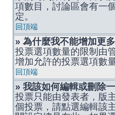
項數目，討論區會有一
定。
回頂端
» 為什麼我不能增加更
投票選項數量的限制由
增加允許的投票選項數
回頂端
» 我該如何編輯或刪除
投票只能由發表者，版
個投票，請點選編輯該