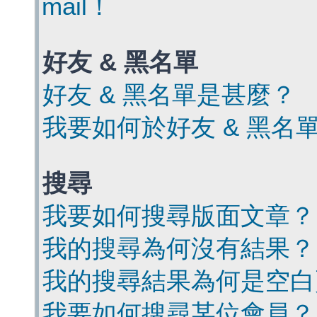
mail！
好友 & 黑名單
好友 & 黑名單是甚麼？
我要如何於好友 & 黑名
搜尋
我要如何搜尋版面文章？
我的搜尋為何沒有結果？
我的搜尋結果為何是空白
我要如何搜尋某位會員？