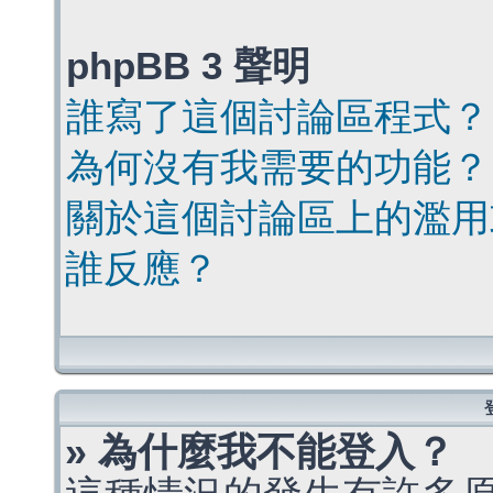
phpBB 3 聲明
誰寫了這個討論區程式？
為何沒有我需要的功能？
關於這個討論區上的濫用
誰反應？
» 為什麼我不能登入？