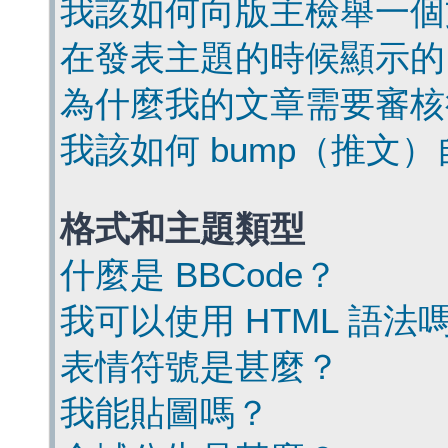
我該如何向版主檢舉一個
在發表主題的時候顯示的
為什麼我的文章需要審核
我該如何 bump（推文
格式和主題類型
什麼是 BBCode？
我可以使用 HTML 語法
表情符號是甚麼？
我能貼圖嗎？