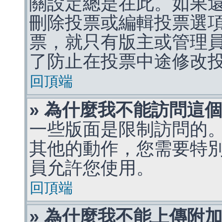
關設定總是在此。如果
刪除投票或編輯投票選
票，就只有版主或管理
了防止在投票中途修改
回頂端
» 為什麼我不能訪問這
一些版面是限制訪問的
其他的動作，您需要特
員允許您使用。
回頂端
» 為什麼我不能上傳附