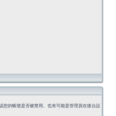
認您的帳號是否被禁用。也有可能是管理員在後台設