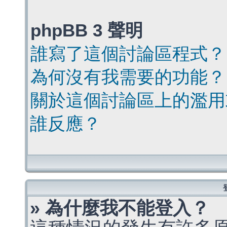
phpBB 3 聲明
誰寫了這個討論區程式？
為何沒有我需要的功能？
關於這個討論區上的濫用
誰反應？
» 為什麼我不能登入？