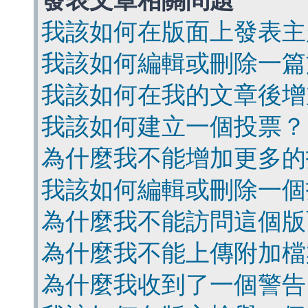
發表文章相關問題
我該如何在版面上發表主
我該如何編輯或刪除一篇
我該如何在我的文章後增
我該如何建立一個投票？
為什麼我不能增加更多的
我該如何編輯或刪除一個
為什麼我不能訪問這個版
為什麼我不能上傳附加檔
為什麼我收到了一個警告