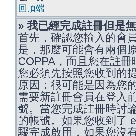
回頂端
» 我已經完成註冊但是
首先，確認您輸入的會
是，那麼可能會有兩個
COPPA，而且您在註冊
您必須先按照您收到的
原因：很可能是因為您
需要新註冊會員在登入
號。當您完成註冊時討
的帳號。如果您收到了 e
驟完成啟用，如果您沒有收