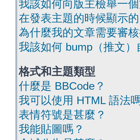
我該如何向版主檢舉一個
在發表主題的時候顯示的
為什麼我的文章需要審核
我該如何 bump（推文
格式和主題類型
什麼是 BBCode？
我可以使用 HTML 語法
表情符號是甚麼？
我能貼圖嗎？