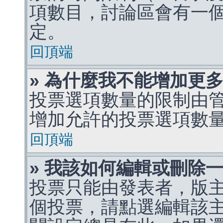
項數目，討論區會有一
定。
回頂端
» 為什麼我不能增加更
投票選項數量的限制由
增加允許的投票選項數
回頂端
» 我該如何編輯或刪除
投票只能由發表者，版
個投票，請點選編輯該