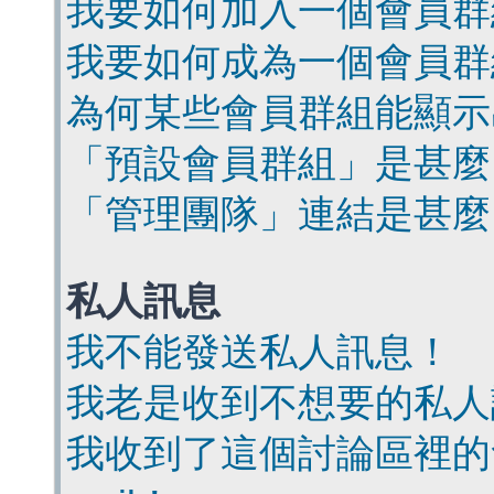
我要如何加入一個會員群
我要如何成為一個會員群
為何某些會員群組能顯示
「預設會員群組」是甚麼
「管理團隊」連結是甚麼
私人訊息
我不能發送私人訊息！
我老是收到不想要的私人
我收到了這個討論區裡的會