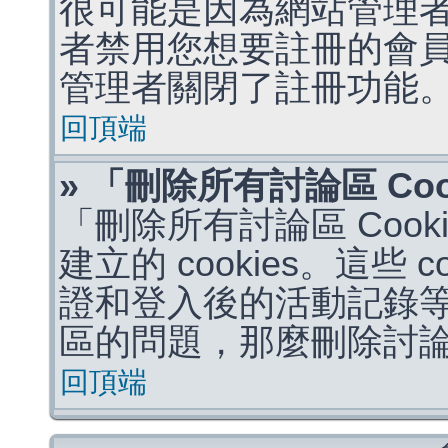
很可能是因為網站管理者
者禁用您想要註冊的會
管理者關閉了註冊功能
回頂端
» 「刪除所有討論區 Co
「刪除所有討論區 Coo
建立的 cookies。這些 
證和登入後的活動記錄
區的問題，那麼刪除討論區 
回頂端