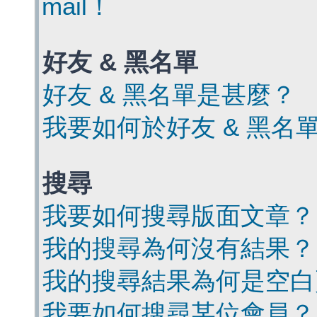
mail！
好友 & 黑名單
好友 & 黑名單是甚麼？
我要如何於好友 & 黑名
搜尋
我要如何搜尋版面文章？
我的搜尋為何沒有結果？
我的搜尋結果為何是空白
我要如何搜尋某位會員？