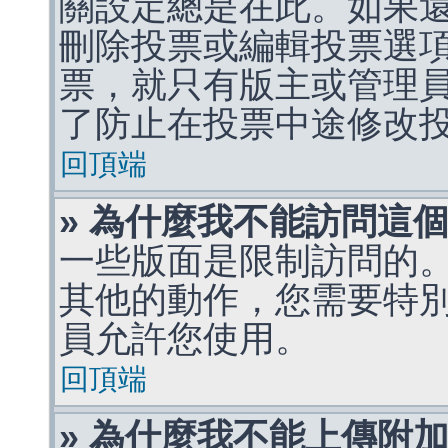
關設定總是在此。如果
刪除投票或編輯投票選
票，就只有版主或管理
了防止在投票中途修改
回頂端
» 為什麼我不能訪問這
一些版面是限制訪問的
其他的動作，您需要特
員允許您使用。
回頂端
» 為什麼我不能上傳附