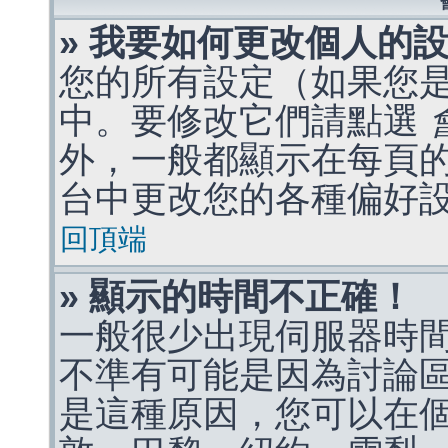
» 我要如何更改個人的
您的所有設定（如果您
中。要修改它們請點選
外，一般都顯示在每頁
台中更改您的各種偏好
回頂端
» 顯示的時間不正確！
一般很少出現伺服器時
不準有可能是因為討論
是這種原因，您可以在