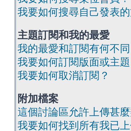
我要如何搜尋自己發表的
主題訂閱和我的最愛
我的最愛和訂閱有何不同
我要如何訂閱版面或主題
我要如何取消訂閱？
附加檔案
這個討論區允許上傳甚麼
我要如何找到所有我已上