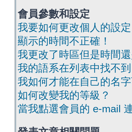
會員參數和設定
我要如何更改個人的設定
顯示的時間不正確！
我更改了時區但是時間還
我的語系在列表中找不到
我如何才能在自己的名字
如何改變我的等級？
當我點選會員的 e-mai