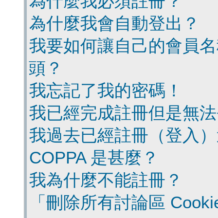
為什麼我必須註冊？
為什麼我會自動登出？
我要如何讓自己的會員名
頭？
我忘記了我的密碼！
我已經完成註冊但是無法
我過去已經註冊（登入）
COPPA 是甚麼？
我為什麼不能註冊？
「刪除所有討論區 Cook