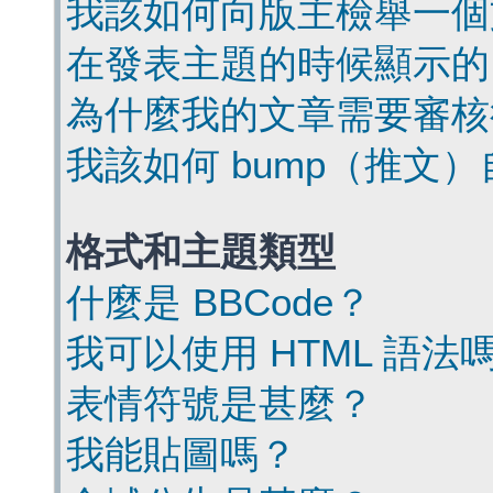
我該如何向版主檢舉一個
在發表主題的時候顯示的
為什麼我的文章需要審核
我該如何 bump（推文
格式和主題類型
什麼是 BBCode？
我可以使用 HTML 語法
表情符號是甚麼？
我能貼圖嗎？