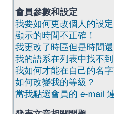
會員參數和設定
我要如何更改個人的設定
顯示的時間不正確！
我更改了時區但是時間還
我的語系在列表中找不到
我如何才能在自己的名字
如何改變我的等級？
當我點選會員的 e-mai