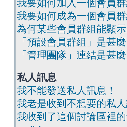
我要如何加入一個會員群
我要如何成為一個會員群
為何某些會員群組能顯示
「預設會員群組」是甚麼
「管理團隊」連結是甚麼
私人訊息
我不能發送私人訊息！
我老是收到不想要的私人
我收到了這個討論區裡的會