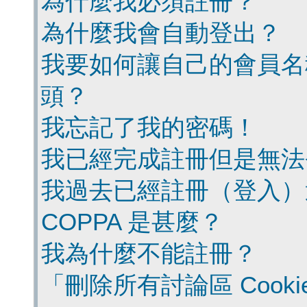
為什麼我必須註冊？
為什麼我會自動登出？
我要如何讓自己的會員名
頭？
我忘記了我的密碼！
我已經完成註冊但是無法
我過去已經註冊（登入）
COPPA 是甚麼？
我為什麼不能註冊？
「刪除所有討論區 Cook