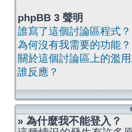
phpBB 3 聲明
誰寫了這個討論區程式？
為何沒有我需要的功能？
關於這個討論區上的濫用
誰反應？
» 為什麼我不能登入？