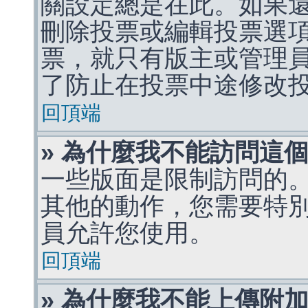
關設定總是在此。如果
刪除投票或編輯投票選
票，就只有版主或管理
了防止在投票中途修改
回頂端
» 為什麼我不能訪問這
一些版面是限制訪問的
其他的動作，您需要特
員允許您使用。
回頂端
» 為什麼我不能上傳附