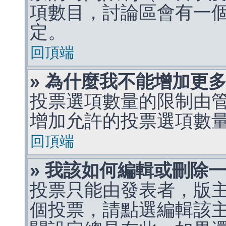
項數目，討論區會有一
定。
回頂端
» 為什麼我不能增加更
投票選項數量的限制由
增加允許的投票選項數
回頂端
» 我該如何編輯或刪除
投票只能由發表者，版
個投票，請點選編輯該