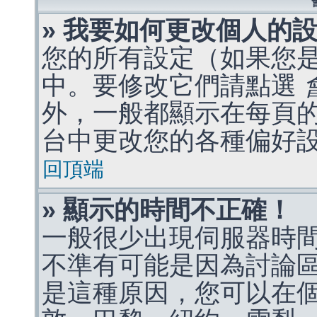
» 我要如何更改個人的
您的所有設定（如果您
中。要修改它們請點選
外，一般都顯示在每頁
台中更改您的各種偏好
回頂端
» 顯示的時間不正確！
一般很少出現伺服器時
不準有可能是因為討論
是這種原因，您可以在