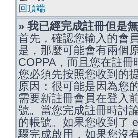
回頂端
» 我已經完成註冊但是
首先，確認您輸入的會
是，那麼可能會有兩個
COPPA，而且您在註冊
您必須先按照您收到的
原因：很可能是因為您
需要新註冊會員在登入
號。當您完成註冊時討
的帳號。如果您收到了 e
驟完成啟用，如果您沒有收