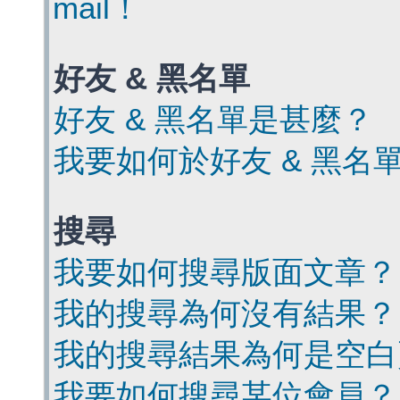
mail！
好友 & 黑名單
好友 & 黑名單是甚麼？
我要如何於好友 & 黑名
搜尋
我要如何搜尋版面文章？
我的搜尋為何沒有結果？
我的搜尋結果為何是空白
我要如何搜尋某位會員？