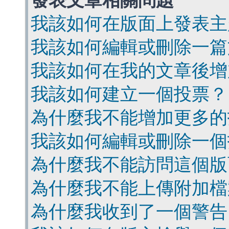
發表文章相關問題
我該如何在版面上發表主
我該如何編輯或刪除一篇
我該如何在我的文章後增
我該如何建立一個投票？
為什麼我不能增加更多的
我該如何編輯或刪除一個
為什麼我不能訪問這個版
為什麼我不能上傳附加檔
為什麼我收到了一個警告