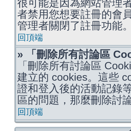
很可能是因為網站管理者
者禁用您想要註冊的會
管理者關閉了註冊功能
回頂端
» 「刪除所有討論區 Co
「刪除所有討論區 Coo
建立的 cookies。這些 
證和登入後的活動記錄
區的問題，那麼刪除討論區 
回頂端