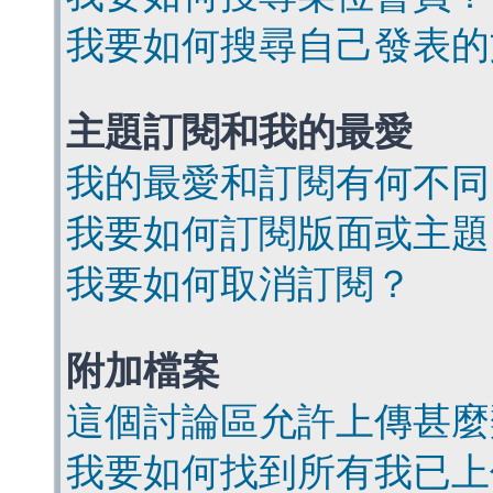
我要如何搜尋自己發表的
主題訂閱和我的最愛
我的最愛和訂閱有何不同
我要如何訂閱版面或主題
我要如何取消訂閱？
附加檔案
這個討論區允許上傳甚麼
我要如何找到所有我已上