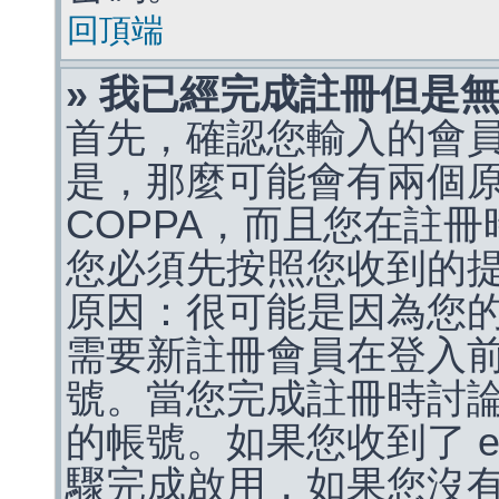
回頂端
» 我已經完成註冊但是
首先，確認您輸入的會
是，那麼可能會有兩個
COPPA，而且您在註冊
您必須先按照您收到的
原因：很可能是因為您
需要新註冊會員在登入
號。當您完成註冊時討
的帳號。如果您收到了 e
驟完成啟用，如果您沒有收