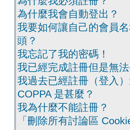
為什麼我必須註冊？
為什麼我會自動登出？
我要如何讓自己的會員名
頭？
我忘記了我的密碼！
我已經完成註冊但是無法
我過去已經註冊（登入）
COPPA 是甚麼？
我為什麼不能註冊？
「刪除所有討論區 Cook