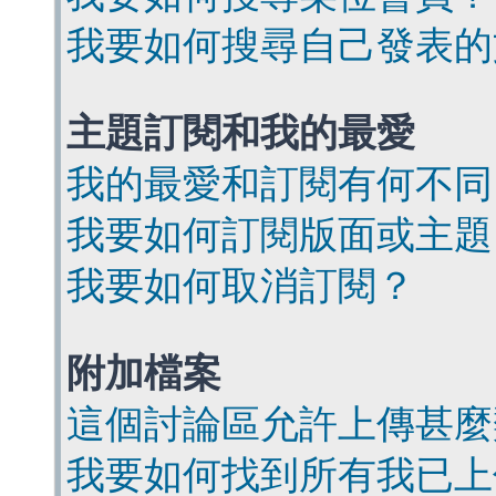
我要如何搜尋自己發表的
主題訂閱和我的最愛
我的最愛和訂閱有何不同
我要如何訂閱版面或主題
我要如何取消訂閱？
附加檔案
這個討論區允許上傳甚麼
我要如何找到所有我已上