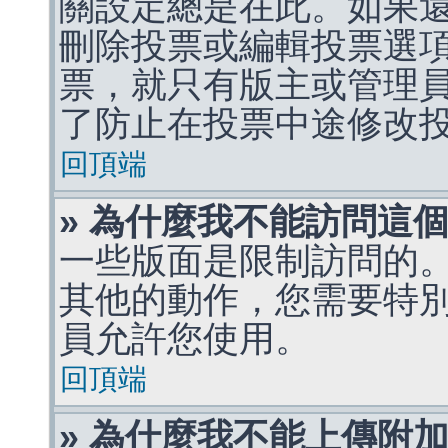
關設定總是在此。如果
刪除投票或編輯投票選
票，就只有版主或管理
了防止在投票中途修改
回頂端
» 為什麼我不能訪問這
一些版面是限制訪問的
其他的動作，您需要特
員允許您使用。
回頂端
» 為什麼我不能上傳附