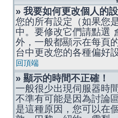
» 我要如何更改個人的
您的所有設定（如果您
中。要修改它們請點選
外，一般都顯示在每頁
台中更改您的各種偏好
回頂端
» 顯示的時間不正確！
一般很少出現伺服器時
不準有可能是因為討論
是這種原因，您可以在