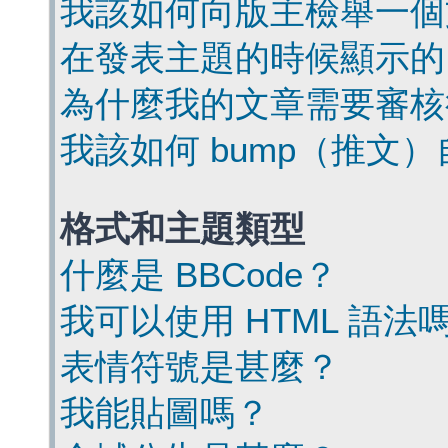
我該如何向版主檢舉一個
在發表主題的時候顯示的
為什麼我的文章需要審核
我該如何 bump（推文
格式和主題類型
什麼是 BBCode？
我可以使用 HTML 語法
表情符號是甚麼？
我能貼圖嗎？