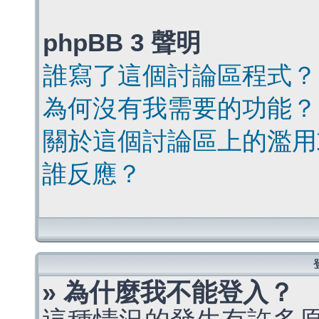
phpBB 3 聲明
誰寫了這個討論區程式？
為何沒有我需要的功能？
關於這個討論區上的濫用
誰反應？
» 為什麼我不能登入？