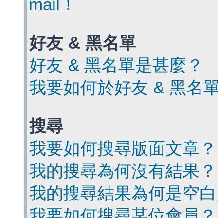
mail！
好友 & 黑名單
好友 & 黑名單是甚麼？
我要如何於好友 & 黑名
搜尋
我要如何搜尋版面文章？
我的搜尋為何沒有結果？
我的搜尋結果為何是空白
我要如何搜尋某位會員？