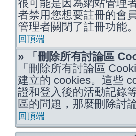
很可能是因為網站管理者
者禁用您想要註冊的會
管理者關閉了註冊功能
回頂端
» 「刪除所有討論區 Co
「刪除所有討論區 Coo
建立的 cookies。這些 
證和登入後的活動記錄
區的問題，那麼刪除討論區 
回頂端