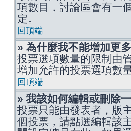
項數目，討論區會有一
定。
回頂端
» 為什麼我不能增加更
投票選項數量的限制由
增加允許的投票選項數
回頂端
» 我該如何編輯或刪除
投票只能由發表者，版
個投票，請點選編輯該