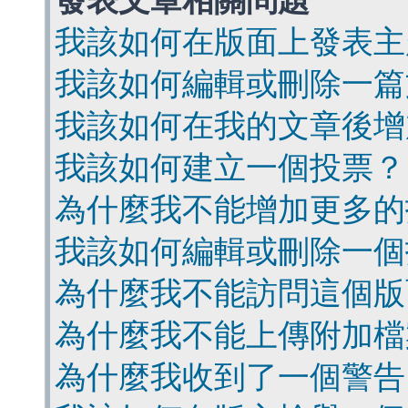
發表文章相關問題
我該如何在版面上發表主
我該如何編輯或刪除一篇
我該如何在我的文章後增
我該如何建立一個投票？
為什麼我不能增加更多的
我該如何編輯或刪除一個
為什麼我不能訪問這個版
為什麼我不能上傳附加檔
為什麼我收到了一個警告